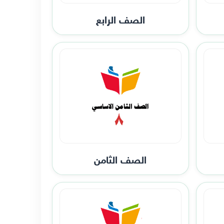
الصف الرابع
الصف الثامن