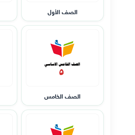
الصف الأول
الصف الخامس