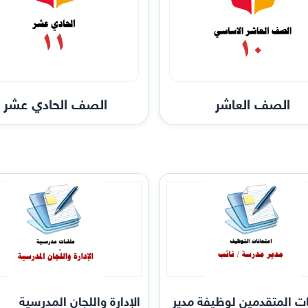
الصف العاشر
الصف الحادي عشر
ات المتقدمين لوظيفة مدير
الإدارة واللجان المدرسية