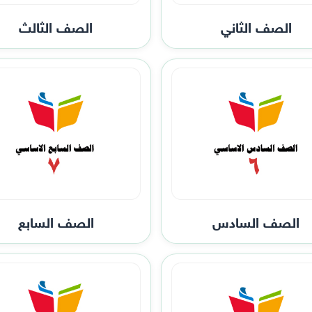
الصف الثاني
الصف الثالث
الصف السادس
الصف السابع