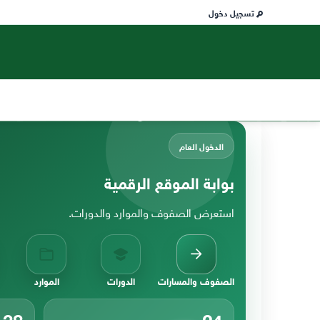
تسجيل دخول
الدخول العام
بوابة الموقع الرقمية
استعرض الصفوف والموارد والدورات.
الصفوف والمسارات
الدورات
الموارد
38
24