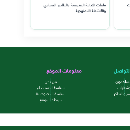
ت
ملفات الإذاعة المدرسية والطابور الصباحي
والأنشطة اللامنهجية.
لتواصل
معلومات الموقع
مساهمون
من نحن
إشعارات
سياسة الاستخدام
م والتذاكر
سياسة الخصوصية
خريطة الموقع