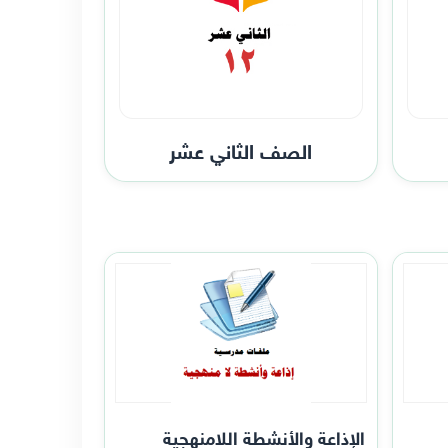
الصف الثاني عشر
الإذاعة والأنشطة اللامنهجية