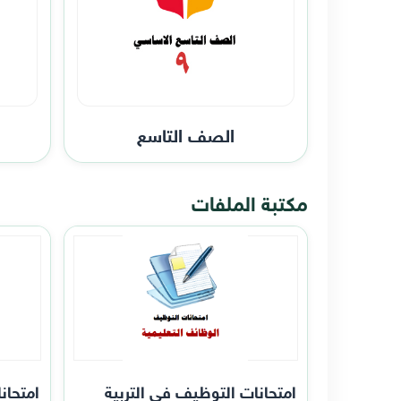
الصف التاسع
مكتبة الملفات
امتحانات التوظيف في التربية
امتحان