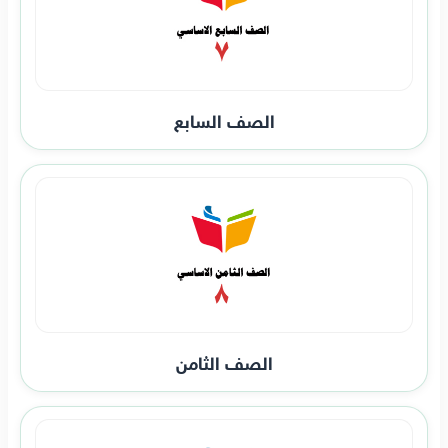
الصف السابع
الصف الثامن