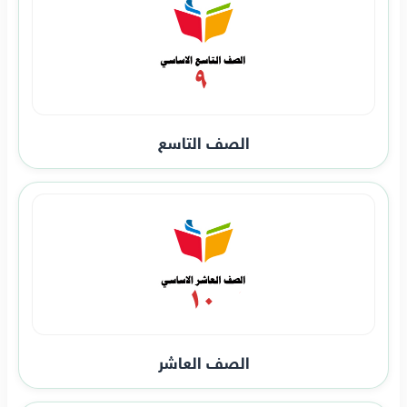
الصف التاسع
الصف العاشر