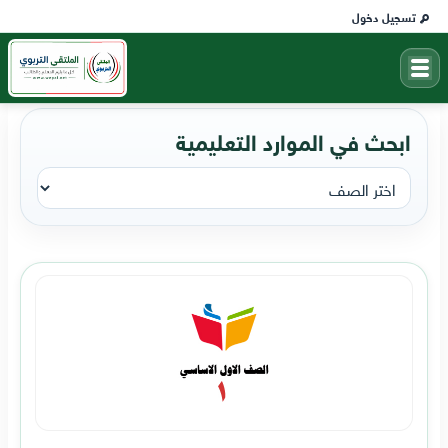
تسجيل دخول
ابحث في الموارد التعليمية