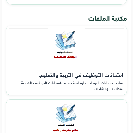
مكتبة الملفات
امتحانات التوظيف في التربية والتعليم.
نماذج امتحانات التوظيف لوظيفة معلم ،امتحانات التوظيف الكتابية
،مقابلات وارشادات…