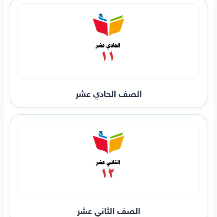
الصف الحادي عشر
الصف الثاني عشر