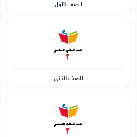
الصف الأول
الصف الثاني