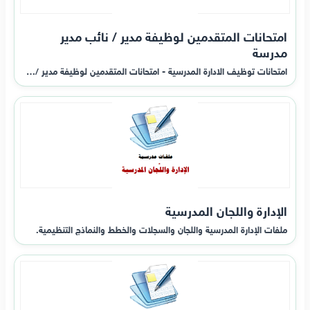
امتحانات المتقدمين لوظيفة مدير / نائب مدير
مدرسة
امتحانات توظيف الادارة المدرسية - امتحانات المتقدمين لوظيفة مدير /…
الإدارة واللجان المدرسية
ملفات الإدارة المدرسية واللجان والسجلات والخطط والنماذج التنظيمية.