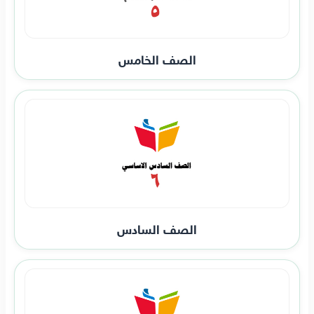
الصف الخامس
الصف السادس