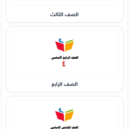
الصف الثالث
الصف الرابع