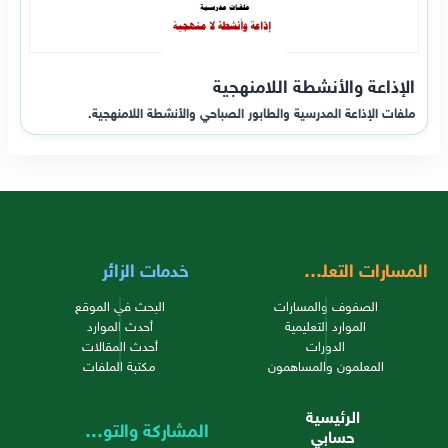
الإذاعة والأنشطة اللامنهجية
ملفات الإذاعة المدرسية والطابور الصباحي والأنشطة اللامنهجية.
المسارات التعليمية
خدمات الزائر
الصفوف والمسارات
البحث في الموقع
الموارد التعليمية
أحدث الموارد
الدورات
أحدث المقالات
المعلمون والمساهمون
مكتبة الملفات
الرئيسية
المشاركة والتواصل
حسابي