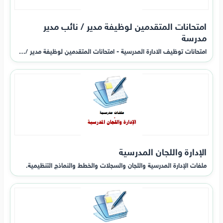
امتحانات المتقدمين لوظيفة مدير / نائب مدير
مدرسة
امتحانات توظيف الادارة المدرسية - امتحانات المتقدمين لوظيفة مدير /…
الإدارة واللجان المدرسية
ملفات الإدارة المدرسية واللجان والسجلات والخطط والنماذج التنظيمية.