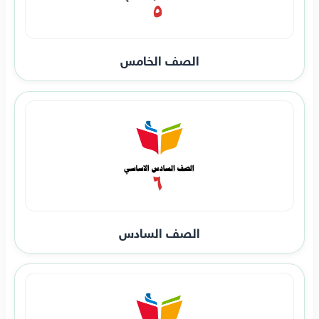
الصف الخامس
الصف السادس