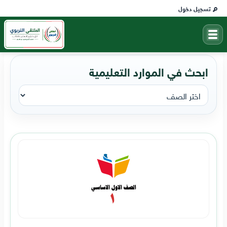
تسجيل دخول
ابحث في الموارد التعليمية