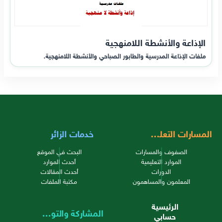
الإذاعة والأنشطة اللامنهجية
ملفات الإذاعة المدرسية والطابور الصباحي والأنشطة اللامنهجية.
المسارات التعليمية
خدمات الزائر
الصفوف والمسارات
البحث في الموقع
الموارد التعليمية
أحدث الموارد
الدورات
أحدث المقالات
المعلمون والمساهمون
مكتبة الملفات
الرئيسية
المشاركة والتواصل
حسابي