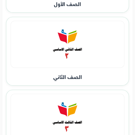
الصف الأول
الصف الثاني