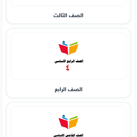
الصف الثالث
الصف الرابع