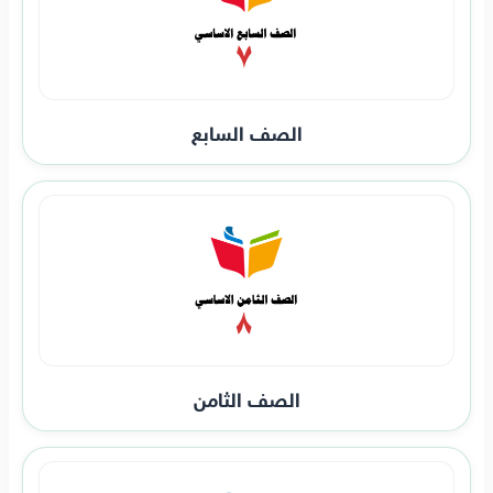
الصف السابع
الصف الثامن