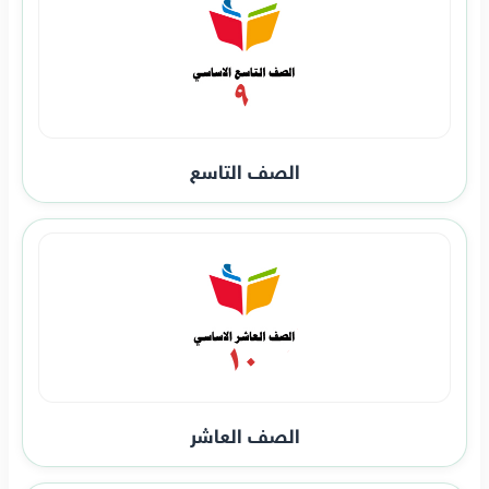
الصف التاسع
الصف العاشر