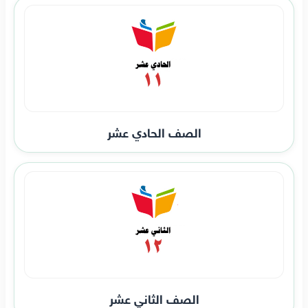
الصف الحادي عشر
الصف الثاني عشر