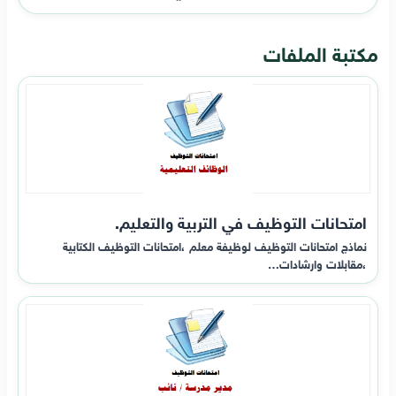
مكتبة الملفات
امتحانات التوظيف في التربية والتعليم.
نماذج امتحانات التوظيف لوظيفة معلم ،امتحانات التوظيف الكتابية
،مقابلات وارشادات…