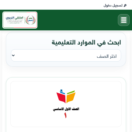
تسجيل دخول
ابحث في الموارد التعليمية