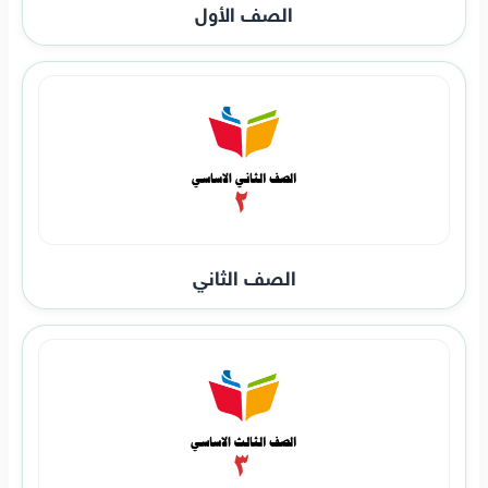
الصف الأول
الصف الثاني