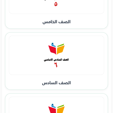
الصف الخامس
الصف السادس