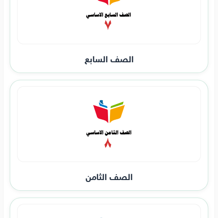
الصف السابع
الصف الثامن