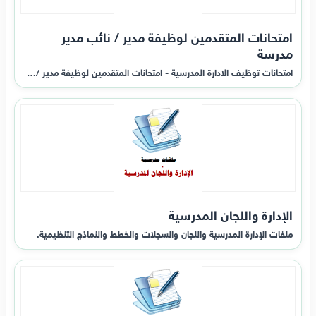
امتحانات المتقدمين لوظيفة مدير / نائب مدير
مدرسة
امتحانات توظيف الادارة المدرسية - امتحانات المتقدمين لوظيفة مدير /…
الإدارة واللجان المدرسية
ملفات الإدارة المدرسية واللجان والسجلات والخطط والنماذج التنظيمية.