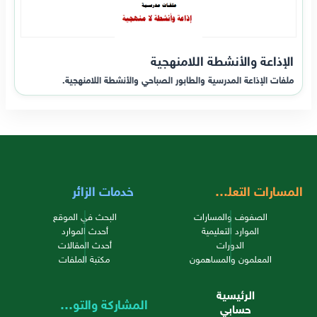
الإذاعة والأنشطة اللامنهجية
ملفات الإذاعة المدرسية والطابور الصباحي والأنشطة اللامنهجية.
المسارات التعليمية
خدمات الزائر
الصفوف والمسارات
البحث في الموقع
الموارد التعليمية
أحدث الموارد
الدورات
أحدث المقالات
المعلمون والمساهمون
مكتبة الملفات
الرئيسية
المشاركة والتواصل
حسابي