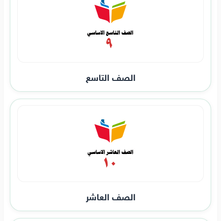
الصف التاسع
الصف العاشر