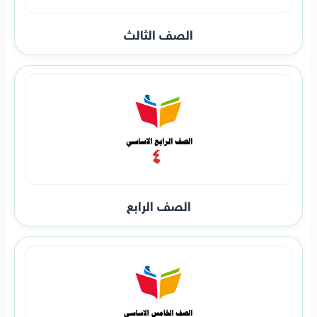
الصف الثالث
الصف الرابع