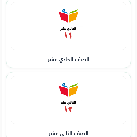
الصف الحادي عشر
الصف الثاني عشر