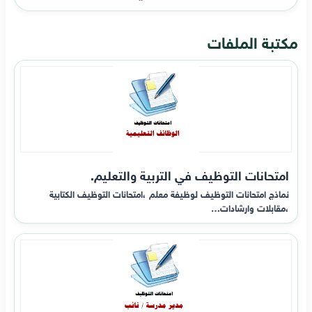
مكتبة الملفات
امتحانات التوظيف في التربية والتعليم.
نماذج امتحانات التوظيف لوظيفة معلم ،امتحانات التوظيف الكتابية
،مقابلات وارشادات…