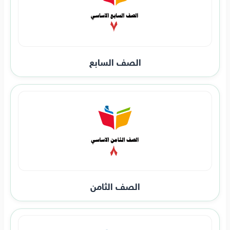
الصف السابع
الصف الثامن