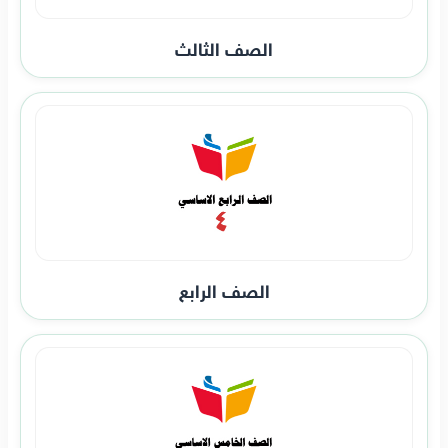
الصف الثالث
الصف الرابع