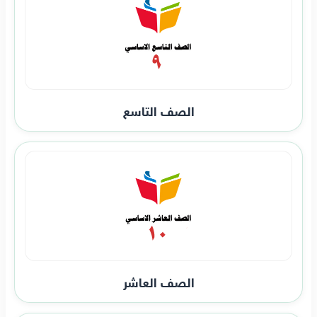
الصف التاسع
الصف العاشر