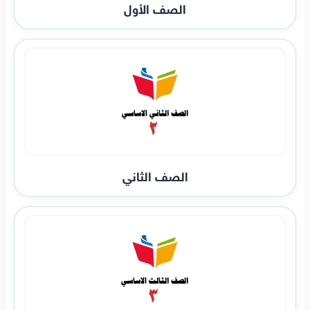
الصف الأول
الصف الثاني