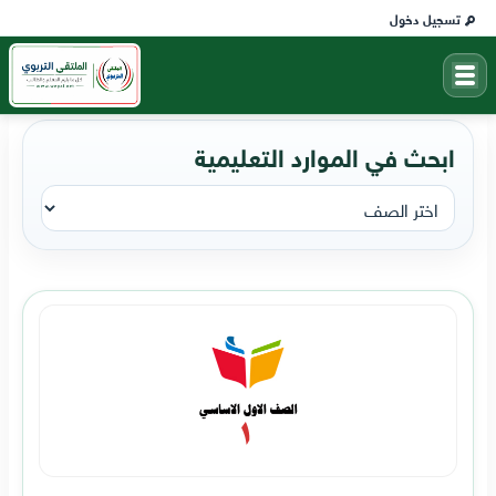
تسجيل دخول
ابحث في الموارد التعليمية