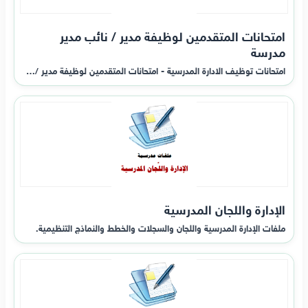
امتحانات المتقدمين لوظيفة مدير / نائب مدير
مدرسة
امتحانات توظيف الادارة المدرسية - امتحانات المتقدمين لوظيفة مدير /…
الإدارة واللجان المدرسية
ملفات الإدارة المدرسية واللجان والسجلات والخطط والنماذج التنظيمية.