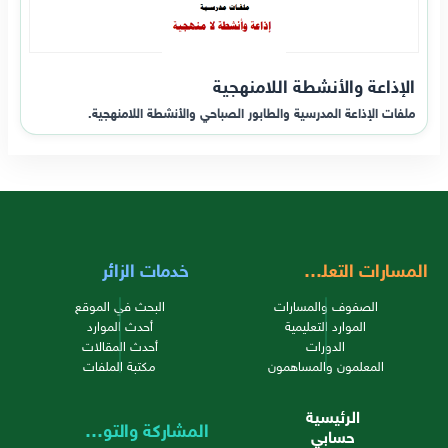
الإذاعة والأنشطة اللامنهجية
ملفات الإذاعة المدرسية والطابور الصباحي والأنشطة اللامنهجية.
المسارات التعليمية
خدمات الزائر
الصفوف والمسارات
البحث في الموقع
الموارد التعليمية
أحدث الموارد
الدورات
أحدث المقالات
المعلمون والمساهمون
مكتبة الملفات
الرئيسية
المشاركة والتواصل
حسابي