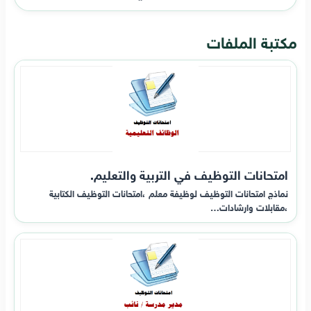
مكتبة الملفات
امتحانات التوظيف في التربية والتعليم.
نماذج امتحانات التوظيف لوظيفة معلم ،امتحانات التوظيف الكتابية
،مقابلات وارشادات…