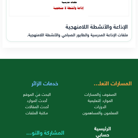
الإذاعة والأنشطة اللامنهجية
ملفات الإذاعة المدرسية والطابور الصباحي والأنشطة اللامنهجية.
المسارات التعليمية
خدمات الزائر
الصفوف والمسارات
البحث في الموقع
الموارد التعليمية
أحدث الموارد
الدورات
أحدث المقالات
المعلمون والمساهمون
مكتبة الملفات
الرئيسية
المشاركة والتواصل
حسابي