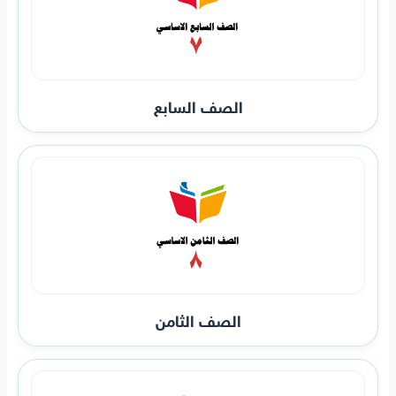
الصف السابع
الصف الثامن