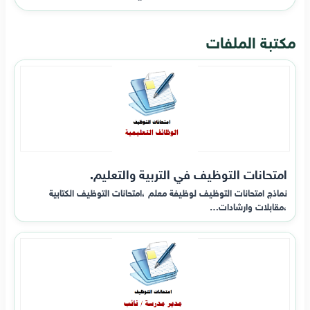
مكتبة الملفات
امتحانات التوظيف في التربية والتعليم.
نماذج امتحانات التوظيف لوظيفة معلم ،امتحانات التوظيف الكتابية
،مقابلات وارشادات…