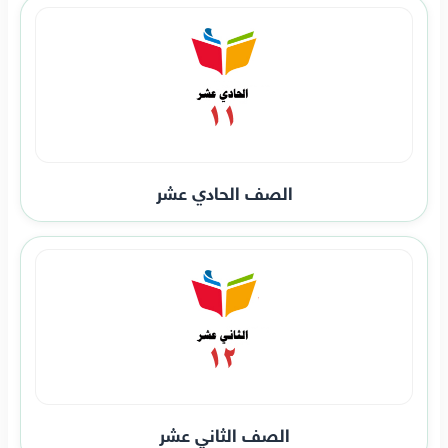
الصف الحادي عشر
الصف الثاني عشر