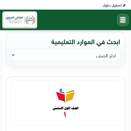
تسجيل دخول
ابحث في الموارد التعليمية