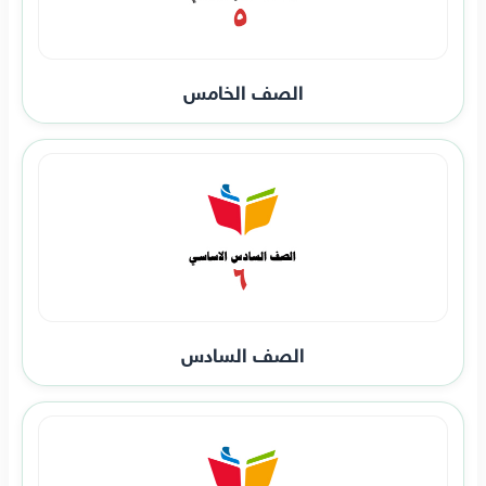
الصف الخامس
الصف السادس