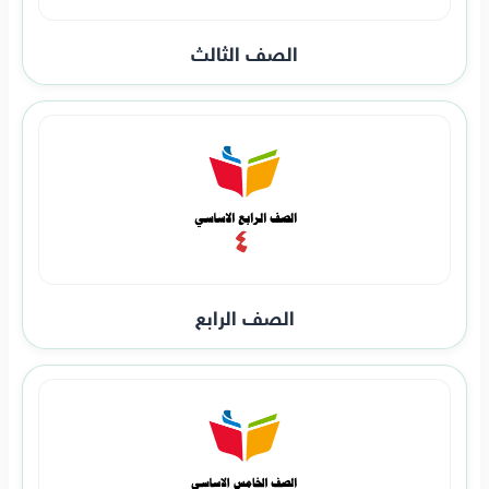
الصف الثالث
الصف الرابع