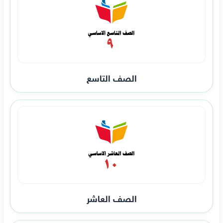
الصف التاسع
الصف العاشر