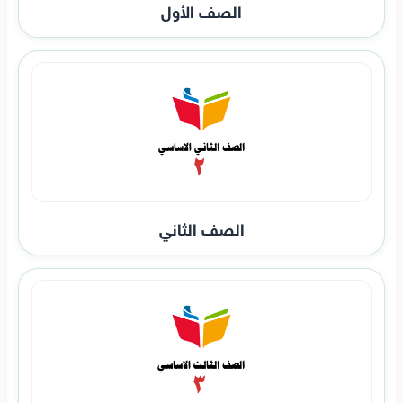
الصف الأول
الصف الثاني