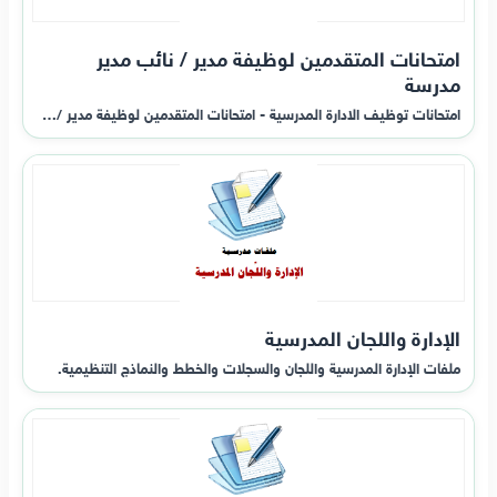
امتحانات المتقدمين لوظيفة مدير / نائب مدير
مدرسة
امتحانات توظيف الادارة المدرسية - امتحانات المتقدمين لوظيفة مدير /…
الإدارة واللجان المدرسية
ملفات الإدارة المدرسية واللجان والسجلات والخطط والنماذج التنظيمية.