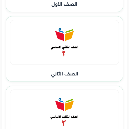
الصف الأول
الصف الثاني