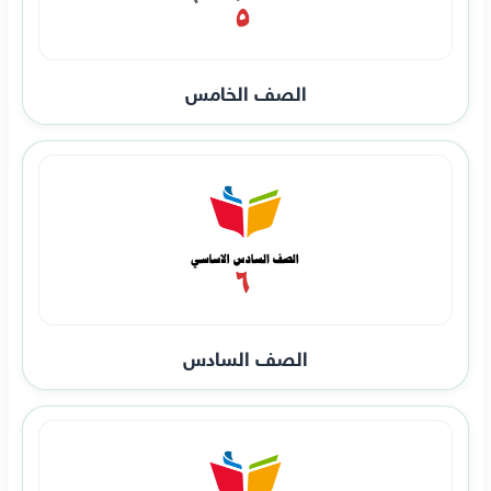
الصف الخامس
الصف السادس