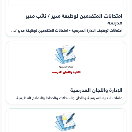
امتحانات المتقدمين لوظيفة مدير / نائب مدير
مدرسة
امتحانات توظيف الادارة المدرسية - امتحانات المتقدمين لوظيفة مدير /…
الإدارة واللجان المدرسية
ملفات الإدارة المدرسية واللجان والسجلات والخطط والنماذج التنظيمية.