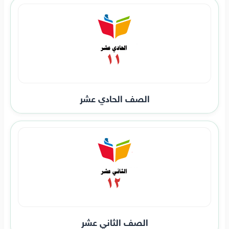
الصف الحادي عشر
الصف الثاني عشر