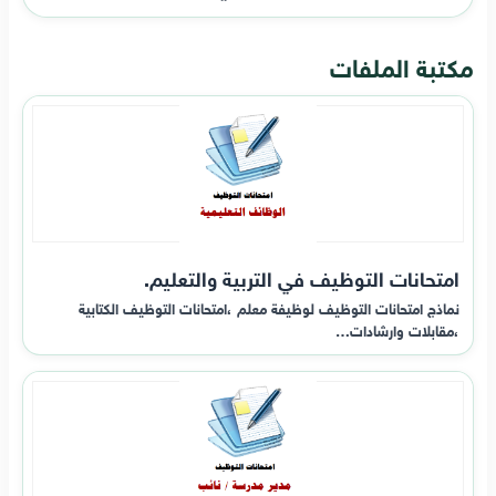
مكتبة الملفات
امتحانات التوظيف في التربية والتعليم.
نماذج امتحانات التوظيف لوظيفة معلم ،امتحانات التوظيف الكتابية
،مقابلات وارشادات…