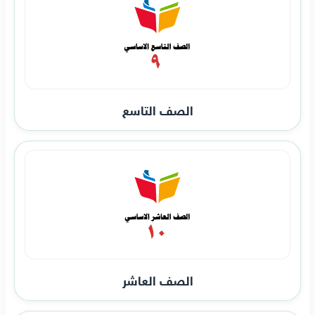
الصف التاسع
الصف العاشر