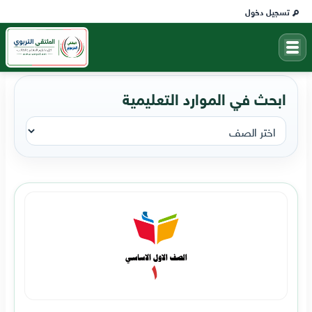
تسجيل دخول
ابحث في الموارد التعليمية