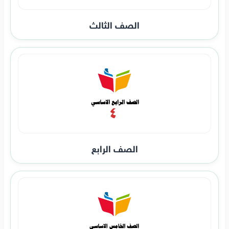
الصف الثالث
الصف الرابع