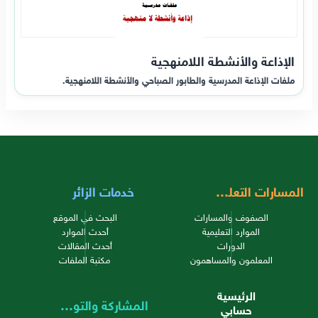
الإذاعة والأنشطة اللامنهجية
ملفات الإذاعة المدرسية والطابور الصباحي والأنشطة اللامنهجية.
المسارات التعليمية
خدمات الزائر
الصفوف والمسارات
البحث في الموقع
الموارد التعليمية
أحدث الموارد
الدورات
أحدث المقالات
المعلمون والمساهمون
مكتبة الملفات
الرئيسية
المشاركة والتواصل
حسابي