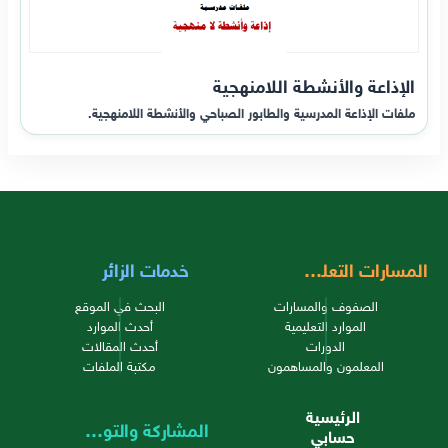
الإذاعة والأنشطة اللامنهجية
ملفات الإذاعة المدرسية والطابور الصباحي والأنشطة اللامنهجية.
المسارات التعليمية
خدمات الزائر
الصفوف والمسارات
البحث في الموقع
الموارد التعليمية
أحدث الموارد
الدورات
أحدث المقالات
المعلمون والمساهمون
مكتبة الملفات
الرئيسية
المشاركة والتواصل
حسابي