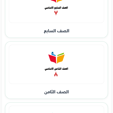
الصف السابع
الصف الثامن