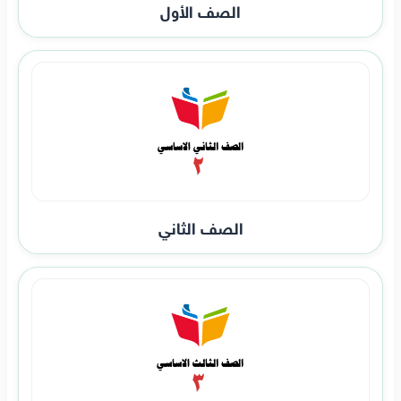
الصف الأول
الصف الثاني