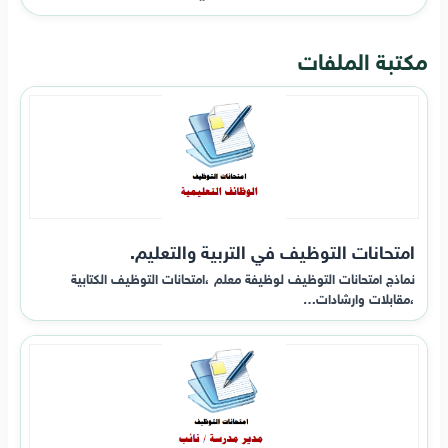
مكتبة الملفات
امتحانات التوظيف في التربية والتعليم.
نماذج امتحانات التوظيف لوظيفة معلم ،امتحانات التوظيف الكتابية
،مقابلات وارشادات…