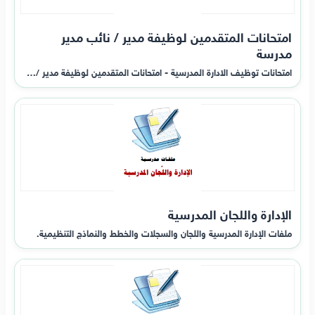
امتحانات المتقدمين لوظيفة مدير / نائب مدير
مدرسة
امتحانات توظيف الادارة المدرسية - امتحانات المتقدمين لوظيفة مدير /…
الإدارة واللجان المدرسية
ملفات الإدارة المدرسية واللجان والسجلات والخطط والنماذج التنظيمية.