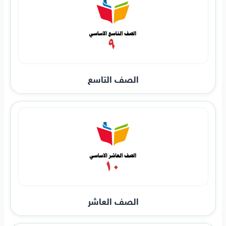
الصف التاسع
الصف العاشر