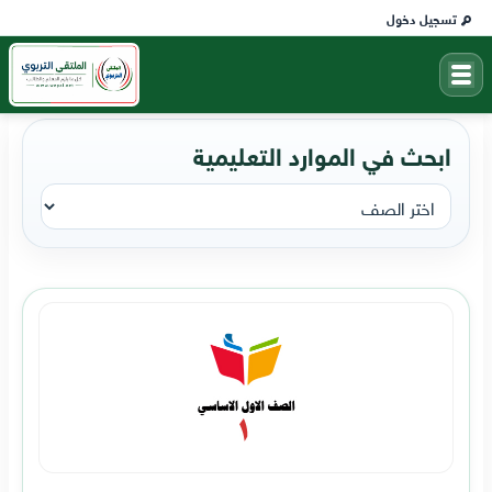
تسجيل دخول
ابحث في الموارد التعليمية