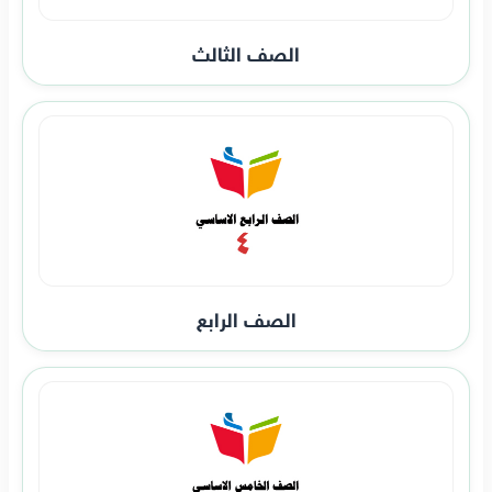
الصف الثالث
الصف الرابع