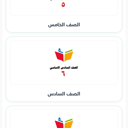
الصف الخامس
الصف السادس