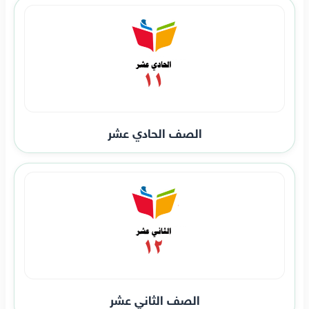
الصف الحادي عشر
الصف الثاني عشر