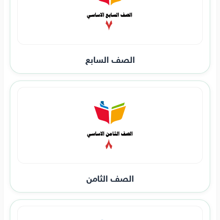
الصف السابع
الصف الثامن