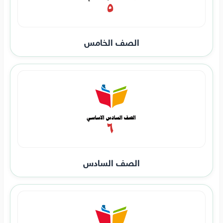
الصف الخامس
الصف السادس