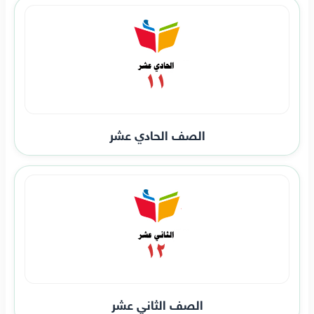
الصف الحادي عشر
الصف الثاني عشر