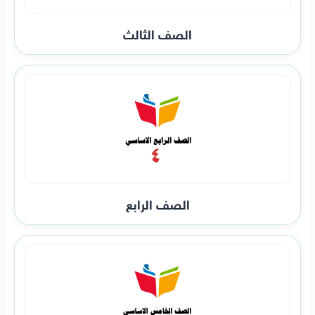
الصف الثالث
الصف الرابع