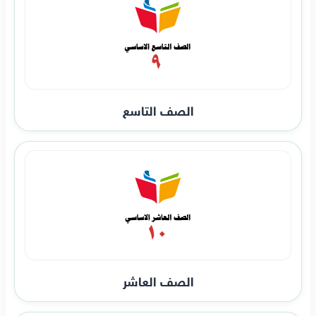
الصف التاسع
الصف العاشر