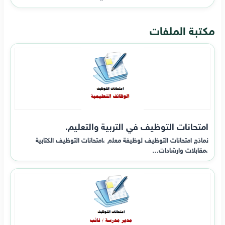
مكتبة الملفات
امتحانات التوظيف في التربية والتعليم.
نماذج امتحانات التوظيف لوظيفة معلم ،امتحانات التوظيف الكتابية
،مقابلات وارشادات…