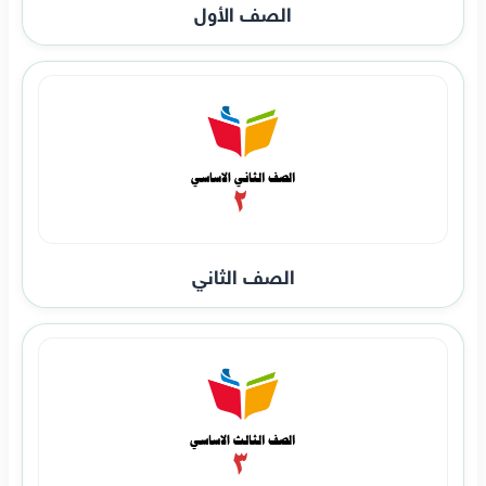
الصف الأول
الصف الثاني