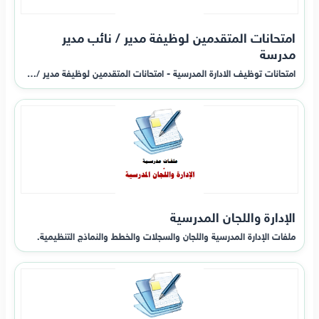
امتحانات المتقدمين لوظيفة مدير / نائب مدير
مدرسة
امتحانات توظيف الادارة المدرسية - امتحانات المتقدمين لوظيفة مدير /…
الإدارة واللجان المدرسية
ملفات الإدارة المدرسية واللجان والسجلات والخطط والنماذج التنظيمية.