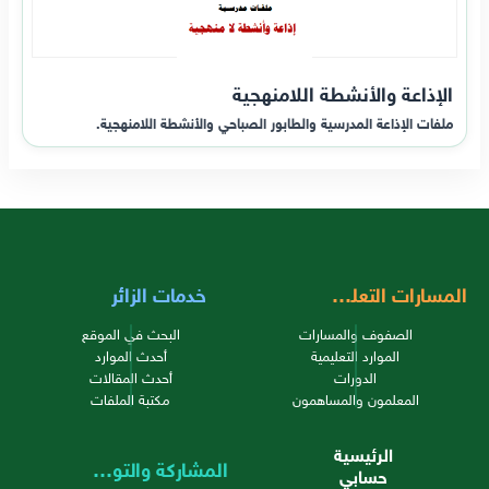
الإذاعة والأنشطة اللامنهجية
ملفات الإذاعة المدرسية والطابور الصباحي والأنشطة اللامنهجية.
المسارات التعليمية
خدمات الزائر
الصفوف والمسارات
البحث في الموقع
الموارد التعليمية
أحدث الموارد
الدورات
أحدث المقالات
المعلمون والمساهمون
مكتبة الملفات
الرئيسية
المشاركة والتواصل
حسابي