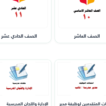
الصف العاشر
الصف الحادي عشر
ات المتقدمين لوظيفة مدير
الإدارة واللجان المدرسية