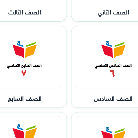
الصف الثاني
الصف الثالث
الصف السادس
الصف السابع