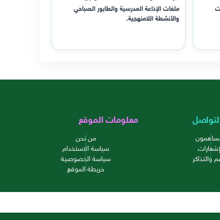
ت
ملفات الإذاعة المدرسية والطابور الصباحي
والأنشطة اللامنهجية.
لتواصل
معلومات الموقع
مساهمون
من نحن
إشعارات
سياسة الاستخدام
م والتذاكر
سياسة الخصوصية
خريطة الموقع