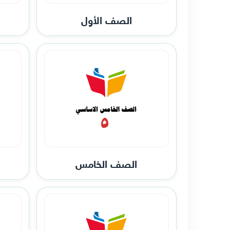
الصف الأول
الصف الخامس