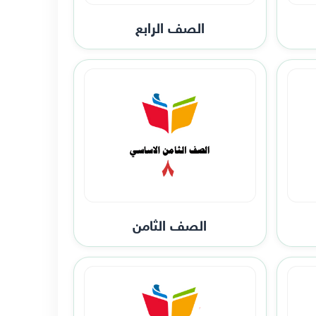
الصف الرابع
الصف الثامن