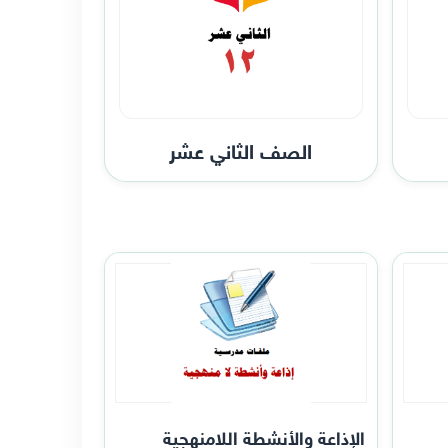
الصف الثاني عشر
الإذاعة والأنشطة اللامنهجية