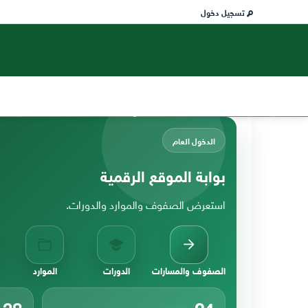
تسجيل دخول
الدخول العام
بوابة الموقع الرقمية
استعرض الصفوف والموارد والدورات.
الصفوف والمسارات
الدورات
الموارد
38
24