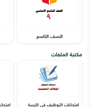
الصف التاسع
مكتبة الملفات
امتحانات التوظيف في التربية
امتحان