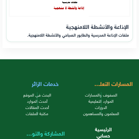
الإذاعة والأنشطة اللامنهجية
ملفات الإذاعة المدرسية والطابور الصباحي والأنشطة اللامنهجية.
المسارات التعليمية
خدمات الزائر
الصفوف والمسارات
البحث في الموقع
الموارد التعليمية
أحدث الموارد
الدورات
أحدث المقالات
المعلمون والمساهمون
مكتبة الملفات
الرئيسية
المشاركة والتواصل
حسابي