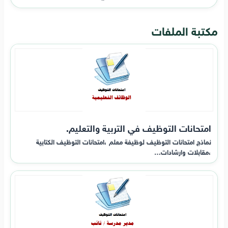
مكتبة الملفات
امتحانات التوظيف في التربية والتعليم.
نماذج امتحانات التوظيف لوظيفة معلم ،امتحانات التوظيف الكتابية
،مقابلات وارشادات…