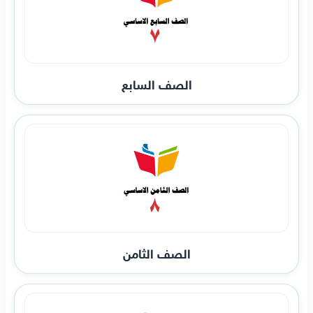
الصف السابع
الصف الثامن