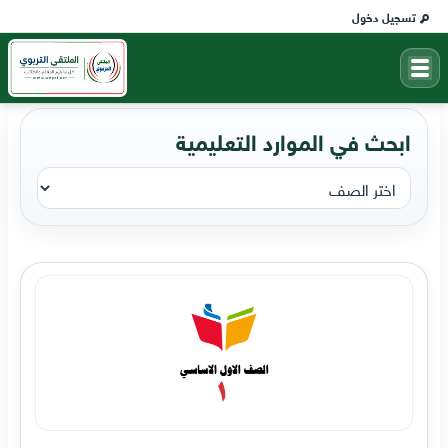
تسجيل دخول
ابحث في الموارد التعليمية