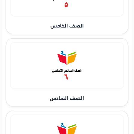
الصف الخامس
الصف السادس