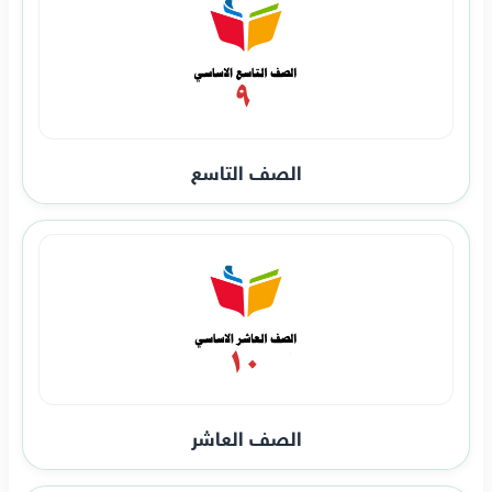
الصف التاسع
الصف العاشر