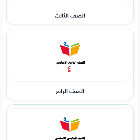
الصف الثالث
الصف الرابع