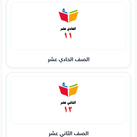
الصف الحادي عشر
الصف الثاني عشر