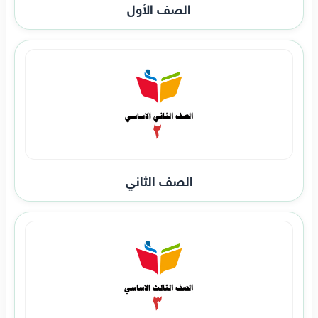
الصف الأول
الصف الثاني