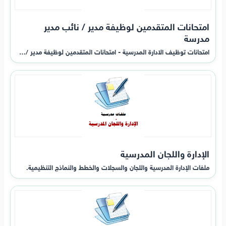
امتحانات المتقدمين لوظيفة مدير / نائب مدير
مدرسة
امتحانات توظيف الادارة المدرسية - امتحانات المتقدمين لوظيفة مدير /…
الإدارة واللجان المدرسية
ملفات الإدارة المدرسية واللجان والسجلات والخطط والنماذج التنظيمية.