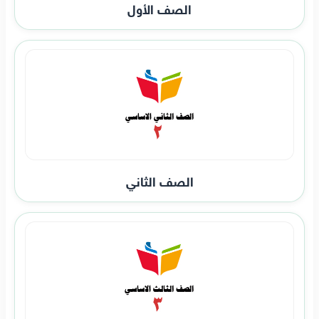
الصف الأول
الصف الثاني