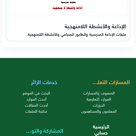
الإذاعة والأنشطة اللامنهجية
ملفات الإذاعة المدرسية والطابور الصباحي والأنشطة اللامنهجية.
المسارات التعليمية
خدمات الزائر
الصفوف والمسارات
البحث في الموقع
الموارد التعليمية
أحدث الموارد
الدورات
أحدث المقالات
المعلمون والمساهمون
مكتبة الملفات
الرئيسية
المشاركة والتواصل
حسابي