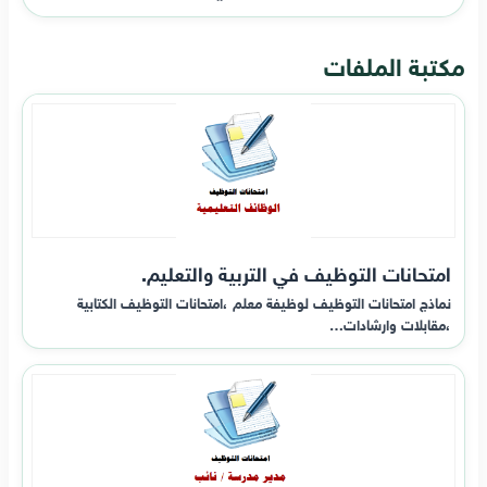
مكتبة الملفات
امتحانات التوظيف في التربية والتعليم.
نماذج امتحانات التوظيف لوظيفة معلم ،امتحانات التوظيف الكتابية
،مقابلات وارشادات…