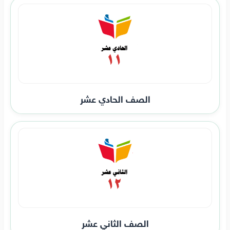
الصف الحادي عشر
الصف الثاني عشر