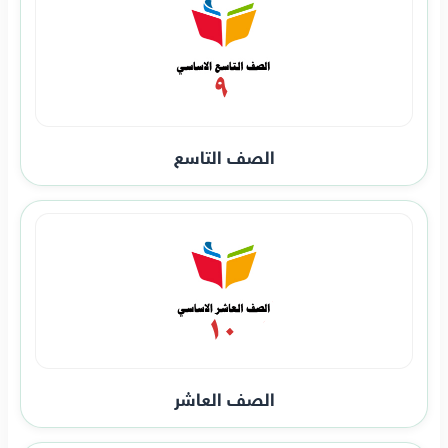
الصف التاسع
الصف العاشر