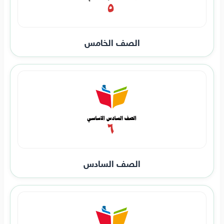
الصف الخامس
الصف السادس