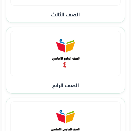
الصف الثالث
الصف الرابع