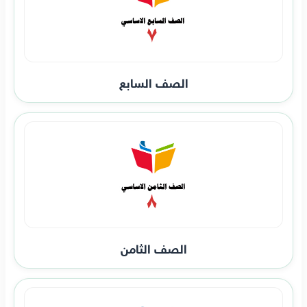
الصف السابع
الصف الثامن