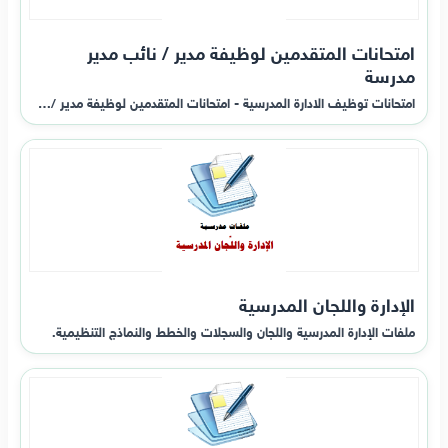
امتحانات المتقدمين لوظيفة مدير / نائب مدير
مدرسة
امتحانات توظيف الادارة المدرسية - امتحانات المتقدمين لوظيفة مدير /…
الإدارة واللجان المدرسية
ملفات الإدارة المدرسية واللجان والسجلات والخطط والنماذج التنظيمية.