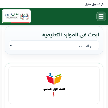
تسجيل دخول
ابحث في الموارد التعليمية