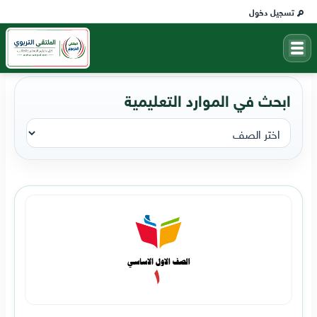
تسجيل دخول
ابحث في الموارد التعليمية