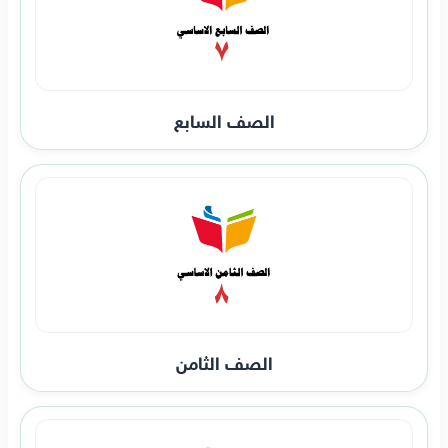
الصف السابع
الصف الثامن