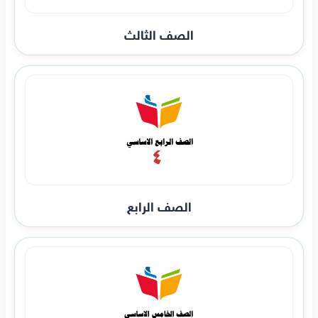
الصف الثالث
الصف الرابع