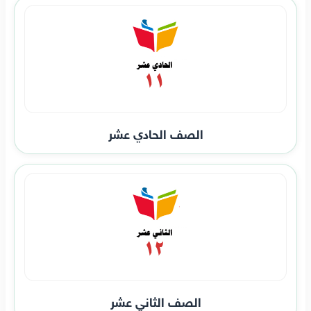
الصف الحادي عشر
الصف الثاني عشر