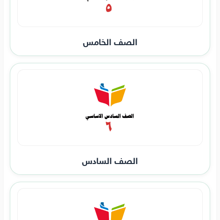
الصف الخامس
الصف السادس