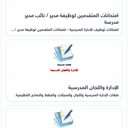
امتحانات المتقدمين لوظيفة مدير / نائب مدير
مدرسة
امتحانات توظيف الادارة المدرسية - امتحانات المتقدمين لوظيفة مدير /…
الإدارة واللجان المدرسية
ملفات الإدارة المدرسية واللجان والسجلات والخطط والنماذج التنظيمية.