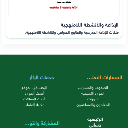
الإذاعة والأنشطة اللامنهجية
ملفات الإذاعة المدرسية والطابور الصباحي والأنشطة اللامنهجية.
المسارات التعليمية
خدمات الزائر
الصفوف والمسارات
البحث في الموقع
الموارد التعليمية
أحدث الموارد
الدورات
أحدث المقالات
المعلمون والمساهمون
مكتبة الملفات
الرئيسية
المشاركة والتواصل
حسابي