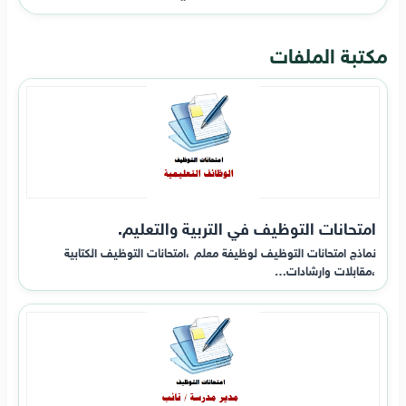
مكتبة الملفات
امتحانات التوظيف في التربية والتعليم.
نماذج امتحانات التوظيف لوظيفة معلم ،امتحانات التوظيف الكتابية
،مقابلات وارشادات…