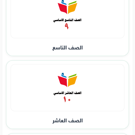
الصف التاسع
الصف العاشر