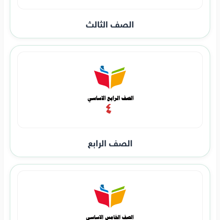
الصف الثالث
الصف الرابع