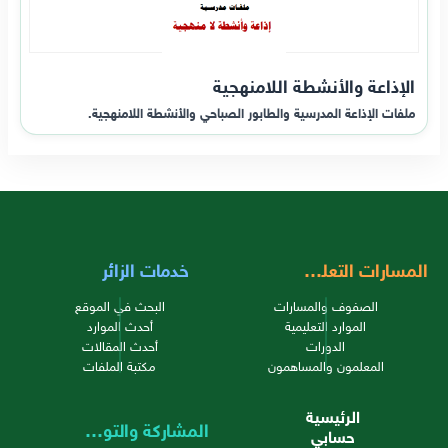
الإذاعة والأنشطة اللامنهجية
ملفات الإذاعة المدرسية والطابور الصباحي والأنشطة اللامنهجية.
المسارات التعليمية
خدمات الزائر
الصفوف والمسارات
البحث في الموقع
الموارد التعليمية
أحدث الموارد
الدورات
أحدث المقالات
المعلمون والمساهمون
مكتبة الملفات
الرئيسية
المشاركة والتواصل
حسابي