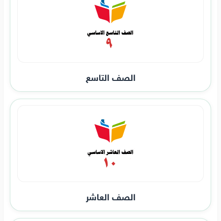
الصف التاسع
الصف العاشر