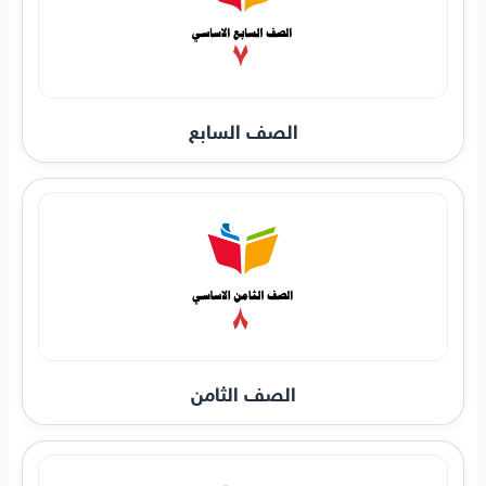
الصف السابع
الصف الثامن