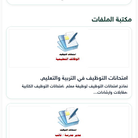
مكتبة الملفات
امتحانات التوظيف في التربية والتعليم.
نماذج امتحانات التوظيف لوظيفة معلم ،امتحانات التوظيف الكتابية
،مقابلات وارشادات…