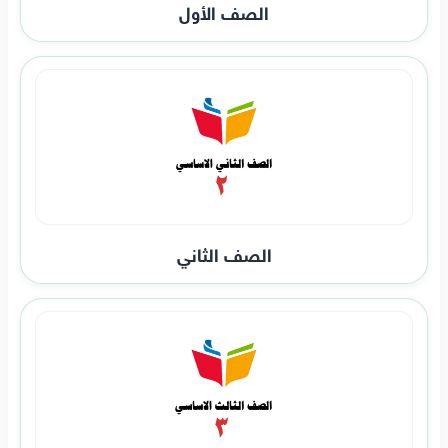
الصف الأول
الصف الثاني