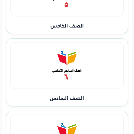
الصف الخامس
الصف السادس