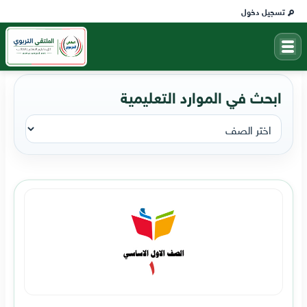
تسجيل دخول
ابحث في الموارد التعليمية