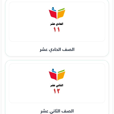
الصف الحادي عشر
الصف الثاني عشر