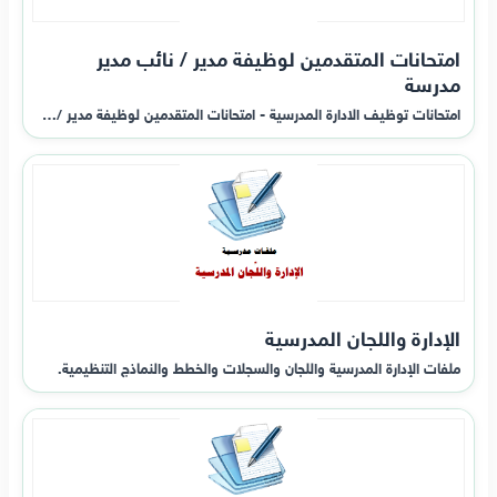
امتحانات المتقدمين لوظيفة مدير / نائب مدير
مدرسة
امتحانات توظيف الادارة المدرسية - امتحانات المتقدمين لوظيفة مدير /…
الإدارة واللجان المدرسية
ملفات الإدارة المدرسية واللجان والسجلات والخطط والنماذج التنظيمية.