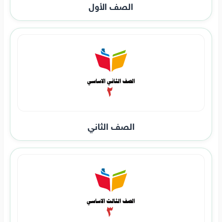
الصف الأول
الصف الثاني