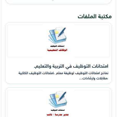
مكتبة الملفات
امتحانات التوظيف في التربية والتعليم.
نماذج امتحانات التوظيف لوظيفة معلم ،امتحانات التوظيف الكتابية
،مقابلات وارشادات…