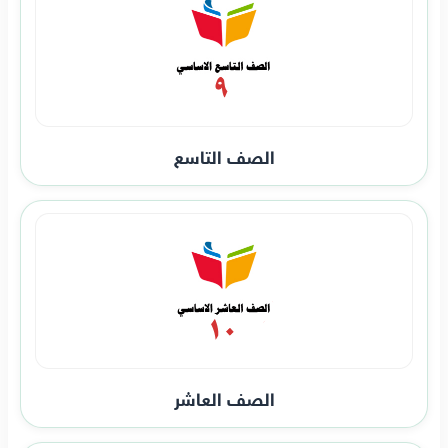
الصف التاسع
الصف العاشر