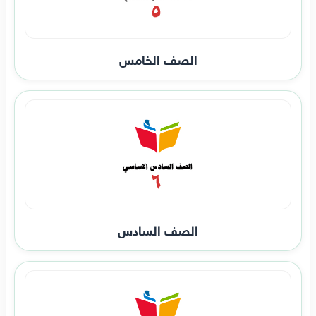
الصف الخامس
الصف السادس