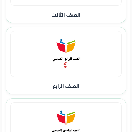
الصف الثالث
الصف الرابع