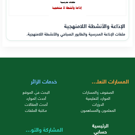
الإذاعة والأنشطة اللامنهجية
ملفات الإذاعة المدرسية والطابور الصباحي والأنشطة اللامنهجية.
المسارات التعليمية
خدمات الزائر
الصفوف والمسارات
البحث في الموقع
الموارد التعليمية
أحدث الموارد
الدورات
أحدث المقالات
المعلمون والمساهمون
مكتبة الملفات
الرئيسية
المشاركة والتواصل
حسابي