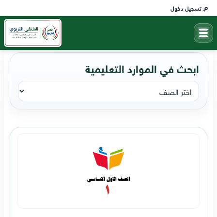
تسجيل دخول
ابحث في الموارد التعليمية