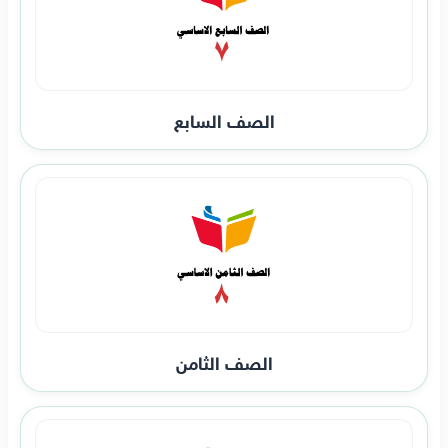
الصف السابع
الصف الثامن