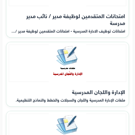
امتحانات المتقدمين لوظيفة مدير / نائب مدير
مدرسة
امتحانات توظيف الادارة المدرسية - امتحانات المتقدمين لوظيفة مدير /…
الإدارة واللجان المدرسية
ملفات الإدارة المدرسية واللجان والسجلات والخطط والنماذج التنظيمية.