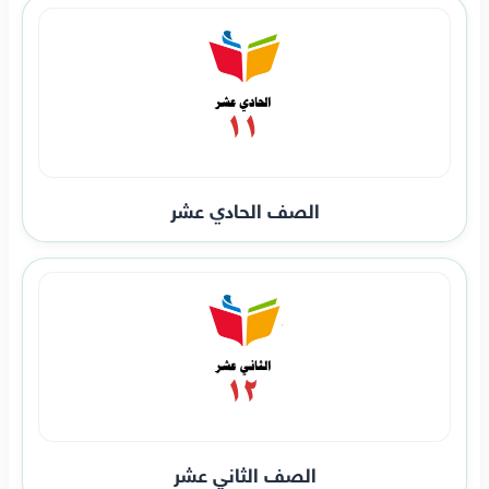
الصف الحادي عشر
الصف الثاني عشر