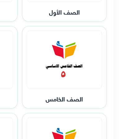
الصف الأول
الصف الخامس