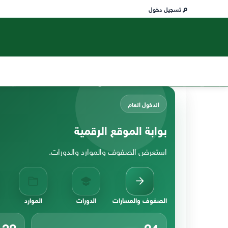
تسجيل دخول
الدخول العام
بوابة الموقع الرقمية
استعرض الصفوف والموارد والدورات.
الصفوف والمسارات
الدورات
الموارد
38
24