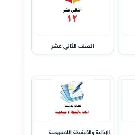
الصف الثاني عشر
الإذاعة والأنشطة اللامنهجية