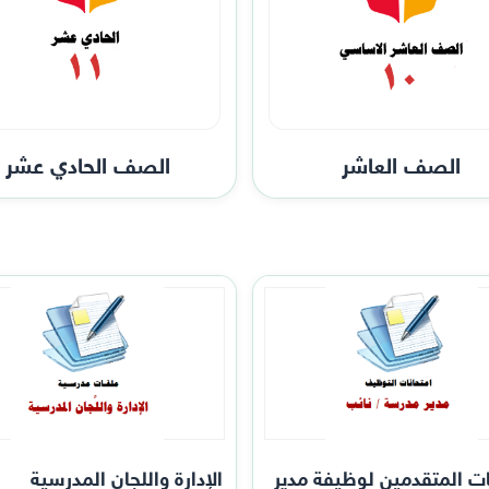
الصف العاشر
الصف الحادي عشر
ات المتقدمين لوظيفة مدير
الإدارة واللجان المدرسية