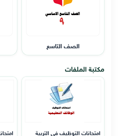
الصف التاسع
مكتبة الملفات
امتحانات التوظيف في التربية
امتحان