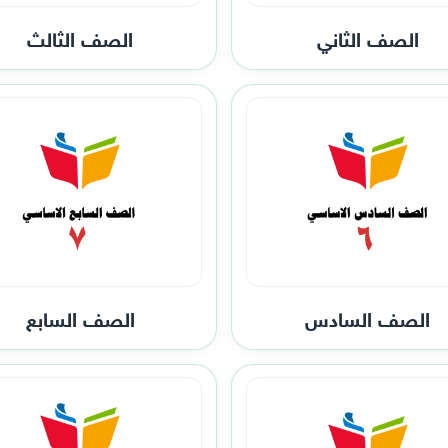
الصف الثاني
الصف الثالث
الصف السادس
الصف السابع