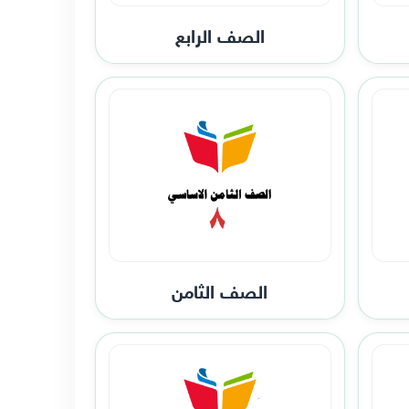
الصف الرابع
الصف الثامن