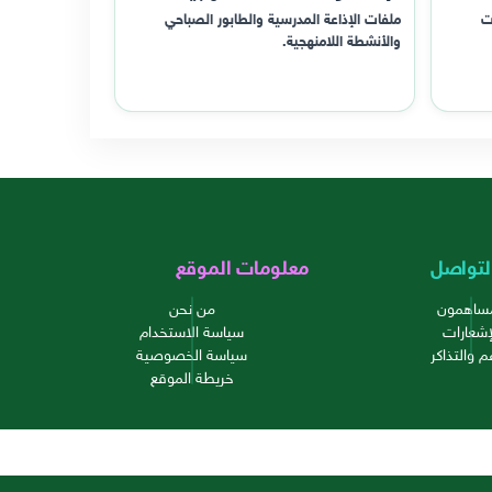
ت
ملفات الإذاعة المدرسية والطابور الصباحي
والأنشطة اللامنهجية.
لتواصل
معلومات الموقع
مساهمون
من نحن
إشعارات
سياسة الاستخدام
م والتذاكر
سياسة الخصوصية
خريطة الموقع