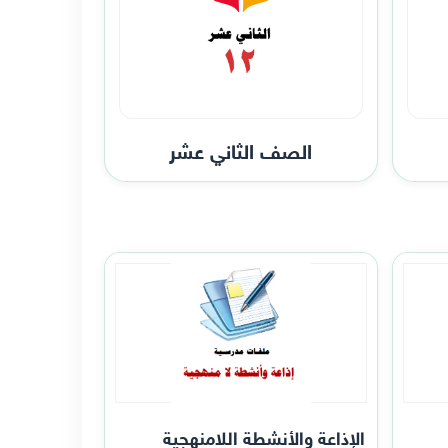
الصف الثاني عشر
الإذاعة والأنشطة اللامنهجية