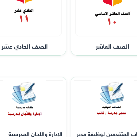
الصف العاشر
الصف الحادي عشر
ات المتقدمين لوظيفة مدير
الإدارة واللجان المدرسية