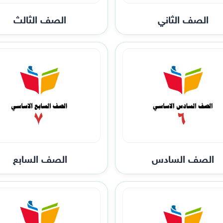
الصف الثاني
الصف الثالث
الصف السادس
الصف السابع