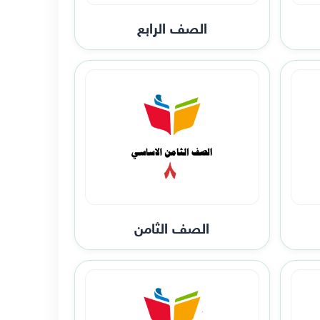
الصف الرابع
الصف الثامن