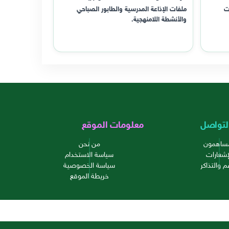
ت
ملفات الإذاعة المدرسية والطابور الصباحي
والأنشطة اللامنهجية.
لتواصل
معلومات الموقع
مساهمون
من نحن
إشعارات
سياسة الاستخدام
م والتذاكر
سياسة الخصوصية
خريطة الموقع