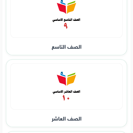
الصف التاسع
الصف العاشر