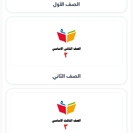
الصف الأول
الصف الثاني