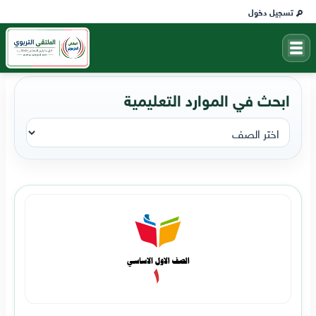
تسجيل دخول
ابحث في الموارد التعليمية