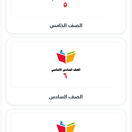
الصف الخامس
الصف السادس