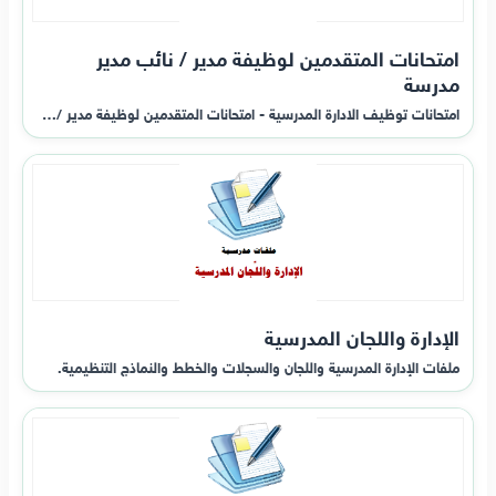
امتحانات المتقدمين لوظيفة مدير / نائب مدير
مدرسة
امتحانات توظيف الادارة المدرسية - امتحانات المتقدمين لوظيفة مدير /…
الإدارة واللجان المدرسية
ملفات الإدارة المدرسية واللجان والسجلات والخطط والنماذج التنظيمية.