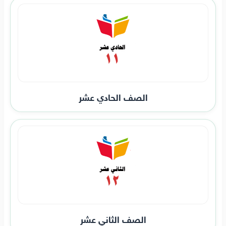
الصف الحادي عشر
الصف الثاني عشر