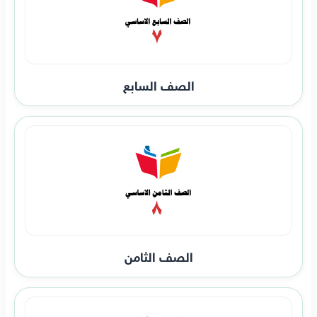
الصف السابع
الصف الثامن