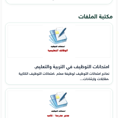
مكتبة الملفات
امتحانات التوظيف في التربية والتعليم.
نماذج امتحانات التوظيف لوظيفة معلم ،امتحانات التوظيف الكتابية
،مقابلات وارشادات…