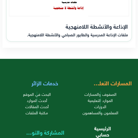
الإذاعة والأنشطة اللامنهجية
ملفات الإذاعة المدرسية والطابور الصباحي والأنشطة اللامنهجية.
المسارات التعليمية
خدمات الزائر
الصفوف والمسارات
البحث في الموقع
الموارد التعليمية
أحدث الموارد
الدورات
أحدث المقالات
المعلمون والمساهمون
مكتبة الملفات
الرئيسية
المشاركة والتواصل
حسابي