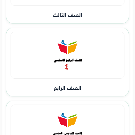
الصف الثالث
الصف الرابع