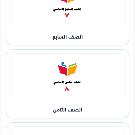
الصف السابع
الصف الثامن