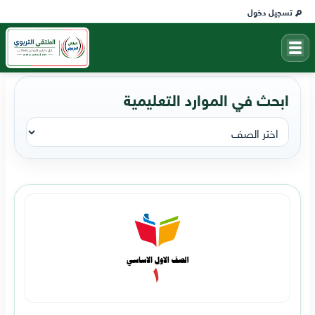
تسجيل دخول
ابحث في الموارد التعليمية