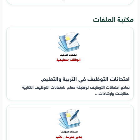
مكتبة الملفات
امتحانات التوظيف في التربية والتعليم.
نماذج امتحانات التوظيف لوظيفة معلم ،امتحانات التوظيف الكتابية
،مقابلات وارشادات…