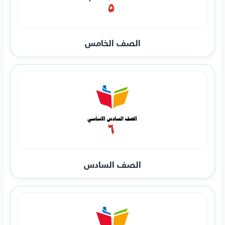
الصف الخامس
الصف السادس