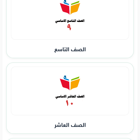
الصف التاسع
الصف العاشر