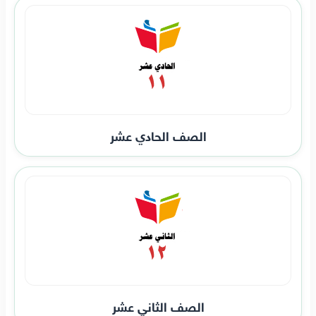
الصف الحادي عشر
الصف الثاني عشر