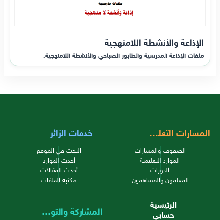
الإذاعة والأنشطة اللامنهجية
ملفات الإذاعة المدرسية والطابور الصباحي والأنشطة اللامنهجية.
المسارات التعليمية
خدمات الزائر
الصفوف والمسارات
البحث في الموقع
الموارد التعليمية
أحدث الموارد
الدورات
أحدث المقالات
المعلمون والمساهمون
مكتبة الملفات
الرئيسية
المشاركة والتواصل
حسابي