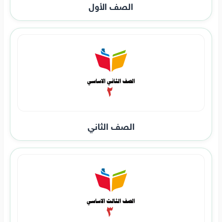
الصف الأول
الصف الثاني