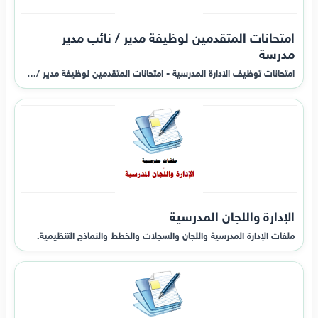
امتحانات المتقدمين لوظيفة مدير / نائب مدير
مدرسة
امتحانات توظيف الادارة المدرسية - امتحانات المتقدمين لوظيفة مدير /…
الإدارة واللجان المدرسية
ملفات الإدارة المدرسية واللجان والسجلات والخطط والنماذج التنظيمية.