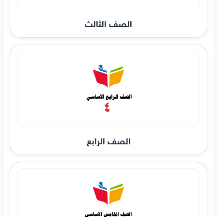
الصف الثالث
الصف الرابع