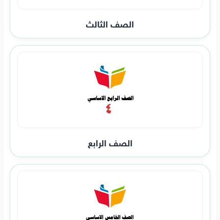
الصف الثالث
الصف الرابع