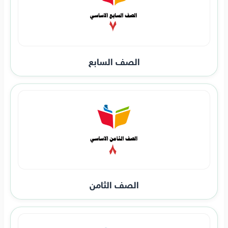
الصف السابع
الصف الثامن