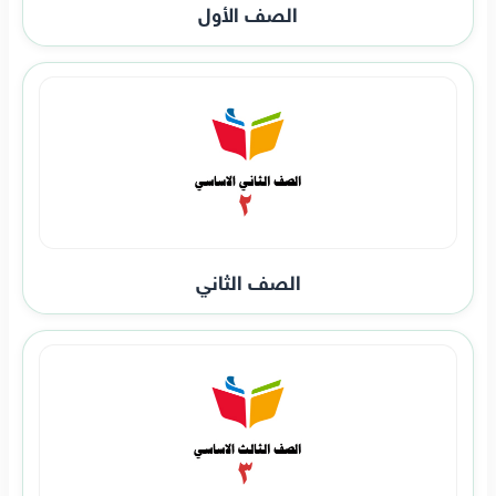
الصف الأول
الصف الثاني