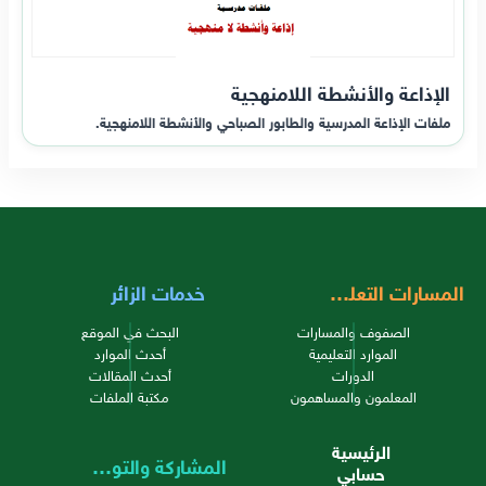
الإذاعة والأنشطة اللامنهجية
ملفات الإذاعة المدرسية والطابور الصباحي والأنشطة اللامنهجية.
المسارات التعليمية
خدمات الزائر
الصفوف والمسارات
البحث في الموقع
الموارد التعليمية
أحدث الموارد
الدورات
أحدث المقالات
المعلمون والمساهمون
مكتبة الملفات
الرئيسية
المشاركة والتواصل
حسابي