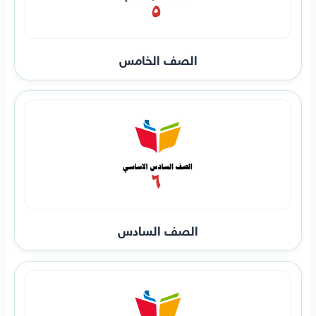
الصف الخامس
الصف السادس