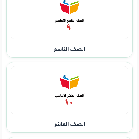
الصف التاسع
الصف العاشر