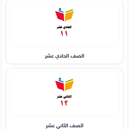
الصف الحادي عشر
الصف الثاني عشر