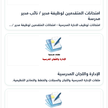
امتحانات المتقدمين لوظيفة مدير / نائب مدير
مدرسة
امتحانات توظيف الادارة المدرسية - امتحانات المتقدمين لوظيفة مدير /…
الإدارة واللجان المدرسية
ملفات الإدارة المدرسية واللجان والسجلات والخطط والنماذج التنظيمية.