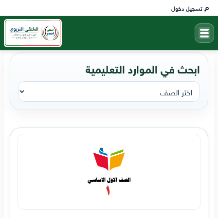
تسجيل دخول
ابحث في الموارد التعليمية