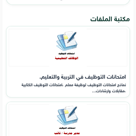
مكتبة الملفات
امتحانات التوظيف في التربية والتعليم.
نماذج امتحانات التوظيف لوظيفة معلم ،امتحانات التوظيف الكتابية
،مقابلات وارشادات…