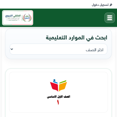
تسجيل دخول
ابحث في الموارد التعليمية