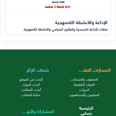
الإذاعة والأنشطة اللامنهجية
ملفات الإذاعة المدرسية والطابور الصباحي والأنشطة اللامنهجية.
المسارات التعليمية
خدمات الزائر
الصفوف والمسارات
البحث في الموقع
الموارد التعليمية
أحدث الموارد
الدورات
أحدث المقالات
المعلمون والمساهمون
مكتبة الملفات
الرئيسية
المشاركة والتواصل
حسابي