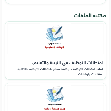
مكتبة الملفات
امتحانات التوظيف في التربية والتعليم.
نماذج امتحانات التوظيف لوظيفة معلم ،امتحانات التوظيف الكتابية
،مقابلات وارشادات…