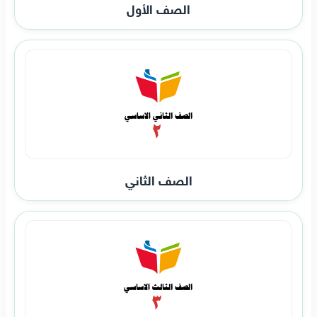
الصف الأول
الصف الثاني