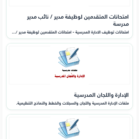
امتحانات المتقدمين لوظيفة مدير / نائب مدير
مدرسة
امتحانات توظيف الادارة المدرسية - امتحانات المتقدمين لوظيفة مدير /…
الإدارة واللجان المدرسية
ملفات الإدارة المدرسية واللجان والسجلات والخطط والنماذج التنظيمية.