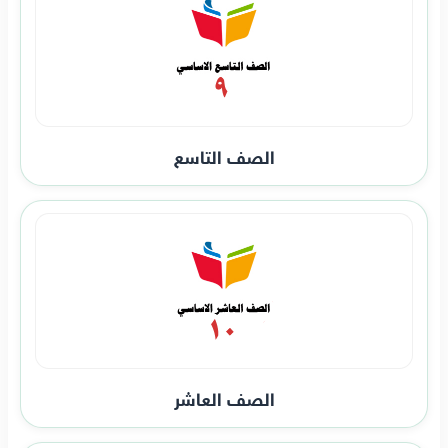
الصف التاسع
الصف العاشر