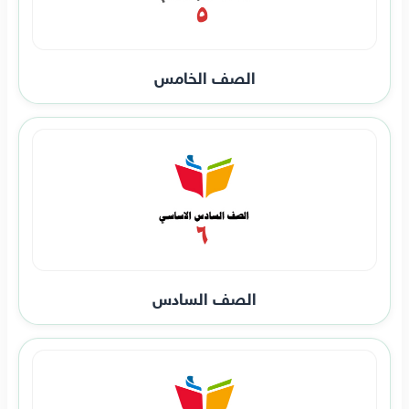
الصف الخامس
الصف السادس