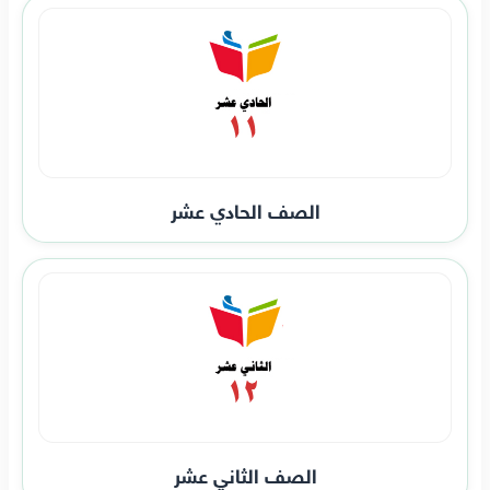
الصف الحادي عشر
الصف الثاني عشر