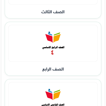
الصف الثالث
الصف الرابع