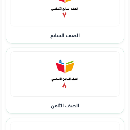
الصف السابع
الصف الثامن