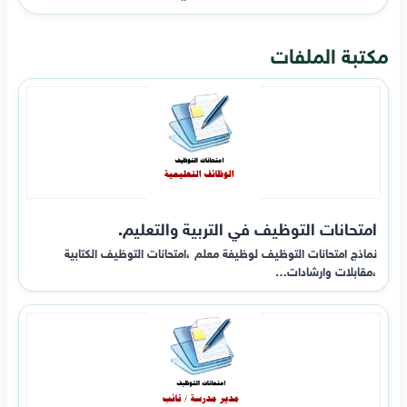
مكتبة الملفات
امتحانات التوظيف في التربية والتعليم.
نماذج امتحانات التوظيف لوظيفة معلم ،امتحانات التوظيف الكتابية
،مقابلات وارشادات…