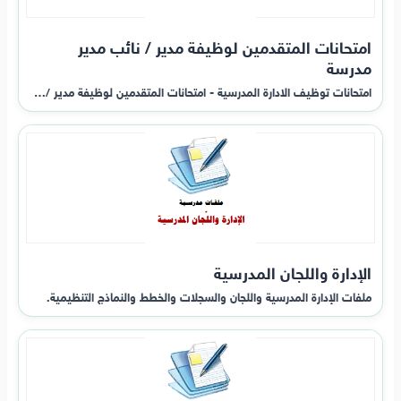
امتحانات المتقدمين لوظيفة مدير / نائب مدير
مدرسة
امتحانات توظيف الادارة المدرسية - امتحانات المتقدمين لوظيفة مدير /…
الإدارة واللجان المدرسية
ملفات الإدارة المدرسية واللجان والسجلات والخطط والنماذج التنظيمية.