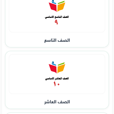
الصف التاسع
الصف العاشر