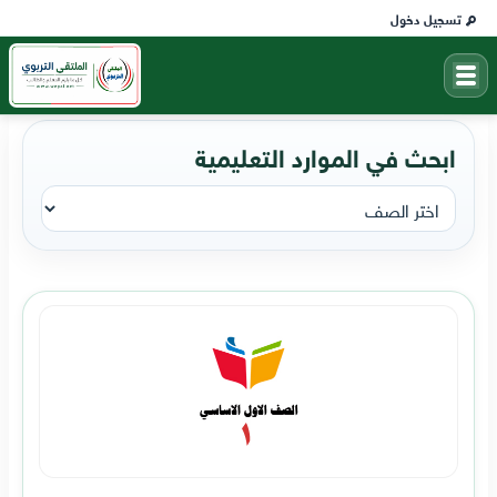
تسجيل دخول
ابحث في الموارد التعليمية