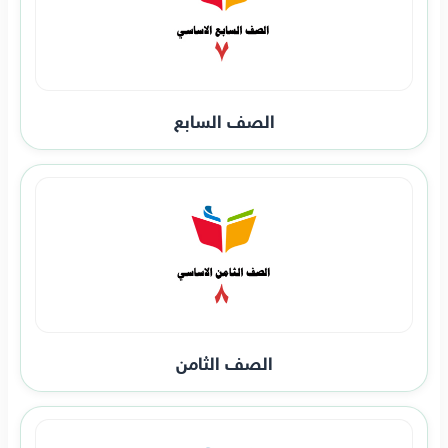
الصف السابع
الصف الثامن