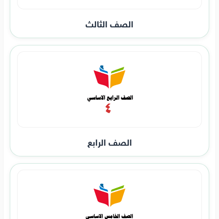
الصف الثالث
الصف الرابع