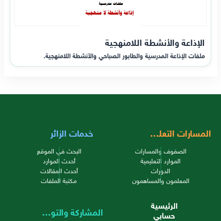
الإذاعة والأنشطة اللامنهجية
ملفات الإذاعة المدرسية والطابور الصباحي والأنشطة اللامنهجية.
المسارات التعليمية
خدمات الزائر
الصفوف والمسارات
البحث في الموقع
الموارد التعليمية
أحدث الموارد
الدورات
أحدث المقالات
المعلمون والمساهمون
مكتبة الملفات
الرئيسية
المشاركة والتواصل
حسابي