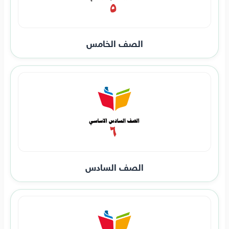
الصف الخامس
الصف السادس