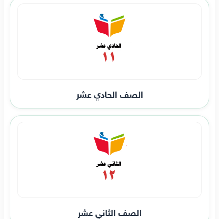
الصف الحادي عشر
الصف الثاني عشر