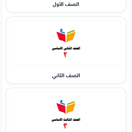
الصف الأول
الصف الثاني