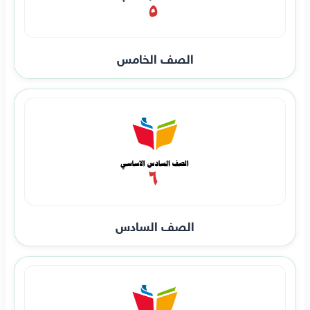
الصف الخامس
الصف السادس