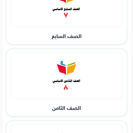
الصف السابع
الصف الثامن