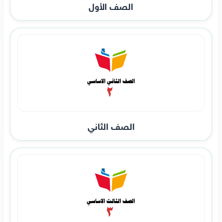
الصف الأول
الصف الثاني