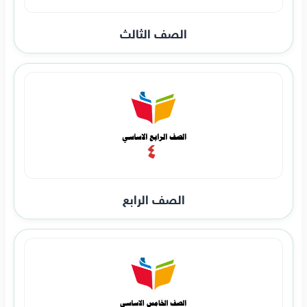
الصف الثالث
الصف الرابع