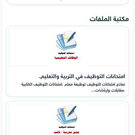
مكتبة الملفات
امتحانات التوظيف في التربية والتعليم.
نماذج امتحانات التوظيف لوظيفة معلم ،امتحانات التوظيف الكتابية
،مقابلات وارشادات…