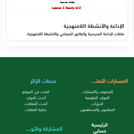
الإذاعة والأنشطة اللامنهجية
ملفات الإذاعة المدرسية والطابور الصباحي والأنشطة اللامنهجية.
المسارات التعليمية
خدمات الزائر
الصفوف والمسارات
البحث في الموقع
الموارد التعليمية
أحدث الموارد
الدورات
أحدث المقالات
المعلمون والمساهمون
مكتبة الملفات
الرئيسية
المشاركة والتواصل
حسابي