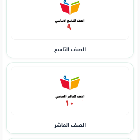
الصف التاسع
الصف العاشر