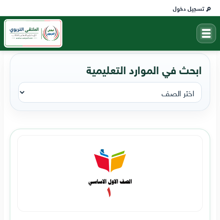
تسجيل دخول
ابحث في الموارد التعليمية