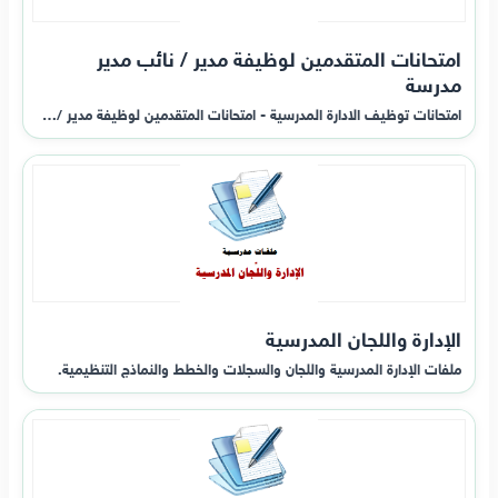
امتحانات المتقدمين لوظيفة مدير / نائب مدير
مدرسة
امتحانات توظيف الادارة المدرسية - امتحانات المتقدمين لوظيفة مدير /…
الإدارة واللجان المدرسية
ملفات الإدارة المدرسية واللجان والسجلات والخطط والنماذج التنظيمية.