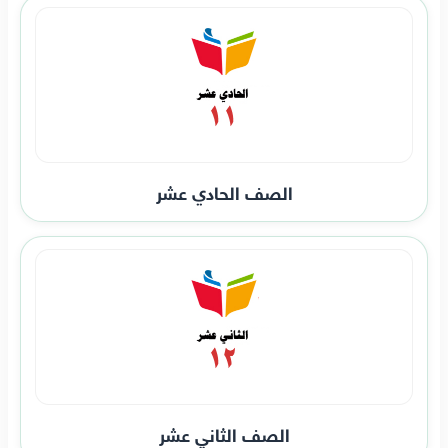
الصف الحادي عشر
الصف الثاني عشر