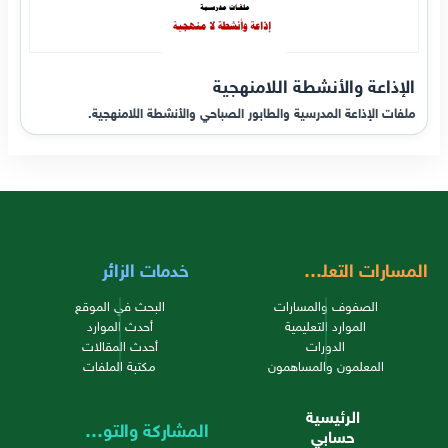
الإذاعة والأنشطة اللامنهجية
ملفات الإذاعة المدرسية والطابور الصباحي والأنشطة اللامنهجية.
المسارات التعليمية
خدمات الزائر
الصفوف والمسارات
البحث في الموقع
الموارد التعليمية
أحدث الموارد
الدورات
أحدث المقالات
المعلمون والمساهمون
مكتبة الملفات
الرئيسية
المشاركة والتواصل
حسابي