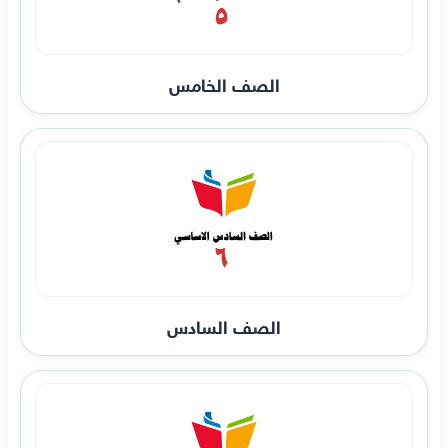
الصف الخامس
الصف السادس