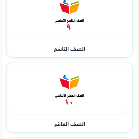
الصف التاسع
الصف العاشر