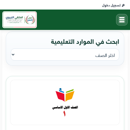
تسجيل دخول
ابحث في الموارد التعليمية