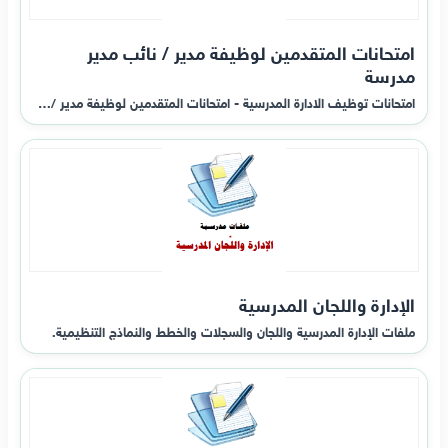
امتحانات المتقدمين لوظيفة مدير / نائب مدير
مدرسة
امتحانات توظيف الادارة المدرسية - امتحانات المتقدمين لوظيفة مدير /…
الإدارة واللجان المدرسية
ملفات الإدارة المدرسية واللجان والسجلات والخطط والنماذج التنظيمية.