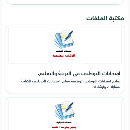
مكتبة الملفات
امتحانات التوظيف في التربية والتعليم.
نماذج امتحانات التوظيف لوظيفة معلم ،امتحانات التوظيف الكتابية
،مقابلات وارشادات…