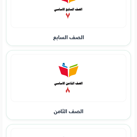
الصف السابع
الصف الثامن