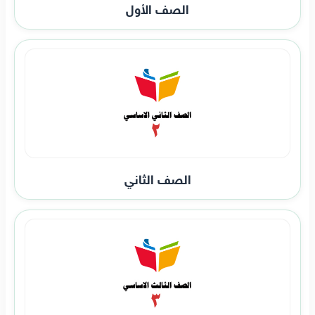
الصف الأول
الصف الثاني