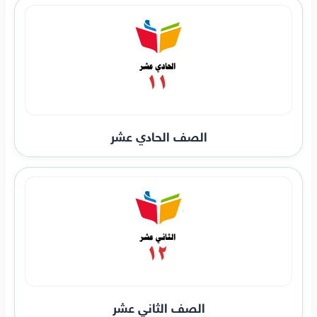
الصف الحادي عشر
الصف الثاني عشر