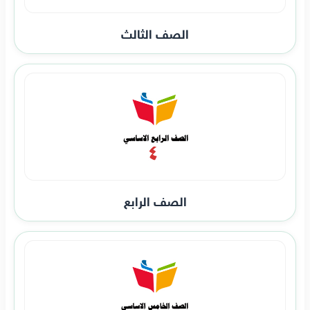
الصف الثالث
الصف الرابع