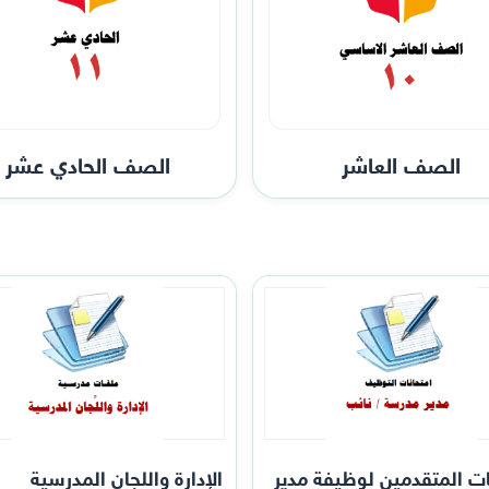
الصف العاشر
الصف الحادي عشر
ات المتقدمين لوظيفة مدير
الإدارة واللجان المدرسية