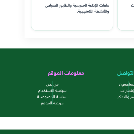
ت
ملفات الإذاعة المدرسية والطابور الصباحي
والأنشطة اللامنهجية.
لتواصل
معلومات الموقع
مساهمون
من نحن
إشعارات
سياسة الاستخدام
م والتذاكر
سياسة الخصوصية
خريطة الموقع