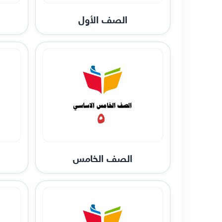
الصف الأول
الصف الخامس