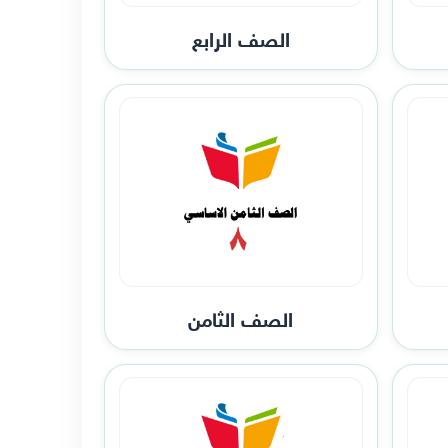
الصف الرابع
الصف الثامن