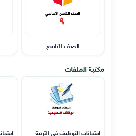
الصف التاسع
مكتبة الملفات
امتحانات التوظيف في التربية
امتحان