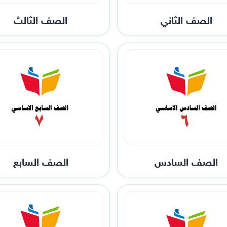
الصف الثاني
الصف الثالث
الصف السادس
الصف السابع