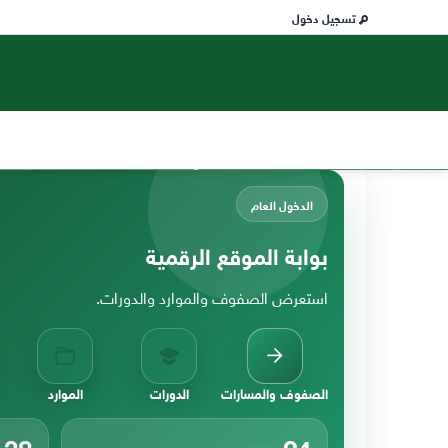
تسجيل دخول
الدخول العام
بوابة الموقع الرقمية
استعرض الصفوف والموارد والدورات.
الصفوف والمسارات
الدورات
الموارد
38
24