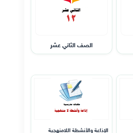
الصف الثاني عشر
الإذاعة والأنشطة اللامنهجية