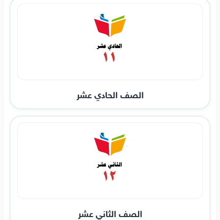
الصف الحادي عشر
الصف الثاني عشر