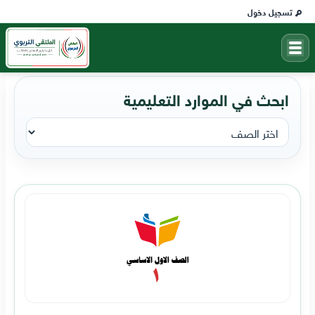
تسجيل دخول
ابحث في الموارد التعليمية