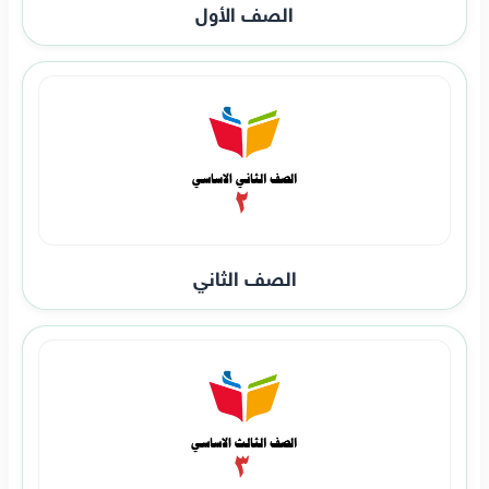
الصف الأول
الصف الثاني