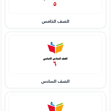
الصف الخامس
الصف السادس