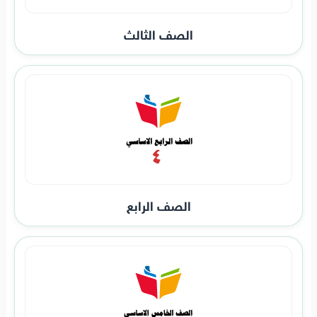
الصف الثالث
الصف الرابع