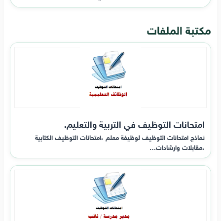
مكتبة الملفات
امتحانات التوظيف في التربية والتعليم.
نماذج امتحانات التوظيف لوظيفة معلم ،امتحانات التوظيف الكتابية
،مقابلات وارشادات…