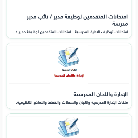
امتحانات المتقدمين لوظيفة مدير / نائب مدير
مدرسة
امتحانات توظيف الادارة المدرسية - امتحانات المتقدمين لوظيفة مدير /…
الإدارة واللجان المدرسية
ملفات الإدارة المدرسية واللجان والسجلات والخطط والنماذج التنظيمية.