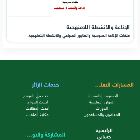
الإذاعة والأنشطة اللامنهجية
ملفات الإذاعة المدرسية والطابور الصباحي والأنشطة اللامنهجية.
المسارات التعليمية
خدمات الزائر
الصفوف والمسارات
البحث في الموقع
الموارد التعليمية
أحدث الموارد
الدورات
أحدث المقالات
المعلمون والمساهمون
مكتبة الملفات
الرئيسية
المشاركة والتواصل
حسابي