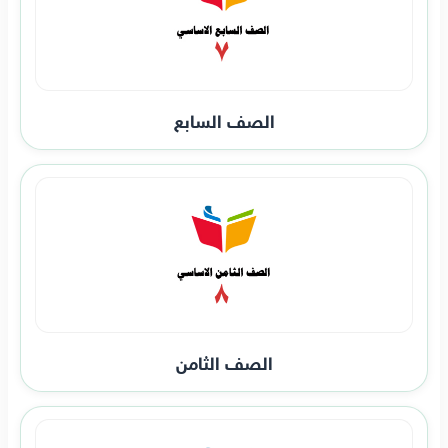
الصف السابع
الصف الثامن