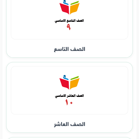
الصف التاسع
الصف العاشر