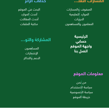
المسارات التعليمية
خدمات الزائر
الصفوف والمسارات
البحث في الموقع
الموارد التعليمية
أحدث الموارد
الدورات
أحدث المقالات
المعلمون والمساهمون
مكتبة الملفات
الرئيسية
المشاركة والتواصل
حسابي
واجهة الموقع
المساهمون
اتصل بنا
الإشعارات
الدعم والتذاكر
معلومات الموقع
من نحن
سياسة الاستخدام
سياسة الخصوصية
خريطة الموقع