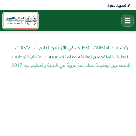
تسجيل دخول
الرئيسية
امتحانات التوظيف في التربية والتعليم.
امتحانات
التوظيف للمتقدمين لوظيفة معلم لغة عربية
امتحان التوظيف
للمتقدمين لوظيفة معلم لغة عربية في التربية والتعليم غزة 2017