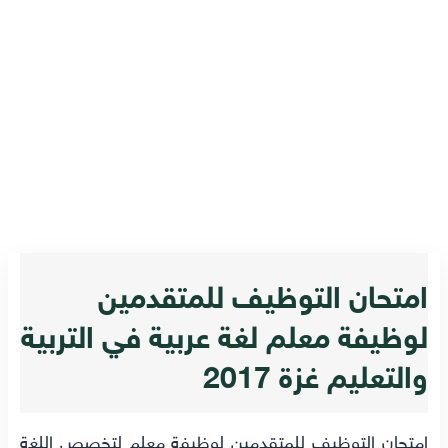
امتحان التوظيف للمتقدمين
لوظيفة معلم لغة عربية في التربية
والتعليم غزة 2017
امتحان التوظيف للمتقدمين لوظيفة معلم لتخصص اللغة