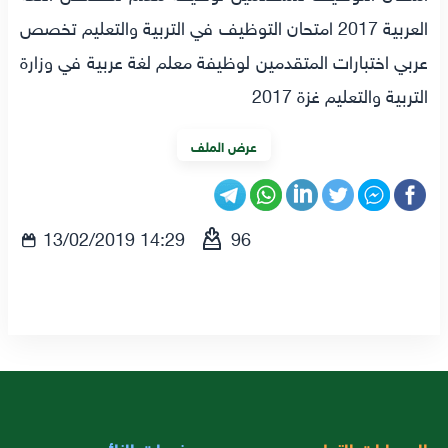
العربية 2017 امتحان التوظيف في التربية والتعليم تخصص
عربي اختبارات المتقدمين لوظيفة معلم لغة عربية في وزارة
التربية والتعليم غزة 2017
عرض الملف
13/02/2019 14:29
96