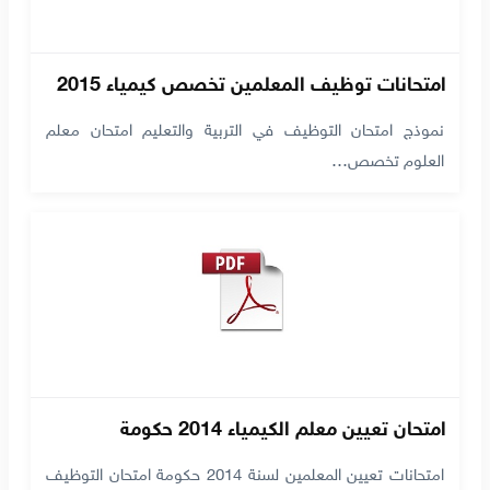
امتحانات توظيف المعلمين تخصص كيمياء 2015
نموذج امتحان التوظيف في التربية والتعليم امتحان معلم
العلوم تخصص…
امتحان تعيين معلم الكيمياء 2014 حكومة
امتحانات تعيين المعلمين لسنة 2014 حكومة امتحان التوظيف