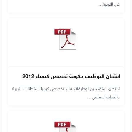
في التربية…
امتحان التوظيف حكومة تخصص كيمياء 2012
امتحان المتقدمين لوظيفة معلم تخصص كيمياء امتحانات التربية
والتعليم لمعلمي…