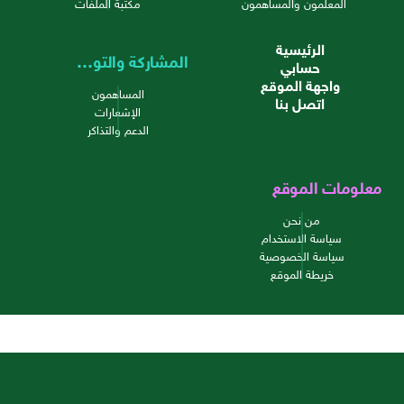
المعلمون والمساهمون
مكتبة الملفات
الرئيسية
المشاركة والتواصل
حسابي
واجهة الموقع
المساهمون
اتصل بنا
الإشعارات
الدعم والتذاكر
معلومات الموقع
من نحن
سياسة الاستخدام
سياسة الخصوصية
خريطة الموقع