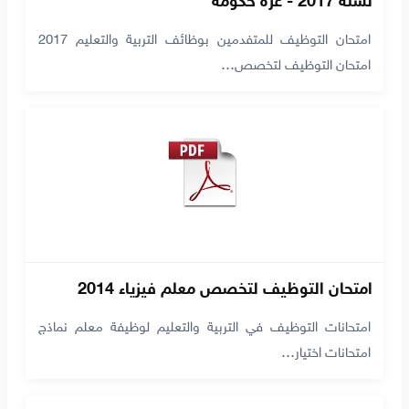
امتحان التوظيف للمتفدمين بوظائف التربية والتعليم 2017
امتحان التوظيف لتخصص…
امتحان التوظيف لتخصص معلم فيزياء 2014
امتحانات التوظيف في التربية والتعليم لوظيفة معلم نماذج
امتحانات اختيار…