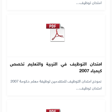
امتحان توظيف…
امتحان التوظيف في التربية والتعليم تخصص
كيمياء 2007
نموذج امتحان التوظيف للمتقدمين لوظيفة معلم حكومة 2007
امتحان توظيف…