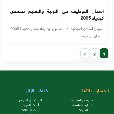
امتحان التوظيف في التربية والتعليم تخصص
كيمياء 2005
نموذج امتحان التوظيف للمتقدمين لوظيفة معلم حكومة 2005
امتحان توظيف…
>
2
1
المسارات التعليمية
خدمات الزائر
الصفوف والمسارات
البحث في الموقع
الموارد التعليمية
أحدث الموارد
الدورات
أحدث المقالات