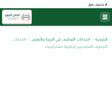
تسجيل دخول
الرئيسية
امتحانات التوظيف في التربية والتعليم.
امتحانات
التوظيف للمتقدمين لوظيفة معلم كيمياء