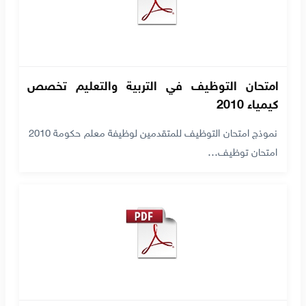
امتحان التوظيف في التربية والتعليم تخصص
كيمياء 2010
نموذج امتحان التوظيف للمتقدمين لوظيفة معلم حكومة 2010
امتحان توظيف…