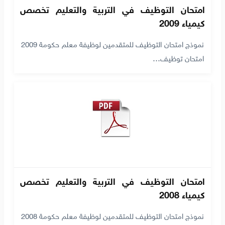
امتحان التوظيف في التربية والتعليم تخصص
كيمياء 2009
نموذج امتحان التوظيف للمتقدمين لوظيفة معلم حكومة 2009
امتحان توظيف…
امتحان التوظيف في التربية والتعليم تخصص
كيمياء 2008
نموذج امتحان التوظيف للمتقدمين لوظيفة معلم حكومة 2008