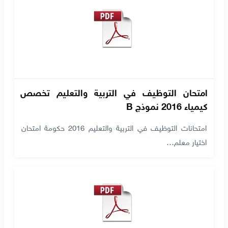
امتحان التوظيف في التربية والتعليم تخصص
كيمياء 2016 نموذج B
امتحانات التوظيف في التربية والتعليم 2016 حكومة امتحان
اختيار معلم…