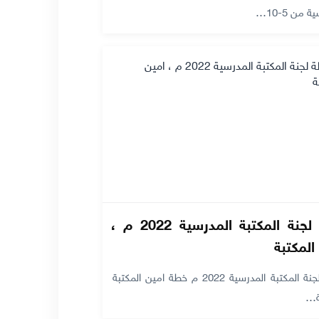
 من 5-10…
خطة لجنة المكتبة المدرسية 2022 م ،
المكتبة
خطة لجنة المكتبة المدرسية 2022 م خطة امين المكتبة
ة…