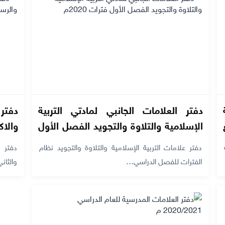
دفتر العلامات الجانبي لمادتي التربية
دفتر
الإسلامية والتلاوة والتجويد الفصل الأول
فترات 2020م
بصيغ
دفتر علامات التربية الإسلامية والتلاوة والتجويد نظام
دفتر 
الفترات للفصل الدراسي…
والثا