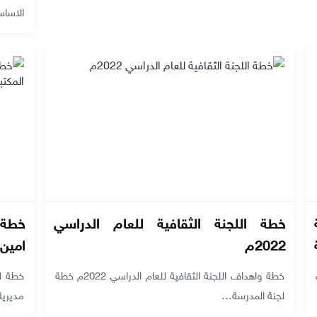
الاساسية
خطة اللجنة الثقافية للعام الدراسي
2022م
امين 
خطة واهداف اللجنة الثقافية للعام الدراسي 2022م خطة
لجنة المدرسة…
مديري