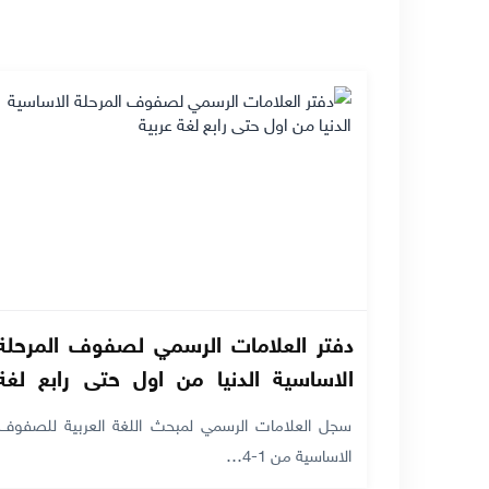
دفتر العلامات الرسمي لصفوف المرحلة
الاساسية الدنيا من اول حتى رابع لغة
عربية
سجل العلامات الرسمي لمبحث اللغة العربية للصفوف
الاساسية من 1-4…