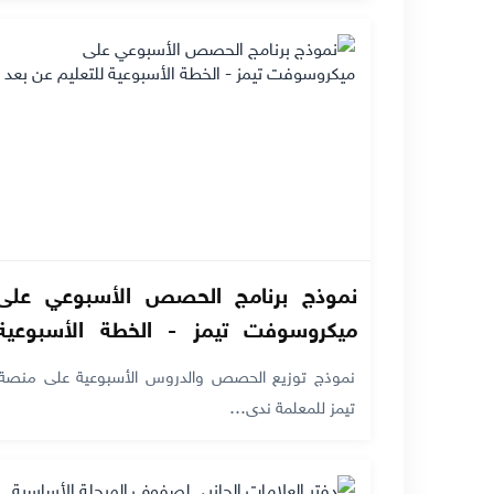
نموذج برنامج الحصص الأسبوعي على
ميكروسوفت تيمز - الخطة الأسبوعية
للتعليم عن بعد
نموذج توزيع الحصص والدروس الأسبوعية على منصة
تيمز للمعلمة ندى…