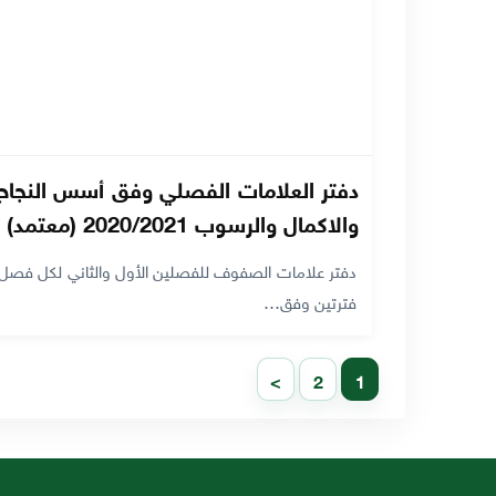
دفتر العلامات الفصلي وفق أسس النجاح
والاكمال والرسوب 2020/2021 (معتمد)
دفتر علامات الصفوف للفصلين الأول والثاني لكل فصل
فترتين وفق…
>
2
1