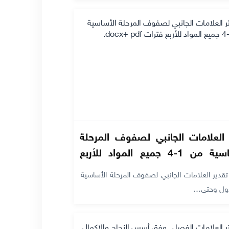
 العلامات الجانبي لصفوف المرحلة
الأساسية من 1-4 جميع المواد للأربع
docx.
دير العلامات الجانبي لصفوف المرحلة الأساسية
أول وحتى…