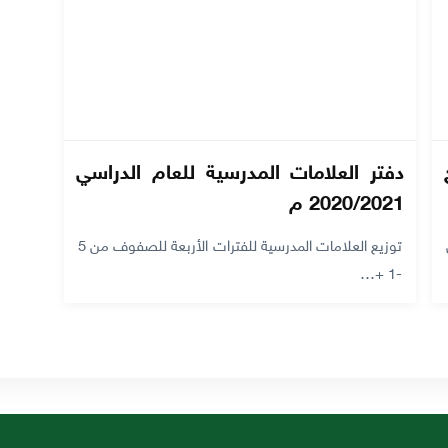
دفتر العلامات المدرسية للعام الدراسي
2020/2021 م
توزيع العلامات المدرسية للفترات الأربعة للصفوف من 5
-1 +…