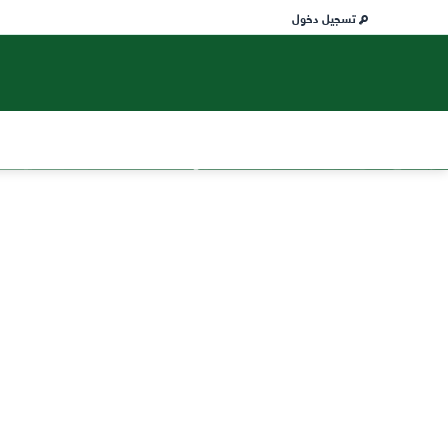
تسجيل دخول