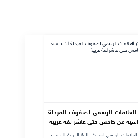
 العلامات الرسمي لصفوف المرحلة
اسية من خامس حتى عاشر لغة عربية
لعلامات الرسمي لمبحث اللغة العربية للصفوف