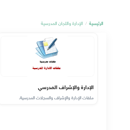
الرئيسية
الإدارة واللجان المدرسية
الإدارة والإشراف المدرسي
ملفات الإدارة والإشراف والسجلات المدرسية.