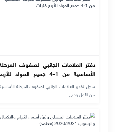
دفتر العلامات الجانبي لصفوف المرحلة
الأساسية من 1-4 جميع المواد للأربع
فترات
سجل تقدير العلامات الجانبي لصفوف المرحلة الأساسية
من الأول وحتى…