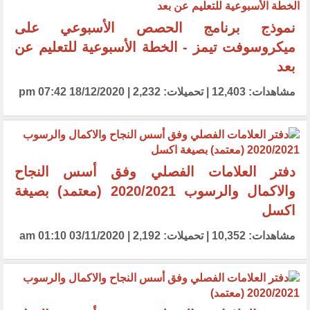
نموذج برنامج الحصص الأسبوعي على
ميكروسوفت تيمز - الخطة الأسبوعية للتعليم عن
بعد
مشاهدات: 12,403 | تحميلات: 2,232 | 18/12/2020 07:42 pm
دفتر العلامات الفصلي وفق أسس النجاح
والاكمال والرسوب 2020/2021 (معتمد) بصيغة
اكسل
مشاهدات: 10,352 | تحميلات: 2,192 | 03/11/2020 01:10 am