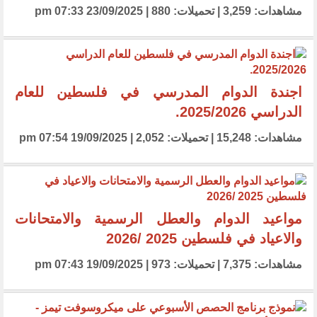
مشاهدات: 3,259 | تحميلات: 880 | 23/09/2025 07:33 pm
اجندة الدوام المدرسي في فلسطين للعام
الدراسي 2025/2026.
مشاهدات: 15,248 | تحميلات: 2,052 | 19/09/2025 07:54 pm
مواعيد الدوام والعطل الرسمية والامتحانات
والاعياد في فلسطين 2025 /2026
مشاهدات: 7,375 | تحميلات: 973 | 19/09/2025 07:43 pm