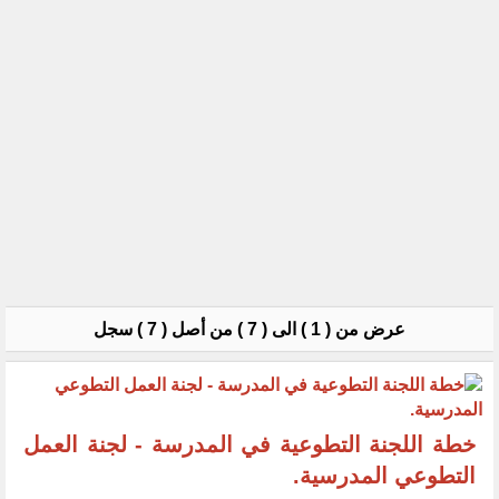
عرض من ( 1 ) الى ( 7 ) من أصل ( 7 ) سجل
خطة اللجنة التطوعية في المدرسة - لجنة العمل
التطوعي المدرسية.