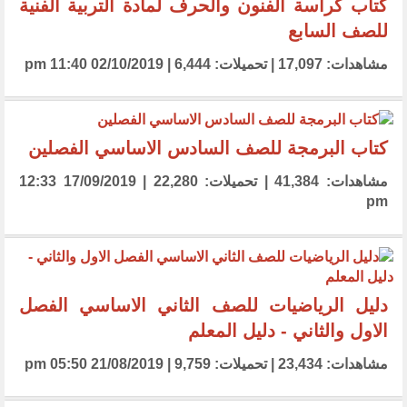
كتاب كراسة الفنون والحرف لمادة التربية الفنية
للصف السابع
مشاهدات: 17,097 | تحميلات: 6,444 | 02/10/2019 11:40 pm
كتاب البرمجة للصف السادس الاساسي الفصلين
مشاهدات: 41,384 | تحميلات: 22,280 | 17/09/2019 12:33
pm
دليل الرياضيات للصف الثاني الاساسي الفصل
الاول والثاني - دليل المعلم
مشاهدات: 23,434 | تحميلات: 9,759 | 21/08/2019 05:50 pm