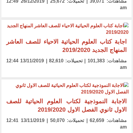
مشاهدات: 39,071 | تحميلات: 25,672 | 26/12/2019 12:49
am
اجابة كتاب العلوم الحياتية الاحياء للصف العاشر
المنهاج الجديد 2019/2020
مشاهدات: 101,383 | تحميلات: 82,610 | 13/11/2019 12:44
am
الاجابة النموذجية لكتاب العلوم الحياتية للصف
الاول ثانوي الفصل الاول 2019/2020
مشاهدات: 62,659 | تحميلات: 50,070 | 13/11/2019 12:41
am