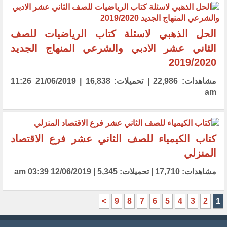
الحل الذهبي لاسئلة كتاب الرياضيات للصف
الثاني عشر الادبي والشرعي المنهاج الجديد
2019/2020
مشاهدات: 22,986 | تحميلات: 16,838 | 21/06/2019 11:26
am
كتاب الكيمياء للصف الثاني عشر فرع الاقتصاد
المنزلي
مشاهدات: 17,710 | تحميلات: 5,345 | 12/06/2019 03:39 am
>
9
8
7
6
5
4
3
2
1