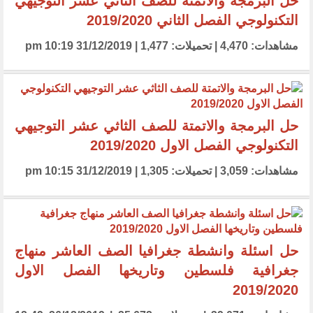
حل البرمجة والاتمتة للصف الثاثي عشر التوجيهي
التكنولوجي الفصل الثاني 2019/2020
مشاهدات: 4,470 | تحميلات: 1,477 | 31/12/2019 10:19 pm
حل البرمجة والاتمتة للصف الثاثي عشر التوجيهي
التكنولوجي الفصل الاول 2019/2020
مشاهدات: 3,059 | تحميلات: 1,305 | 31/12/2019 10:15 pm
حل اسئلة وانشطة جغرافيا الصف العاشر منهاج
جغرافية فلسطين وتاريخها الفصل الاول
2019/2020