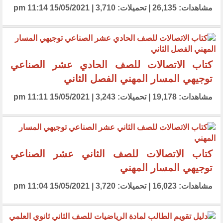
مشاهدات: 26,135 | تحميلات: 3,710 | 15/05/2021 11:14 pm
كتاب الاتصالات للصف الحادي عشر الصناعي
توجيهي المسار المهني الفصل الثاني
مشاهدات: 19,178 | تحميلات: 3,243 | 15/05/2021 11:11 pm
كتاب الاتصالات للصف الثاني عشر الصناعي
توجيهي المسار المهني
مشاهدات: 16,023 | تحميلات: 3,720 | 15/05/2021 11:04 pm