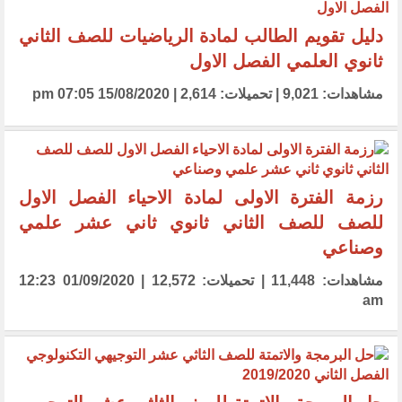
دليل تقويم الطالب لمادة الرياضيات للصف الثاني
ثانوي العلمي الفصل الاول
مشاهدات: 9,021 | تحميلات: 2,614 | 15/08/2020 07:05 pm
رزمة الفترة الاولى لمادة الاحياء الفصل الاول
للصف للصف الثاني ثانوي ثاني عشر علمي
وصناعي
مشاهدات: 11,448 | تحميلات: 12,572 | 01/09/2020 12:23
am