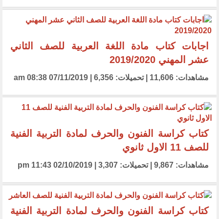
اجابات كتاب مادة اللغة العربية للصف الثاني
عشر المهني 2019/2020
مشاهدات: 11,606 | تحميلات: 6,356 | 07/11/2019 08:38 am
كتاب كراسة الفنون والحرف لمادة التربية الفنية
للصف 11 الاول ثانوي
مشاهدات: 9,867 | تحميلات: 3,307 | 02/10/2019 11:43 pm
كتاب كراسة الفنون والحرف لمادة التربية الفنية