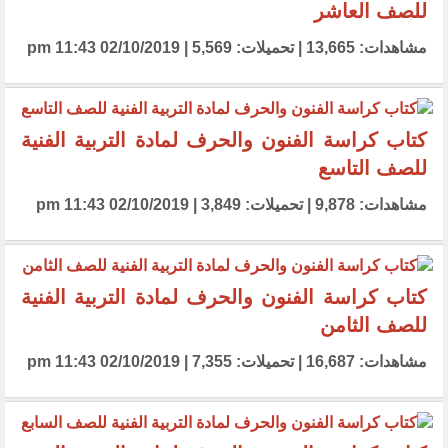
للصف العاشر
مشاهدات: 13,665 | تحميلات: 5,569 | 02/10/2019 11:43 pm
كتاب كراسة الفنون والحرف لمادة التربية الفنية
للصف التاسع
مشاهدات: 9,878 | تحميلات: 3,849 | 02/10/2019 11:43 pm
كتاب كراسة الفنون والحرف لمادة التربية الفنية
للصف الثامن
مشاهدات: 16,687 | تحميلات: 7,355 | 02/10/2019 11:43 pm