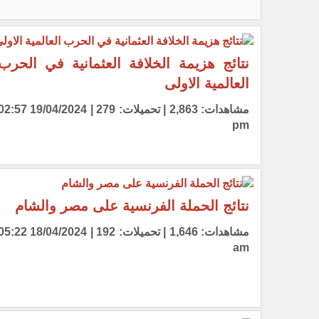
نتائج هزيمة الخلافة العثمانية في الحرب
العالمية الاولى
مشاهدات: 2,863 | تحميلات: 279 | 19/04/2024 7
pm
نتائج الحملة الفرنسية على مصر والشام
مشاهدات: 1,646 | تحميلات: 192 | 18/04/2024 2
am