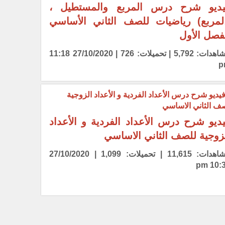
ديو شرح درس المربع والمستطيل ،
لمربع) رياضيات للصف الثاني الأساسي
فصل الأول
مشاهدات: 5,792 | تحميلات: 726 | 27/10/2020 11:18
p
ديو شرح درس الأعداد الفردية و الأعداد
زوجية للصف الثاني الاساسي
مشاهدات: 11,615 | تحميلات: 1,099 | 27/10/2020
10:39