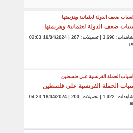
باب ضعف الدولة لعثمانية وهزيمتها
مشاهدات: 3,690 | تحميلات: 267 | 19/04/2024 02:03
p
باب الحملة الفرنسية على فلسطين
مشاهدات: 1,422 | تحميلات: 200 | 18/04/2024 04:23
a