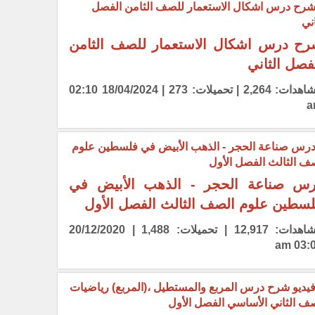
ح درس اشكال الاستعمار للصف الثامن
فصل الثاني
مشاهدات: 2,264 | تحميلات: 273 | 18/04/2024 02:10
a
س صناعة الحجر - الذهب الأبيض في
سطين علوم الصف الثالث الفصل الأول
مشاهدات: 12,917 | تحميلات: 1,488 | 20/12/2020
03:09