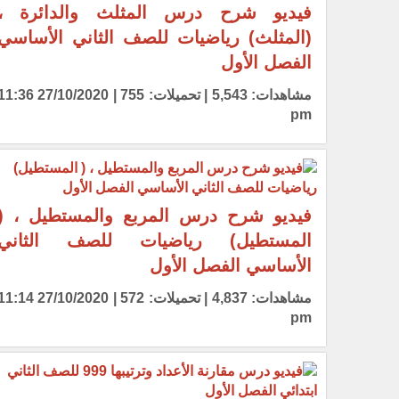
فيديو شرح درس المثلث والدائرة ،
(المثلث) رياضيات للصف الثاني الأساسي
الفصل الأول
مشاهدات: 5,543 | تحميلات: 755 | 27/10/2020 6
pm
فيديو شرح درس المربع والمستطيل ، (
المستطيل) رياضيات للصف الثاني
الأساسي الفصل الأول
مشاهدات: 4,837 | تحميلات: 572 | 27/10/2020 4
pm