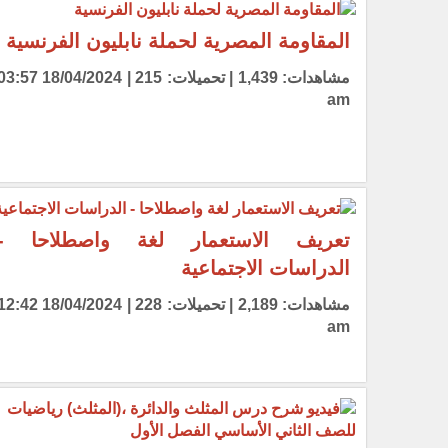
المقاومة المصرية لحملة نابليون الفرنسية
مشاهدات: 1,439 | تحميلات: 215 | 18/04/2024 7
am
تعريف الاستعمار لغة واصطلاحا -
الدراسات الاجتماعية
مشاهدات: 2,189 | تحميلات: 228 | 18/04/2024 2
am