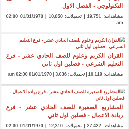
التكنولوجي - الفصل الاول
مشاهدات: 19,751 | تحميلات: 10,850 | 01/01/1970 02:00
am
القران الكريم وعلوم للصف الحادي عشر - فرع
التعليم الشرعي - فصلين اول ثاني
مشاهدات: 10,119 | تحميلات: 3,036 | 01/01/1970 02:00 am
المشاريع الصغيرة للصف الحادي عشر - فرع
ريادة الاعمال - فصلين اول ثاني
مشاهدات: 27,422 | تحميلات: 12,310 | 01/01/1970 02:00