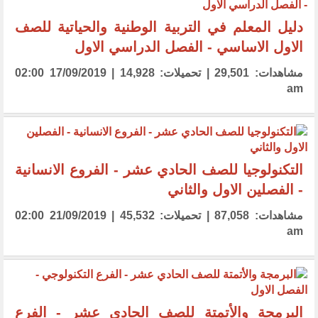
دليل المعلم في التربية الوطنية والحياتية للصف
الاول الاساسي - الفصل الدراسي الاول
مشاهدات: 29,501 | تحميلات: 14,928 | 17/09/2019 02:00
am
التكنولوجيا للصف الحادي عشر - الفروع الانسانية
- الفصلين الاول والثاني
مشاهدات: 87,058 | تحميلات: 45,532 | 21/09/2019 02:00
am
البرمجة والأتمتة للصف الحادي عشر - الفرع