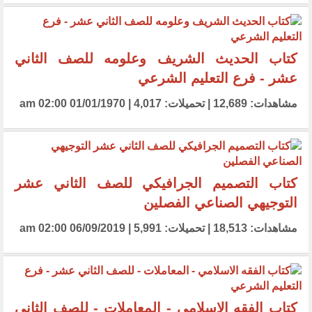
كتاب الحديث الشريف وعلومه للصف الثاني
عشر - فرع التعليم الشرعي
مشاهدات: 12,689 | تحميلات: 4,017 | 01/01/1970 02:00 am
كتاب التصميم الجرافيكي للصف الثاني عشر
التوجيهي الصناعي الفصلين
مشاهدات: 18,513 | تحميلات: 5,991 | 06/09/2019 02:00 am
كتاب الفقه الاسلامي - المعاملات - للصف الثاني