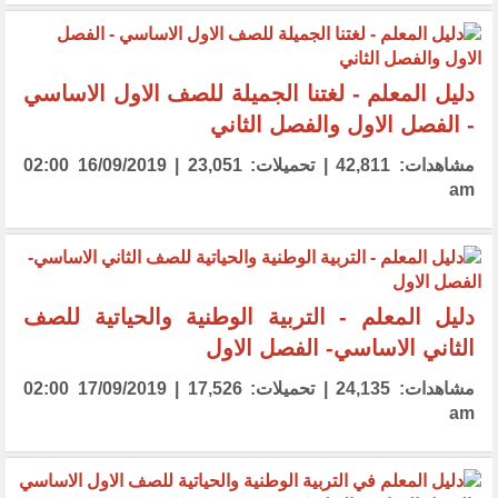
دليل المعلم - لغتنا الجميلة للصف الاول الاساسي
- الفصل الاول والفصل الثاني
مشاهدات: 42,811 | تحميلات: 23,051 | 16/09/2019 02:00
am
دليل المعلم - التربية الوطنية والحياتية للصف
الثاني الاساسي- الفصل الاول
مشاهدات: 24,135 | تحميلات: 17,526 | 17/09/2019 02:00
am