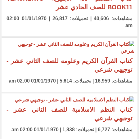
BOOK11 للصف الحادي عشر
مشاهدات: 40,606 | تحميلات: 26,817 | 01/01/1970 02:00
am
كتاب القرآن الكريم وعلومه للصف الثاني عشر -
توجيهي شرعي
مشاهدات: 16,959 | تحميلات: 5,614 | 01/01/1970 02:00 am
كتاب النظم الاسلامية للصف الثاني عشر -
توجيهي شرعي
مشاهدات: 6,727 | تحميلات: 1,838 | 01/01/1970 02:00 am