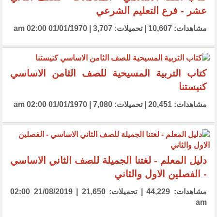
عشر - فرع التعليم الشرعي
مشاهدات: 10,607 | تحميلات: 3,707 | 01/01/1970 02:00 am
كتاب التربية المسيحية للصف الثامن الاساسي
كنيستنا
مشاهدات: 20,451 | تحميلات: 7,080 | 01/01/1970 02:00 am
دليل المعلم - لغتنا الجميلة للصف الثاني الاساسي
- الفصلين الاول والثاني
مشاهدات: 44,229 | تحميلات: 21,650 | 21/08/2019 02:00
am