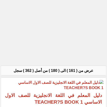
عرض من ( 161 ) الى ( 180 ) من أصل ( 362 ) سجل
دليل المعلم في اللغة الانجليزية للصف الاول
الاساسي TEACHER?S BOOK 1