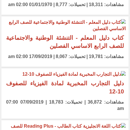
مشاهدات: 18,311 | تحميلات: 8,777 | 01/01/1970 02:00 am
كتاب دليل المعلم - التنشئة الوطنية والاجتماعية
للصف الرابع الاساسي الفصلين
مشاهدات: 19,781 | تحميلات: 8,067 | 17/09/2019 02:00 am
دليل التجارب المخبرية لمادة الفيزياء للصفوف
10-12
مشاهدات: 36,872 | تحميلات: 18,783 | 07/09/2019 07:00
am