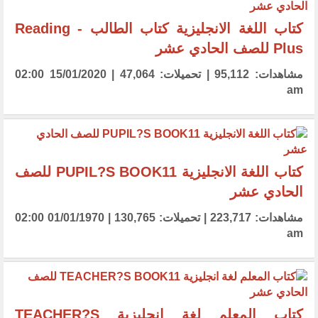
كتاب اللغة الانجليزية كتاب الطالب - Reading
Plus للصف الحادي عشر
مشاهدات: 95,112 | تحميلات: 47,064 | 15/01/2020 02:00
am
كتاب اللغة الانجليزية PUPIL?S BOOK11 للصف
الحادي عشر
مشاهدات: 223,717 | تحميلات: 130,765 | 01/01/1970 02:00
am
كتاب المعلم لغة انجليزية TEACHER?S