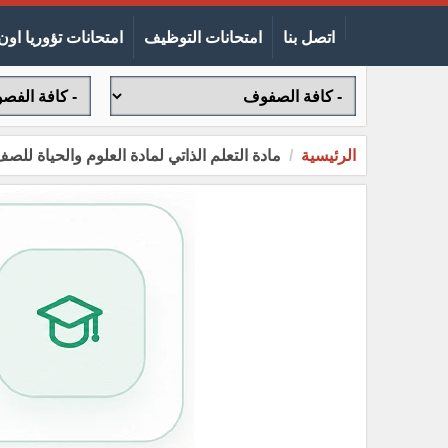
اتصل بنا
امتحانات التوظيف
امتحانات تؤوريا اون 
الرئيسية
مادة التعلم الذاتي لمادة العلوم والحياة للص