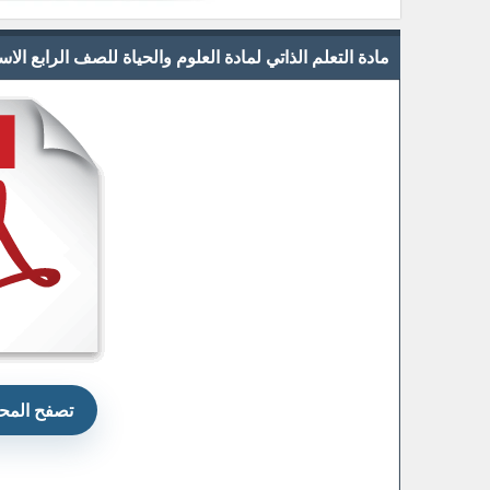
مادة التعلم الذاتي لمادة العلوم والحياة للصف الرابع ال
تصفح المحت