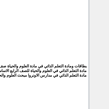
بطاقات ومادة التعلم الذاتي في مادة العلوم والحياة صف رابع
مادة التعلم الذاتي في العلوم والحياة للصف الرابع الاس
مادة التعلم الذاتي في مدارس الاونروا مبحث العلوم والحياة 