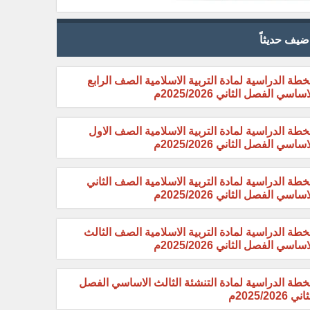
ضيف حديثاً
خطة الدراسية لمادة التربية الاسلامية الصف الرابع
اساسي الفصل الثاني 2025/2026م
خطة الدراسية لمادة التربية الاسلامية الصف الاول
اساسي الفصل الثاني 2025/2026م
خطة الدراسية لمادة التربية الاسلامية الصف الثاني
اساسي الفصل الثاني 2025/2026م
خطة الدراسية لمادة التربية الاسلامية الصف الثالث
اساسي الفصل الثاني 2025/2026م
خطة الدراسية لمادة التنشئة الثالث الاساسي الفصل
ني 2025/2026م