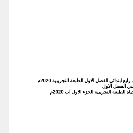
 ابتدائي الفصل الاول الطبعة التجريبية 2020م
اسي الفصل الاول
الطبعة التجريبية الجزء الاول آب 2020م