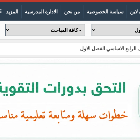
لاين
سياسة الخصوصية
من نحن
الادارة المدرسية
المزيد
ف الرابع الاساسي الفصل الاول