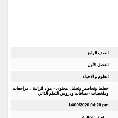
الصف الرابع
الفصل الأول
العلوم و الاحياء
خطط وتحاضير وتحليل محتوى - مواد اثرائية ، مراجعات
وملخصات - بطاقات ودروس التعلم الذاتي
14/09/2020 04:20 pm
4,069
1,754