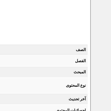
الصف
الفصل
المبحث
نوع المحتوى
آخر تحديث
احصائيات المحتوى