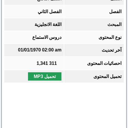
الفصل
الفصل الثاني
المبحث
اللغة الانجليزية
نوع المحتوى
دروس الاستماع
01/01/1970 02:00 am
آخر تحديث
احصائيات المحتوى
311
1,341
تحميل المحتوى
تحميل MP3