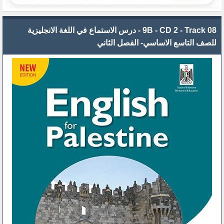
9B - CD 2 - Track 08 - درس الاستماع في اللغة الانجليزية
للصف التاسع الاساسي- الفصل الثاني