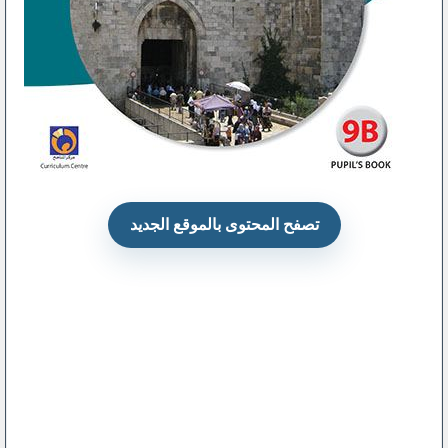
تصفح المحتوى بالموقع الجديد