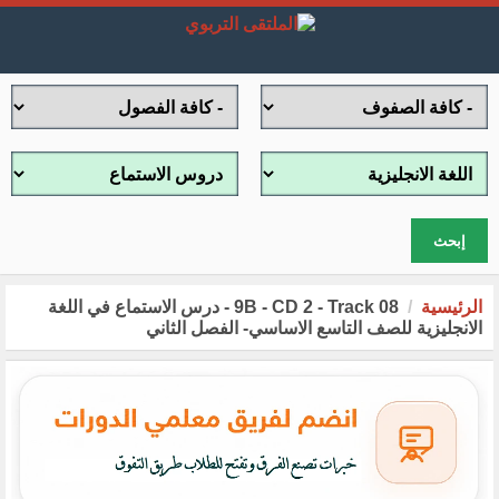
إبحث
الرئيسية
9B - CD 2 - Track 08 - درس الاستماع في اللغة
الانجليزية للصف التاسع الاساسي- الفصل الثاني