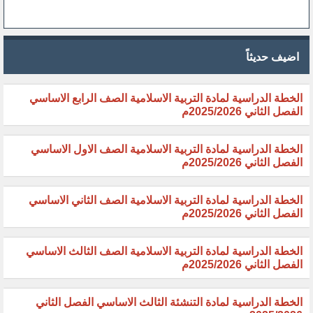
اضيف حديثاً
الخطة الدراسية لمادة التربية الاسلامية الصف الرابع الاساسي
الفصل الثاني 2025/2026م
الخطة الدراسية لمادة التربية الاسلامية الصف الاول الاساسي
الفصل الثاني 2025/2026م
الخطة الدراسية لمادة التربية الاسلامية الصف الثاني الاساسي
الفصل الثاني 2025/2026م
الخطة الدراسية لمادة التربية الاسلامية الصف الثالث الاساسي
الفصل الثاني 2025/2026م
الخطة الدراسية لمادة التنشئة الثالث الاساسي الفصل الثاني