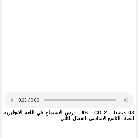
9B - CD 2 - Track 08 - درس الاستماع في اللغة الانجليزية
للصف التاسع الاساسي- الفصل الثاني