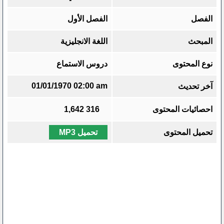
الفصل
الفصل الأول
المبحث
اللغة الانجليزية
نوع المحتوى
دروس الاستماع
01/01/1970 02:00 am
آخر تحديث
احصائيات المحتوى
316
1,642
تحميل المحتوى
تحميل MP3