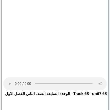
68 Track 68 - unit7 - الوحدة السابعة الصف الثاني الفصل الاول