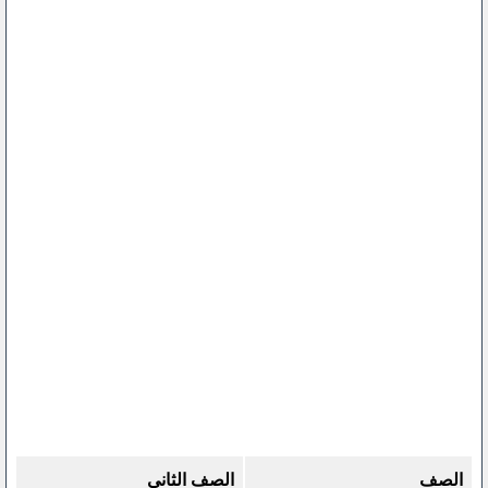
الصف
الصف الثاني