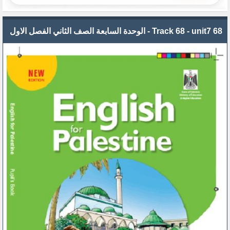
68 Track 68 - unit7 - الوحدة السابعة الصف الثاني الفصل الاول