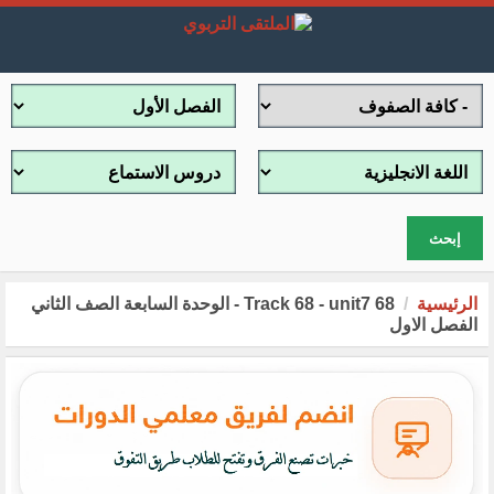
إبحث
الرئيسية
68 Track 68 - unit7 - الوحدة السابعة الصف الثاني
الفصل الاول