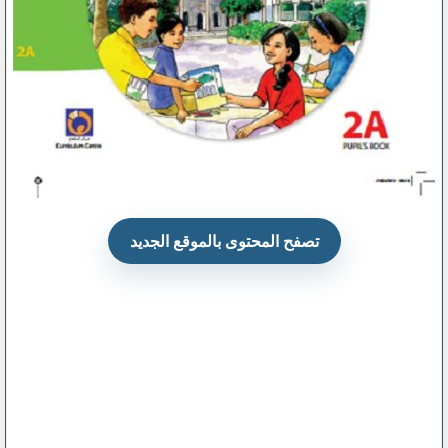
تصفح المحتوى بالموقع الجديد