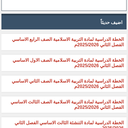
اضيف حديثاً
الخطة الدراسية لمادة التربية الاسلامية الصف الرابع الاساسي
الفصل الثاني 2025/2026م
الخطة الدراسية لمادة التربية الاسلامية الصف الاول الاساسي
الفصل الثاني 2025/2026م
الخطة الدراسية لمادة التربية الاسلامية الصف الثاني الاساسي
الفصل الثاني 2025/2026م
الخطة الدراسية لمادة التربية الاسلامية الصف الثالث الاساسي
الفصل الثاني 2025/2026م
الخطة الدراسية لمادة التنشئة الثالث الاساسي الفصل الثاني