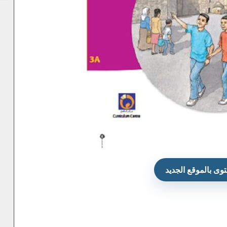
وى بالموقع الجديد