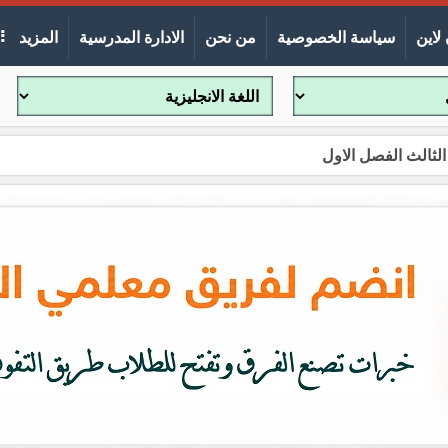
لاين
سياسة الخصوصية
من نحن
الادارة المدرسية
المزيد