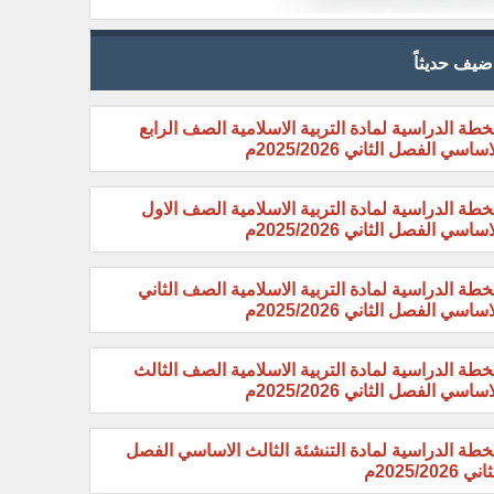
ضيف حديثاً
خطة الدراسية لمادة التربية الاسلامية الصف الرابع
اساسي الفصل الثاني 2025/2026م
خطة الدراسية لمادة التربية الاسلامية الصف الاول
اساسي الفصل الثاني 2025/2026م
خطة الدراسية لمادة التربية الاسلامية الصف الثاني
اساسي الفصل الثاني 2025/2026م
خطة الدراسية لمادة التربية الاسلامية الصف الثالث
اساسي الفصل الثاني 2025/2026م
خطة الدراسية لمادة التنشئة الثالث الاساسي الفصل
ني 2025/2026م