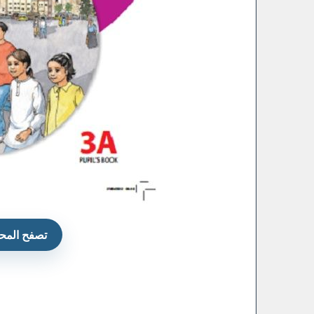
تصفح المحت