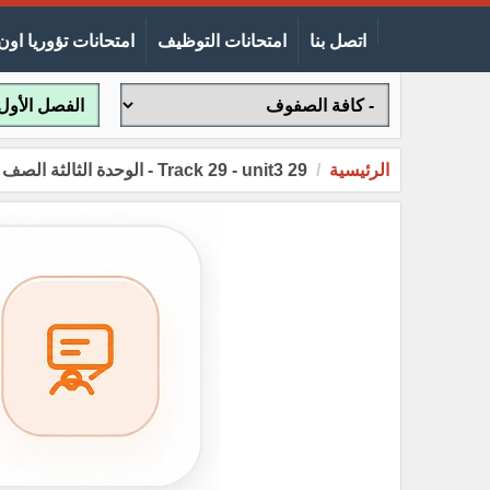
اتصل بنا
امتحانات التوظيف
امتحانات تؤوريا اون 
الرئيسية
29 Track 29 - unit3 - الوحدة الثالثة الصف الثالث الفصل الاول