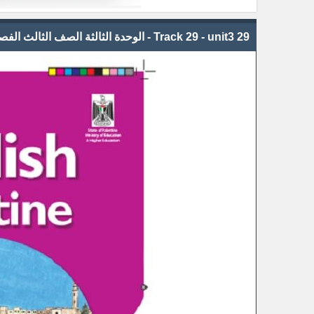
29 Track 29 - unit3 - الوحدة الثالثة الصف الثالث الفصل الاول