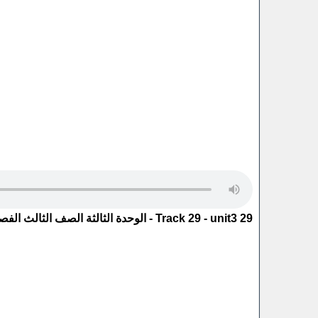
29 Track 29 - unit3 - الوحدة الثالثة الصف الثالث الفصل الاول