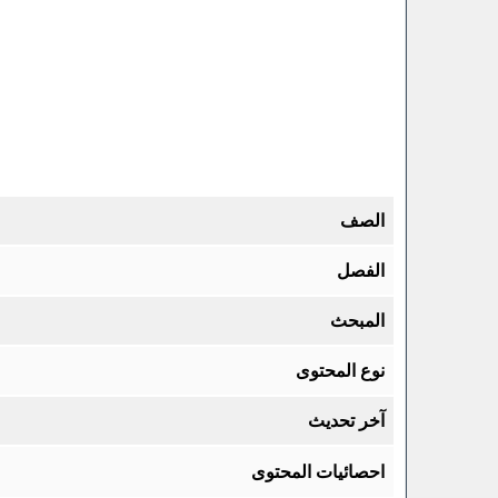
الصف
الفصل
المبحث
نوع المحتوى
آخر تحديث
احصائيات المحتوى