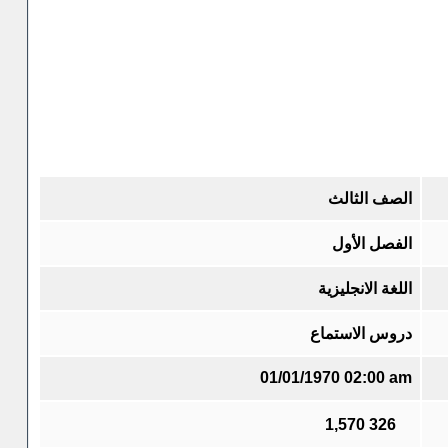
الصف الثالث
الفصل الأول
اللغة الانجليزية
دروس الاستماع
01/01/1970 02:00 am
1,570
326