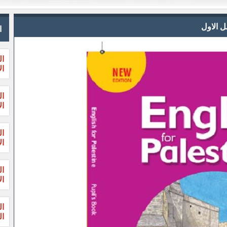
ا
ال
ال
ال
ال
ال
ال
ال
ال
ال
الثا