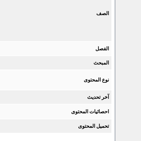
الصف
الفصل
المبحث
نوع المحتوى
آخر تحديث
احصائيات المحتوى
تحميل المحتوى