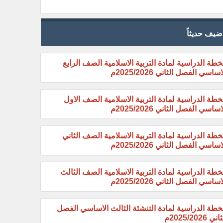
ضيف حديثاً
خطة الدراسية لمادة التربية الاسلامية الصف الرابع
اساسي الفصل الثاني 2025/2026م
خطة الدراسية لمادة التربية الاسلامية الصف الاول
اساسي الفصل الثاني 2025/2026م
خطة الدراسية لمادة التربية الاسلامية الصف الثاني
اساسي الفصل الثاني 2025/2026م
خطة الدراسية لمادة التربية الاسلامية الصف الثالث
اساسي الفصل الثاني 2025/2026م
خطة الدراسية لمادة التنشئة الثالث الاساسي الفصل
ني 2025/2026م