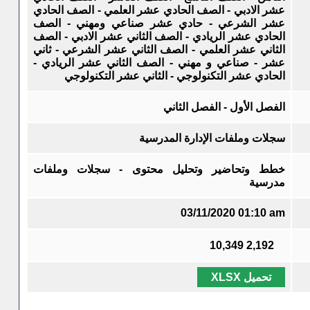
عشر الادبي - الصف الحادي عشر العلمي - الصف الحادي
عشر الشرعي - حادي عشر صناعي ومهني - الصف
الحادي عشر الريادي - الصف الثاني عشر الادبي - الصف
الثاني عشر العلمي - الصف الثاني عشر الشرعي - ثاني
عشر - صناعي و مهني - الصف الثاني عشر الريادي -
الحادي عشر التكنولوجي - الثاني عشر التكنولوجي
الفصل الأول - الفصل الثاني
سجلات وملفات الإدارة المدرسية
خطط وتحاضير وتحليل محتوى - سجلات وملفات
مدرسية
03/11/2020 01:10 am
10,349
2,192
تحميل XLSX