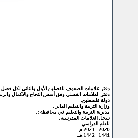
دفتر علامات الصفوف للفصلين الأول والثاني لكل فصل فترتين وفق
دفتر العلامات الفصلي وفق أسس النجاح والاكمال والرسوب 2020/2021 (معتمد) بصيغة
دولة فلسطين.
وزارة التربية والتعليم العالي.
مديرية التربية والتعليم في محافظة :.
سجل العلامات المدرسية.
للعام الدراسي.
2020 - 2021 م.
1441 - 1442 هـ.