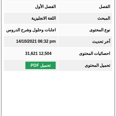
الفصل
الفصل الأول
المبحث
اللغة الانجليزية
نوع المحتوى
اجابات وحلول وشرح الدروس
14/10/2021 06:32 pm
آخر تحديث
احصائيات المحتوى
12,504
31,621
تحميل المحتوى
تحميل PDF