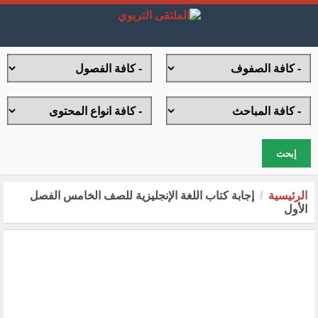
إبحث
الرئيسية
إجابة كتاب اللغة الإنجليزية للصف الخامس الفصل
الأول