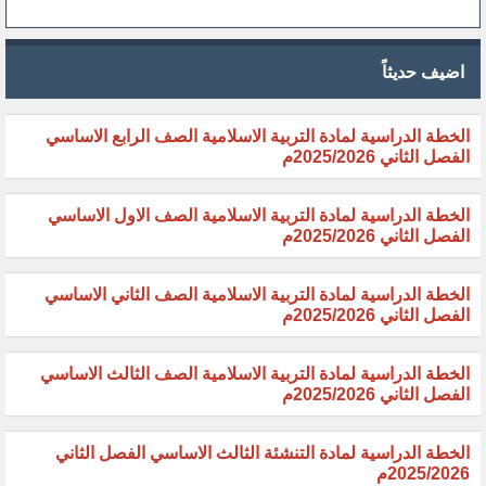
اضيف حديثاً
الخطة الدراسية لمادة التربية الاسلامية الصف الرابع الاساسي
الفصل الثاني 2025/2026م
الخطة الدراسية لمادة التربية الاسلامية الصف الاول الاساسي
الفصل الثاني 2025/2026م
الخطة الدراسية لمادة التربية الاسلامية الصف الثاني الاساسي
الفصل الثاني 2025/2026م
الخطة الدراسية لمادة التربية الاسلامية الصف الثالث الاساسي
الفصل الثاني 2025/2026م
الخطة الدراسية لمادة التنشئة الثالث الاساسي الفصل الثاني
2025/2026م