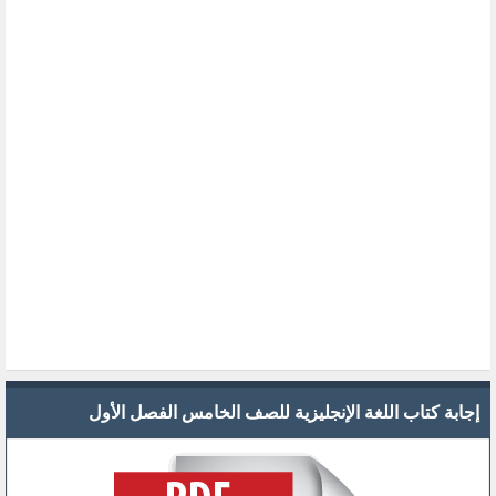
إجابة كتاب اللغة الإنجليزية للصف الخامس الفصل الأول