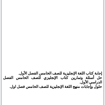
إجابة كتاب اللغة الإنجليزية للصف الخامس الفصل الأول.
حل أسئلة وتمارين كتاب الإنجليزي للصف الخامس الفصل
الدراسي الأول.
حلول وإجابات منهج اللغة الإنجليزية للصف الخامس فصل اول.