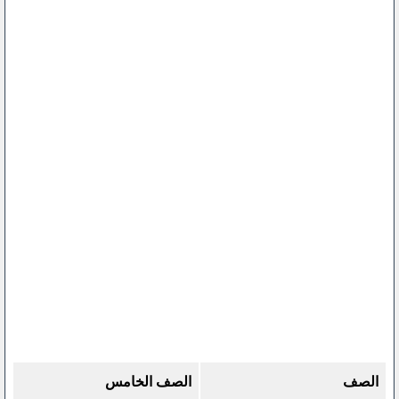
الصف
الصف الخامس