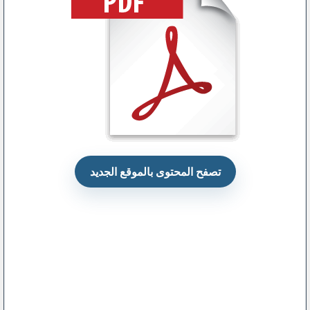
تصفح المحتوى بالموقع الجديد