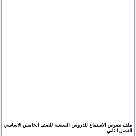
ملف نصوص الاستماع للدروس السنعية للصف الخامس الاساسي
الفصل الثاني