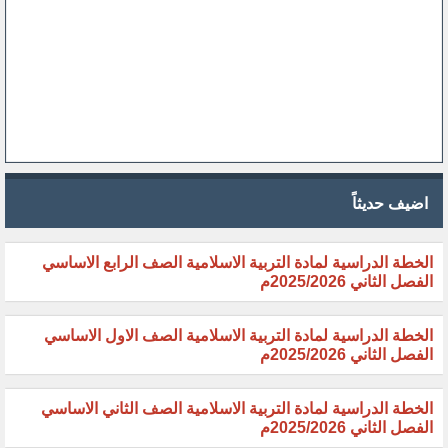
اضيف حديثاً
الخطة الدراسية لمادة التربية الاسلامية الصف الرابع الاساسي
الفصل الثاني 2025/2026م
الخطة الدراسية لمادة التربية الاسلامية الصف الاول الاساسي
الفصل الثاني 2025/2026م
الخطة الدراسية لمادة التربية الاسلامية الصف الثاني الاساسي
الفصل الثاني 2025/2026م