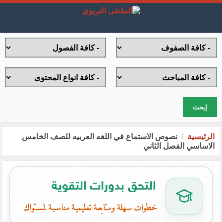
إبحث
الرئيسية
نصوص الاستماع في اللغه العربيه للصف الخامس
الاساسي الفصل الثاني