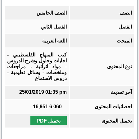
الصف
الصف الخامس
الفصل
الفصل الثاني
المبحث
اللغة العربية
كتب المنهاج الفلسطيني -
اجابات وحلول وشرح الدروس
نوع المحتوى
- مواد اثرائية ، مراجعات
وملخصات - وسائل تعليمية -
دروس الاستماع
25/01/2019 01:35 pm
آخر تحديث
احصائيات المحتوى
6,060
16,951
تحميل المحتوى
تحميل PDF