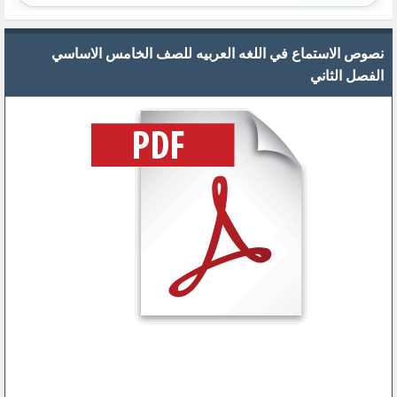
نصوص الاستماع في اللغه العربيه للصف الخامس الاساسي
الفصل الثاني