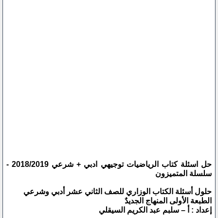
حل اسئلة كتاب الرياضيات توجيهي ادبي + شرعي 2018/2019 -
سلسلة المتميزون
حلول أسئلة الكتاب الوزاري للصف الثاني عشر أدبي وشرعي
الطبعة الأولى المنهاج الجديدٌ
إعداد : أ – سلبم عبد الكريم السيقلي