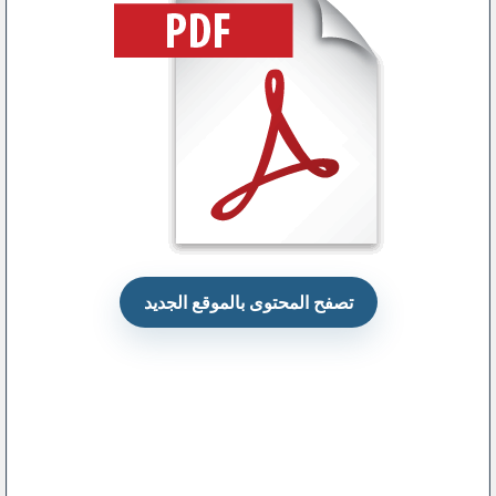
تصفح المحتوى بالموقع الجديد