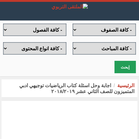
إبحث
الرئيسية
اجابة وحل اسئلة كتاب الرياضيات توجيهي ادبي
المتميزون للصف الثاني عشر ٢٠١٨/٢٠١٩