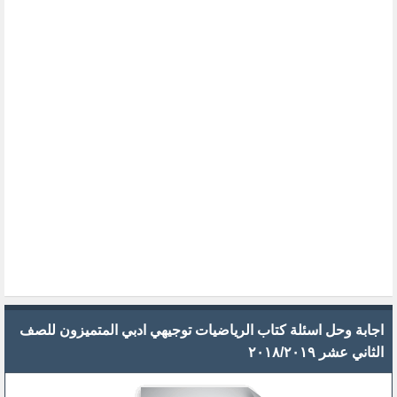
اجابة وحل اسئلة كتاب الرياضيات توجيهي ادبي المتميزون للصف
الثاني عشر ٢٠١٨/٢٠١٩