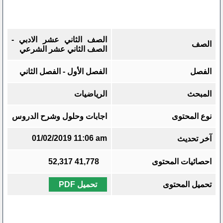
الصف الثاني عشر الادبي -
الصف
الصف الثاني عشر الشرعي
الفصل
الفصل الأول - الفصل الثاني
المبحث
الرياضيات
نوع المحتوى
اجابات وحلول وشرح الدروس
01/02/2019 11:06 am
آخر تحديث
احصائيات المحتوى
41,778
52,317
تحميل المحتوى
تحميل PDF