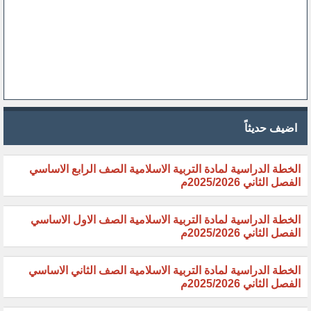
اضيف حديثاً
الخطة الدراسية لمادة التربية الاسلامية الصف الرابع الاساسي
الفصل الثاني 2025/2026م
الخطة الدراسية لمادة التربية الاسلامية الصف الاول الاساسي
الفصل الثاني 2025/2026م
الخطة الدراسية لمادة التربية الاسلامية الصف الثاني الاساسي
الفصل الثاني 2025/2026م