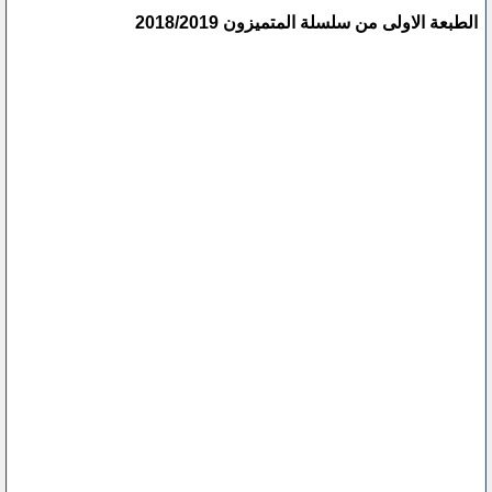
الطبعة الاولى من سلسلة المتميزون 2018/2019