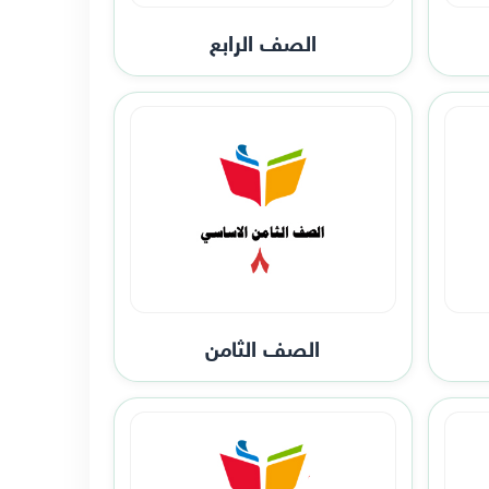
الصف الرابع
الصف الثامن