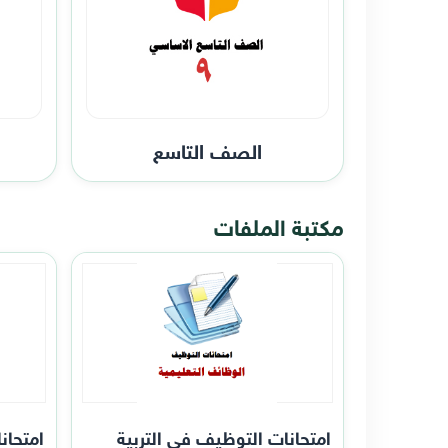
الصف التاسع
مكتبة الملفات
امتحانات التوظيف في التربية
امتحان