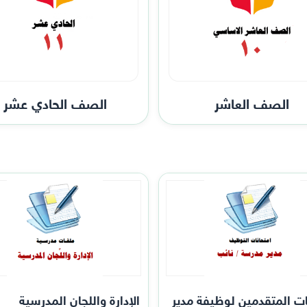
الصف العاشر
الصف الحادي عشر
ات المتقدمين لوظيفة مدير
الإدارة واللجان المدرسية