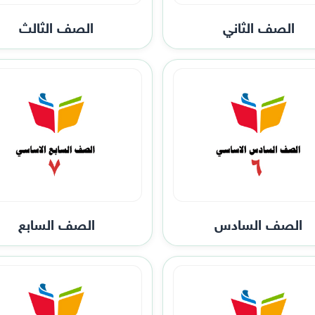
الصف الثاني
الصف الثالث
الصف السادس
الصف السابع