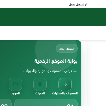
تسجيل دخول
الدخول العام
بوابة الموقع الرقمية
استعرض الصفوف والموارد والدورات.
الصفوف والمسارات
الدورات
الموارد
38
24