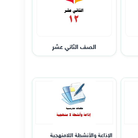
الصف الثاني عشر
الإذاعة والأنشطة اللامنهجية