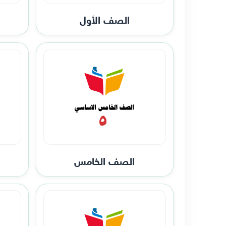
الصف الأول
الصف الخامس