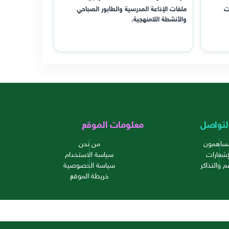
ت
ملفات الإذاعة المدرسية والطابور الصباحي
والأنشطة اللامنهجية.
لتواصل
معلومات الموقع
مساهمون
من نحن
إشعارات
سياسة الاستخدام
م والتذاكر
سياسة الخصوصية
خريطة الموقع