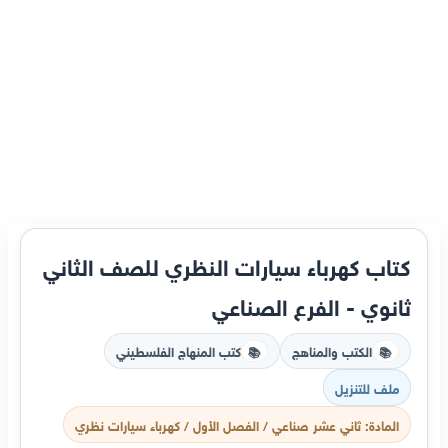
كتاب كهرباء سيارات النظري للصف الثاني
ثانوي - الفرع الصناعي
الكتب والمناهج
كتب المنهاج الفلسطيني
📚
📚
ملف للتنزيل
المادة: ثاني عشر صناعي / الفصل الأول / كهرباء سيارات نظري