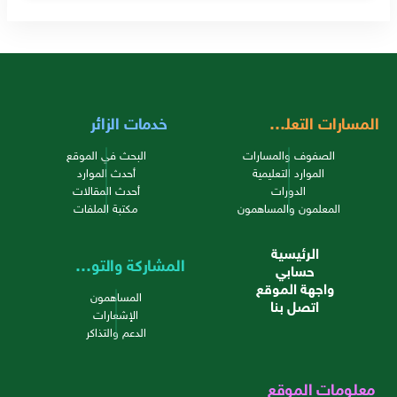
المسارات التعليمية
خدمات الزائر
الصفوف والمسارات
البحث في الموقع
الموارد التعليمية
أحدث الموارد
الدورات
أحدث المقالات
المعلمون والمساهمون
مكتبة الملفات
الرئيسية
المشاركة والتواصل
حسابي
واجهة الموقع
المساهمون
اتصل بنا
الإشعارات
الدعم والتذاكر
معلومات الموقع