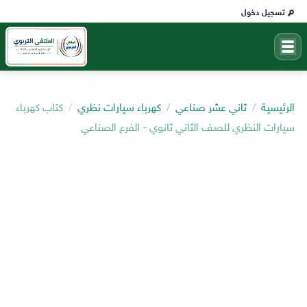
تسجيل دخول
الرئيسية
ثاني عشر صناعي
كهرباء سيارات نظري
كتاب كهرباء
سيارات النظري للصف الثاني ثانوي - الفرع الصناعي