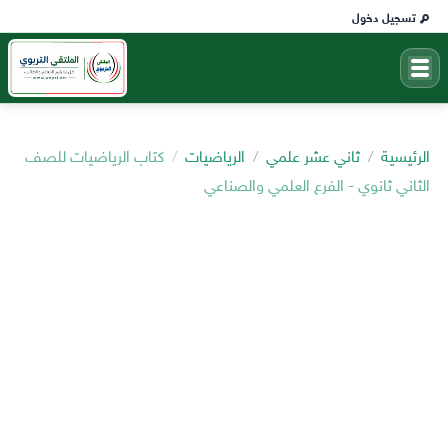
تسجيل دخول
الرئيسية
ثاني عشر علمي
الرياضيات
كتاب الرياضيات للصف
الثاني ثانوي - الفرع العلمي والصناعي