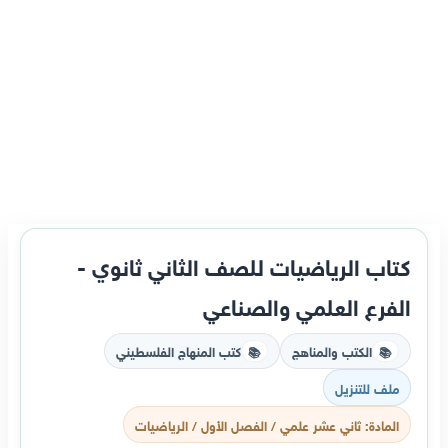
كتاب الرياضيات للصف الثاني ثانوي -
الفرع العلمي والصناعي
الكتب والمناهج
كتب المنهاج الفلسطيني
📚
📚
ملف للتنزيل
المادة: ثاني عشر علمي / الفصل الأول / الرياضيات