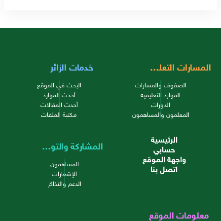
المسارات التعليمية
خدمات الزائر
الصفوف والمسارات
البحث في الموقع
الموارد التعليمية
أحدث الموارد
الدورات
أحدث المقالات
المعلمون والمساهمون
مكتبة الملفات
الرئيسية
المشاركة والتواصل
حسابي
واجهة الموقع
المساهمون
اتصل بنا
الإشعارات
الدعم والتذاكر
معلومات الموقع