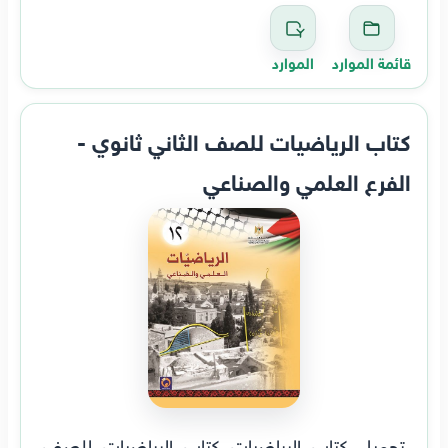
قائمة الموارد
الموارد
كتاب الرياضيات للصف الثاني ثانوي -
الفرع العلمي والصناعي
تحميل كتاب الرياضيات كتاب الرياضيات للصف