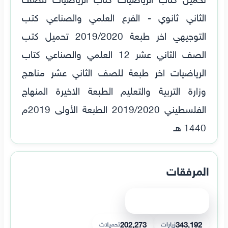
الثاني ثانوي - الفرع العلمي والصناعي كتب
التوجيهي اخر طبعة 2019/2020 تحميل كتب
الصف الثاني عشر 12 العلمي والصناعي كتاب
الرياضيات اخر طبعة للصف الثاني عشر مناهج
وزارة التربية والتعليم الطبعة الاخيرة المنهاج
الفلسطيني 2019/2020 الطبعة الأولى 2019م
1440 هـ
المرفقات
عرض الملف
202,273
343,192
زيارات
تحميلات