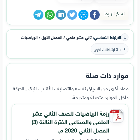
نسخ الرابط
↳
الارتباط الأساسي:
ثاني عشر علمي / الفصل الأول / الرياضيات
+ 3 ارتباطات أخرى
موارد ذات صلة
مواد أخرى من السياق نفسه والتصنيف الأقرب، لتبقى الحركة
داخل الموارد متصلة ومتدرجة.
رزمة الرياضيات للصف الثاني عشر
العلمي والصناعي الفترة الثالثة (3)
الفصل الثاني 2020 م.