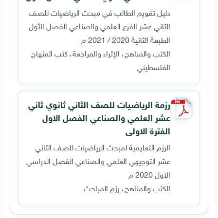
دليل تقويم الطالب في مبحث الرياضيات للصف
الثاني عشر الفرع العلمي والصناعي الفصل الأول
الطبعة الثانية 2020 / 2021 م
الكتب والمناهج، الإثراء والمراجعة، كتب المنهاج
الفلسطيني
رزمة الرياضيات للصف الثاني ثانوي ثاني
عشر العلمي والصناعي الفصل الاول
الفترة الاولى
الرزم التعليمية لمبحث الرياضيات للصف الثاني
عشر التوجيهي العلمي والصناعي الفصل الدراسي
الاول 2020 م
الكتب والمناهج، رزم المباحث