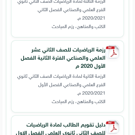
الرزمة الثالثة لمادة الرياضيات الصف الثاني ثانوي
الفرع العلمي والصناعي الفصل الثاني
2020/2021 م.
الكتب والمناهج، رزم المباحث
رزمة الرياضيات للصف الثاني عشر
العلمي والصناعي الفترة الثانية الفصل
الأول 2020 م
الرزمة الثانية لمادة الرياضيات الصف الثاني ثانوي
الفرع العلمي والصناعي الفصل الأول
2020/2021 م.
الكتب والمناهج، رزم المباحث
دليل تقويم الطالب لمادة الرياضيات
للصف الثاني ثانوي العلمي الفصل الاول