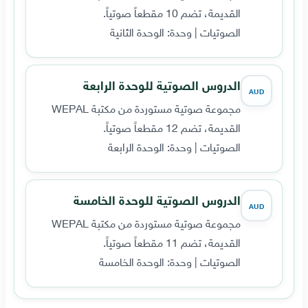
القديمة، تضم 10 مقطعاً صوتياً.
الصوتيات | وحدة: الوحدة الثانية
الدروس الصوتية للوحدة الرابعة
AUD
مجموعة صوتية مستوردة من مكتبة WEPAL
القديمة، تضم 12 مقطعاً صوتياً.
الصوتيات | وحدة: الوحدة الرابعة
الدروس الصوتية للوحدة الخامسة
AUD
مجموعة صوتية مستوردة من مكتبة WEPAL
القديمة، تضم 11 مقطعاً صوتياً.
الصوتيات | وحدة: الوحدة الخامسة