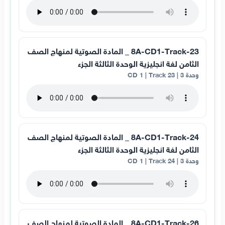
8A-CD1-Track-23 _ المادة الصوتية لمنهاج الصف
الثامن لغة انجليزية الوحدة الثالثة الجزء
وحدة 3 | CD 1 | Track 23
8A-CD1-Track-24 _ المادة الصوتية لمنهاج الصف
الثامن لغة انجليزية الوحدة الثالثة الجزء
وحدة 3 | CD 1 | Track 24
8A-CD1-Track-26 _ المادة الصوتية لمنهاج الصف