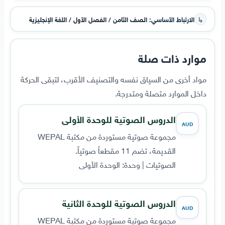
↳
الارتباط الأساسي:
الصف الثامن / الفصل الأول / اللغة الإنجليزية
موارد ذات صلة
مواد أخرى من السياق نفسه والتصنيف الأقرب، لتبقى الحركة
داخل الموارد متصلة ومتدرجة.
الدروس الصوتية للوحدة الأولى
AUD
مجموعة صوتية مستوردة من مكتبة WEPAL
القديمة، تضم 11 مقطعاً صوتياً.
الصوتيات | وحدة: الوحدة الأولى
الدروس الصوتية للوحدة الثانية
AUD
مجموعة صوتية مستوردة من مكتبة WEPAL