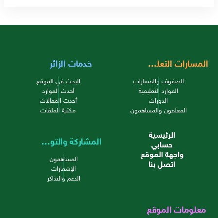
المسارات التعليمية
خدمات الزائر
الصفوف والمسارات
البحث في الموقع
الموارد التعليمية
أحدث الموارد
الدورات
أحدث المقالات
المعلمون والمساهمون
مكتبة الملفات
الرئيسية
المشاركة والتواصل
حسابي
واجهة الموقع
المساهمون
اتصل بنا
الإشعارات
الدعم والتذاكر
معلومات الموقع