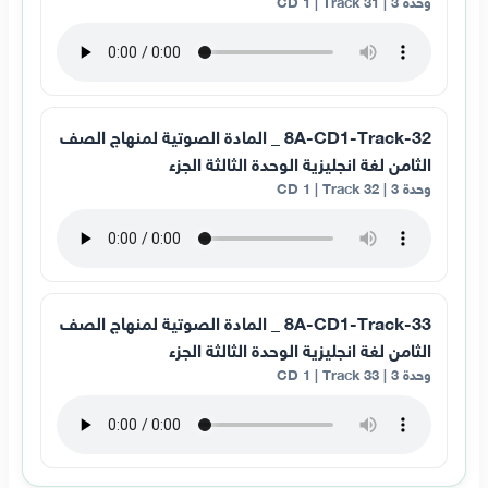
وحدة 3 | CD 1 | Track 31
8A-CD1-Track-32 _ المادة الصوتية لمنهاج الصف
الثامن لغة انجليزية الوحدة الثالثة الجزء
وحدة 3 | CD 1 | Track 32
8A-CD1-Track-33 _ المادة الصوتية لمنهاج الصف
الثامن لغة انجليزية الوحدة الثالثة الجزء
وحدة 3 | CD 1 | Track 33