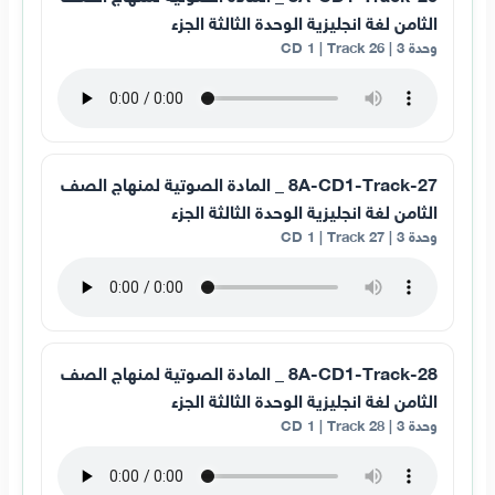
الثامن لغة انجليزية الوحدة الثالثة الجزء
وحدة 3 | CD 1 | Track 26
8A-CD1-Track-27 _ المادة الصوتية لمنهاج الصف
الثامن لغة انجليزية الوحدة الثالثة الجزء
وحدة 3 | CD 1 | Track 27
8A-CD1-Track-28 _ المادة الصوتية لمنهاج الصف
الثامن لغة انجليزية الوحدة الثالثة الجزء
وحدة 3 | CD 1 | Track 28