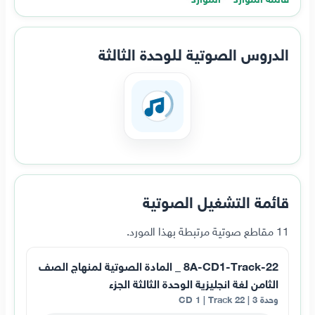
الدروس الصوتية للوحدة الثالثة
قائمة التشغيل الصوتية
11 مقاطع صوتية مرتبطة بهذا المورد.
8A-CD1-Track-22 _ المادة الصوتية لمنهاج الصف
الثامن لغة انجليزية الوحدة الثالثة الجزء
وحدة 3 | CD 1 | Track 22