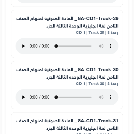
8A-CD1-Track-29 _ المادة الصوتية لمنهاج الصف
الثامن لغة انجليزية الوحدة الثالثة الجزء
وحدة 3 | CD 1 | Track 29
8A-CD1-Track-30 _ المادة الصوتية لمنهاج الصف
الثامن لغة انجليزية الوحدة الثالثة الجزء
وحدة 3 | CD 1 | Track 30
8A-CD1-Track-31 _ المادة الصوتية لمنهاج الصف
الثامن لغة انجليزية الوحدة الثالثة الجزء