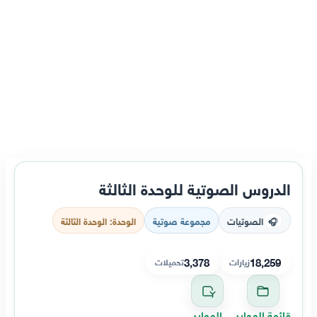
الدروس الصوتية للوحدة الثالثة
الصوتيات
مجموعة صوتية
الوحدة: الوحدة الثالثة
🎧
3,378
18,259
زيارات
تحميلات
قائمة الموارد
الموارد