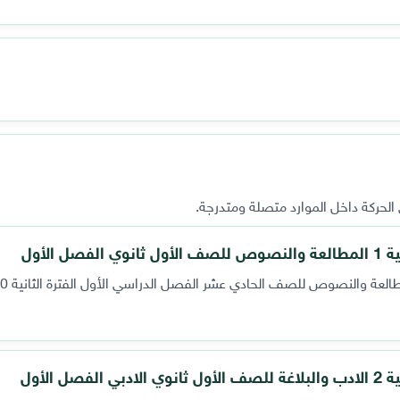
لحركة داخل الموارد متصلة ومتدرجة.