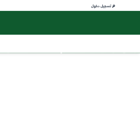
تسجيل دخول