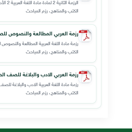
الرزمة الثانية 2 لمادة مادة اللغة العربية 2 الأدب والبلاغة للصف الحادي عشر الادبي والشرعي الفصل الدراسي الأول الفترة الثانية 2020م.
الكتب والمناهج، رزم المباحث
رزمة العربي المطالعة والنصوص للصف
رزمة مادة اللغة العربية المطالعة والنصوص لل
الكتب والمناهج، رزم المباحث
رزمة العربي الادب والبلاغة للصف الح
رزمة مادة اللغة العربية الادب والبلاغة للصف ا
الكتب والمناهج، رزم المباحث