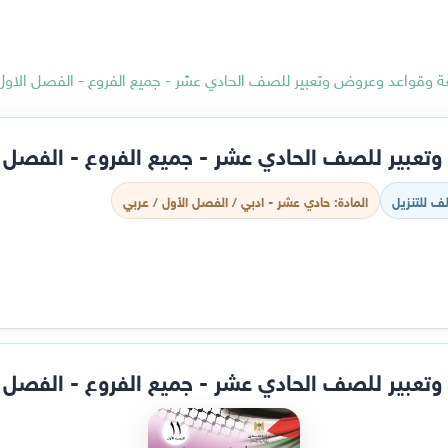
لعة وقواعد وعروض وتعبير للصف الحادي عشر - جميع الفروع - الفصل الاول
وتعبير للصف الحادي عشر - جميع الفروع - الفصل ا
ف للتنزيل
المادة: حادي عشر - ادبي / الفصل الأول / عربي
وتعبير للصف الحادي عشر - جميع الفروع - الفصل ا