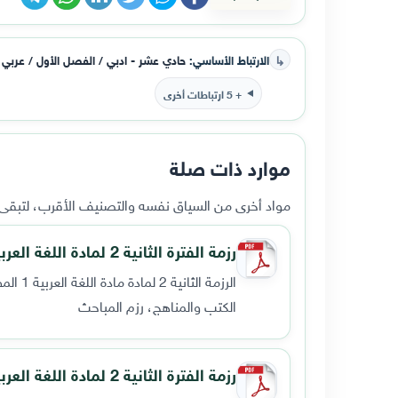
↳
الارتباط الأساسي:
حادي عشر - ادبي / الفصل الأول / عربي
+ 5 ارتباطات أخرى
موارد ذات صلة
مواد أخرى من السياق نفسه والتصنيف الأقرب، لتبقى ا
رزمة الفترة الثانية 2 لمادة اللغة العربية 1 المطالعة والنصوص للصف الأول ثانوي الفصل الأول
الرزمة الثانية 2 لمادة مادة اللغة العربية 1 المطالعة والنصوص للصف الحادي عشر الفصل الدراسي الأول الفترة الثانية 2020م.
الكتب والمناهج، رزم المباحث
رزمة الفترة الثانية 2 لمادة اللغة العربية 2 الادب والبلاغة للصف الأول ثانوي الادبي الفصل الأول