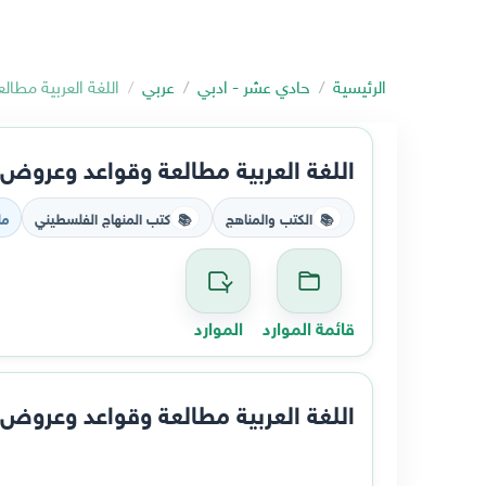
الرئيسية
حادي عشر - ادبي
عربي
اللغة العربية مطا
اللغة العربية مطالعة وقواعد وعروض 
الكتب والمناهج
كتب المنهاج الفلسطيني
مل
📚
📚
قائمة الموارد
الموارد
اللغة العربية مطالعة وقواعد وعروض 