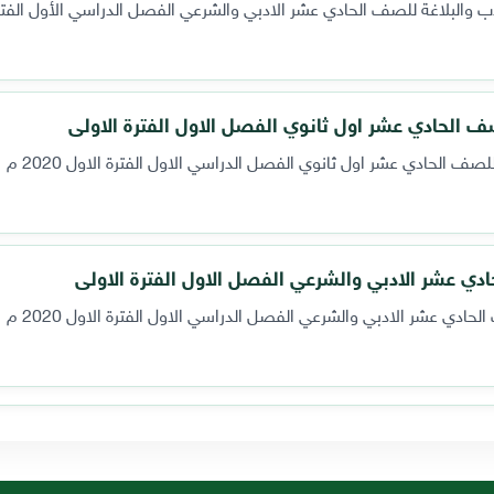
 الحادي عشر اول ثانوي الفصل الاول الفترة الاولى
صف الحادي عشر اول ثانوي الفصل الدراسي الاول الفترة الاول 2020 م
ادي عشر الادبي والشرعي الفصل الاول الفترة الاولى
لحادي عشر الادبي والشرعي الفصل الدراسي الاول الفترة الاول 2020 م