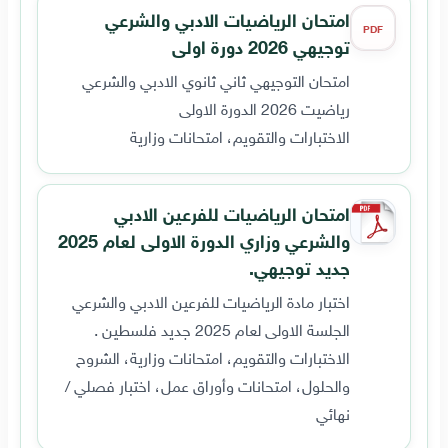
امتحان الرياضيات الادبي والشرعي
PDF
توجيهي 2026 دورة اولى
امتحان التوجيهي ثاني ثانوي الادبي والشرعي
رياضيت 2026 الدورة الاولى
الاختبارات والتقويم، امتحانات وزارية
امتحان الرياضيات للفرعين الادبي
والشرعي وزاري الدورة الاولى لعام 2025
جديد توجيهي.
اختبار مادة الرياضيات للفرعين الادبي والشرعي
الجلسة الاولى لعام 2025 جديد فلسطين .
الاختبارات والتقويم، امتحانات وزارية، الشروح
والحلول، امتحانات وأوراق عمل، اختبار فصلي /
نهائي