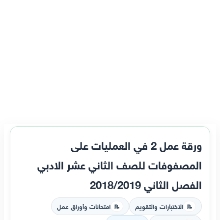
ورقة عمل 2 في العمليات على
المصفوفات للصف الثاني عشر الادبي
الفصل الثاني 2018/2019
الاختبارات والتقويم
امتحانات وأوراق عمل
📝
📝