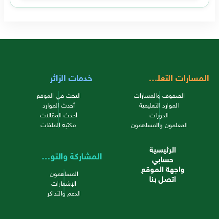
المسارات التعليمية
خدمات الزائر
الصفوف والمسارات
البحث في الموقع
الموارد التعليمية
أحدث الموارد
الدورات
أحدث المقالات
المعلمون والمساهمون
مكتبة الملفات
الرئيسية
المشاركة والتواصل
حسابي
واجهة الموقع
المساهمون
اتصل بنا
الإشعارات
الدعم والتذاكر