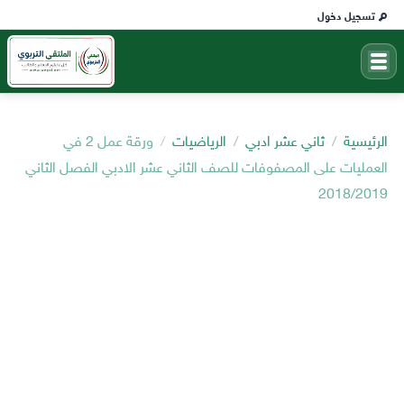
تسجيل دخول
الرئيسية
ثاني عشر ادبي
الرياضيات
ورقة عمل 2 في
العمليات على المصفوفات للصف الثاني عشر الادبي الفصل الثاني
2018/2019