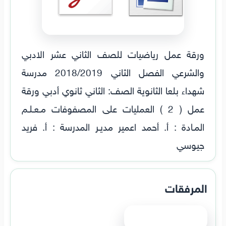
ورقة عمل رياضيات للصف الثاني عشر الادبي
والشرعي الفصل الثاني 2018/2019 مدرسة
شهداء بلعا الثانوية الصف: الثاني ثانوي أدبي ورقة
عمل ( 2 ) العمليات على المصفوفات مـعـلـم
المـادة : أ. أحمد اعمير مديـر المدرسة : أ. فريد
جيوسي
المرفقات
عرض الملف