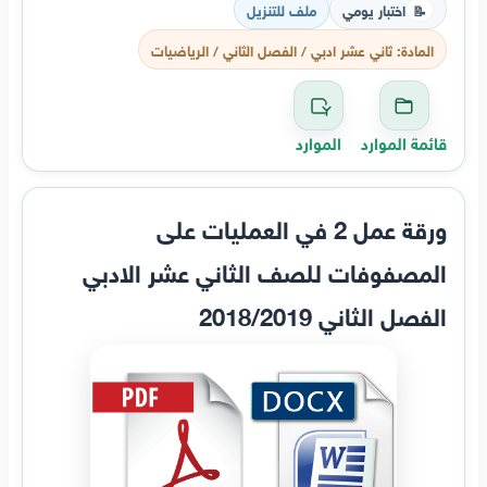
اختبار يومي
ملف للتنزيل
📝
المادة: ثاني عشر ادبي / الفصل الثاني / الرياضيات
قائمة الموارد
الموارد
ورقة عمل 2 في العمليات على
المصفوفات للصف الثاني عشر الادبي
الفصل الثاني 2018/2019