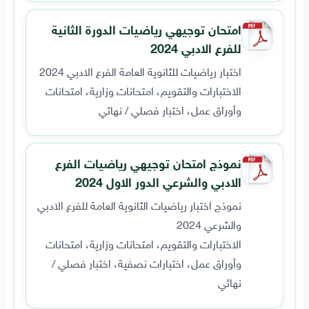
امتحان توجيهي رياضيات الدورة الثانية
للفرع الادبي 2024
اختبار رياضيات للثانوية العامة الفرع الادبي 2024
الاختبارات والتقويم، امتحانات وزارية، امتحانات
وأوراق عمل، اختبار فصلي / نهائي
نموذج امتحان توجيهي رياضيات الفرع
الادبي والشرعي الدور الاول 2024
نموذج اختبار رياضيات الثانوية العامة للفرع الادبي
والشرعي 2024
الاختبارات والتقويم، امتحانات وزارية، امتحانات
وأوراق عمل، اختبارات نصفية، اختبار فصلي /
نهائي