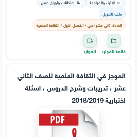
الإثراء والمراجعة
امتحانات وأوراق عمل
📝
✨
ملف للتنزيل
المادة: ثاني عشر ادبي / الفصل الأول / الثقافة العلمية
قائمة الموارد
الموارد
الموجز في الثقافة العلمية للصف الثاني
عشر ، تدريبات وشرح الدروس ، اسئلة
اختبارية 2018/2019