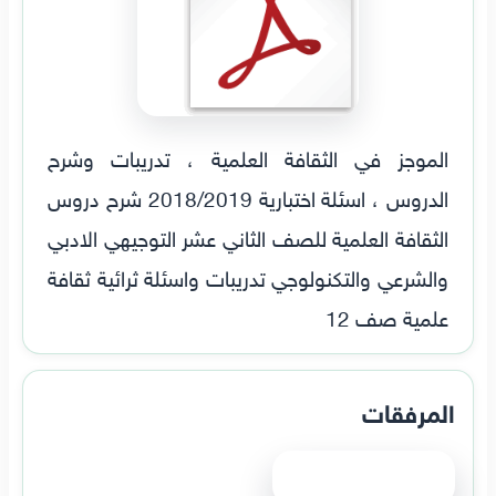
الموجز في الثقافة العلمية ، تدريبات وشرح
الدروس ، اسئلة اختبارية 2018/2019 شرح دروس
الثقافة العلمية للصف الثاني عشر التوجيهي الادبي
والشرعي والتكنولوجي تدريبات واسئلة ثرائية ثقافة
علمية صف 12
المرفقات
عرض الملف