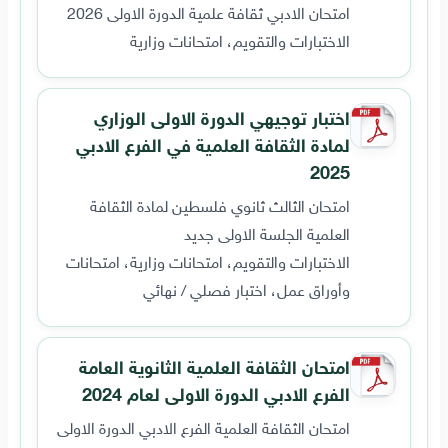
امتحان الادبي ثقافة علمية الدورة الاولى 2026
الاختبارات والتقويم، امتحانات وزارية
اختبار توجيهي الدورة الاولى الوزاري
لمادة الثقافة العلمية في الفرع الادبي
2025
امتحان الثالث ثانوي فلسطين لمادة الثقافة
العلمية الجلسة الاولى جديد
الاختبارات والتقويم، امتحانات وزارية، امتحانات
وأوراق عمل، اختبار فصلي / نهائي
امتحان الثقافة العلمية الثانوية العامة
الفرع الادبي الدورة الاولى لعام 2024
امتحان الثقافة العلمية الفرع الادبي الدورة الاولى