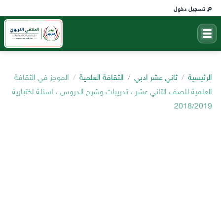
تسجيل دخول
الرئيسية
ثاني عشر ادبي
الثقافة العلمية
الموجز في الثقافة
العلمية للصف الثاني عشر ، تدريبات وشرح الدروس ، اسئلة اختبارية
2018/2019