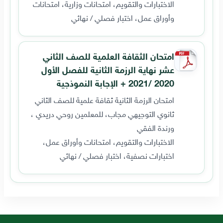
الاختبارات والتقويم، امتحانات وزارية، امتحانات
وأوراق عمل، اختبار فصلي / نهائي
امتحان الثقافة العلمية للصف الثاني
عشر نهاية الرزمة الثانية للفصل الأول
2020 /2021 + الإجابة النموذجية
امتحان الرزمة الثانية ثقافة علمية للصف الثاني
ثانوي التوجيهي مجاب، للمعلمين روحي دريدي ،
ورندة الفقي
الاختبارات والتقويم، امتحانات وأوراق عمل،
اختبارات نصفية، اختبار فصلي / نهائي