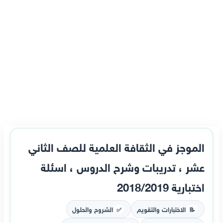
الموجز في الثقافة العلمية للصف الثاني
عشر ، تدريبات وشرح الدروس ، اسئلة
اختبارية 2018/2019
الاختبارات والتقويم
الشروح والحلول
✅
📝