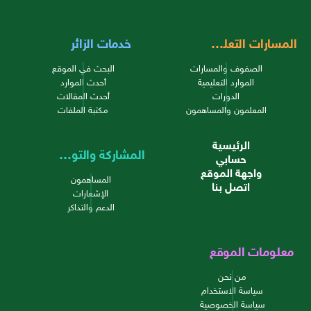
المسارات التعليمية
خدمات الزائر
الصفوف والمسارات
البحث في الموقع
الموارد التعليمية
أحدث الموارد
الدورات
أحدث المقالات
المعلمون والمساهمون
مكتبة الملفات
الرئيسية
المشاركة والتواصل
حسابي
واجهة الموقع
المساهمون
اتصل بنا
الإشعارات
الدعم والتذاكر
معلومات الموقع
من نحن
سياسة الاستخدام
سياسة الخصوصية