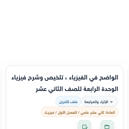
الواضح في الفيزياء ، تلخيص وشرح فيزياء
الوحدة الرابعة للصف الثاني عشر
الإثراء والمراجعة
ملف للتنزيل
✨
المادة: ثاني عشر علمي / الفصل الأول / فيزيــاء