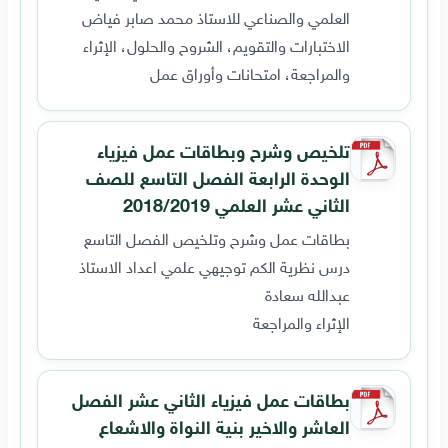
العلمي والصناعي للاستاذ محمد صابر فياض
الاختبارات والتقويم، الشروح والحلول، الإثراء
والمراجعة، امتحانات وأوراق عمل
تلخيص وشرح وبطاقات عمل فيزياء
الوحدة الرابعة الفصل التاسع للصف
الثاني عشر العلمي 2018/2019
بطاقات عمل وشرح وتلخيص الفصل التاسع
درس نظرية الكم توجيهي علمي اعداد الاستاذ
عبدالله سعادة
الإثراء والمراجعة
بطاقات عمل فيزياء الثاني عشر الفصل
العاشر والاخير بنية النواة والاشعاع