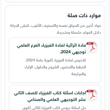
موارد ذات صلة
مواد أخرى من السياق نفسه والتصنيف الأقرب، لتبقى الحركة
داخل الموارد متصلة ومتدرجة.
مادة اثرائية لمادة الفيزياء الفرع العلمي
توجيهي 2024.
تلاخيص لمادة الفيزياء ثانوية عامة 2024.
الخطط والتحضير، الشروح والحلول، الإثراء
والمراجعة
اجابات اسئلة كتاب الفيزياء للصف الثاني
عشر التوجيهي العلمي والصناعي
حل اسئلة دروس كتاب الفيزياء للثاني ثانوي