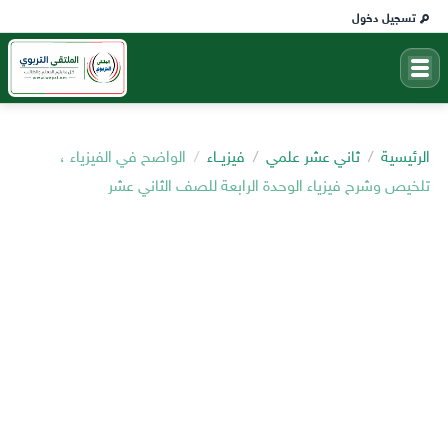
تسجيل دخول
الرئيسية
ثاني عشر علمي
فيزيــاء
الواضح في الفيزياء ،
تلخيص وشرح فيزياء الوحدة الرابعة للصف الثاني عشر