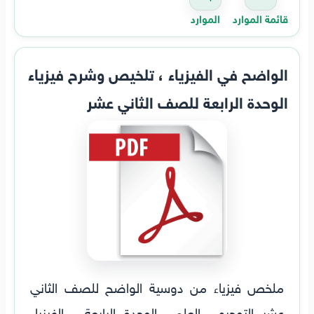
قائمة الموارد
الموارد
الواضح في الفيزياء ، تلخيص وشرح فيزياء
الوحدة الرابعة للصف الثاني عشر
ملخص فيزياء من دوسية الواضح للصف الثاني
عشر التوجيهي العلمي الوحدة الرابعة - الفيزياء