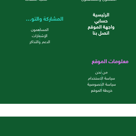
الرئيسية
المشاركة والتواصل
حسابي
واجهة الموقع
المساهمون
اتصل بنا
الإشعارات
الدعم والتذاكر
معلومات الموقع
من نحن
سياسة الاستخدام
سياسة الخصوصية
خريطة الموقع