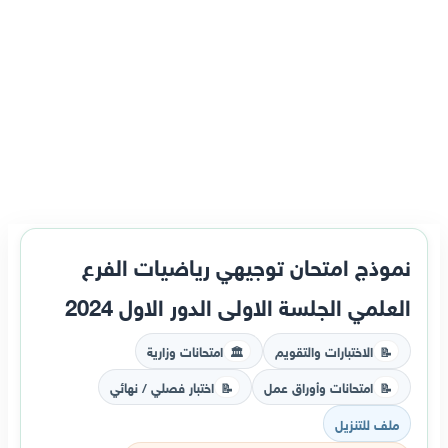
نموذج امتحان توجيهي رياضيات الفرع
العلمي الجلسة الاولى الدور الاول 2024
الاختبارات والتقويم
امتحانات وزارية
🏛️
📝
امتحانات وأوراق عمل
اختبار فصلي / نهائي
📝
📝
ملف للتنزيل