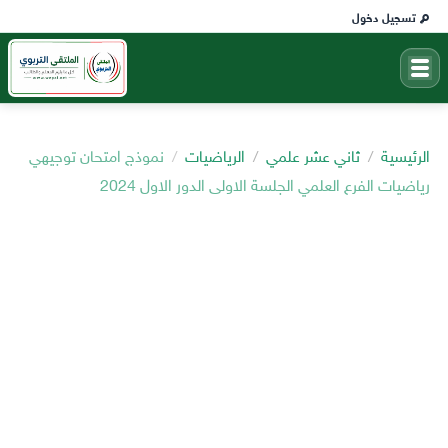
تسجيل دخول
الرئيسية
ثاني عشر علمي
الرياضيات
نموذج امتحان توجيهي
رياضيات الفرع العلمي الجلسة الاولى الدور الاول 2024