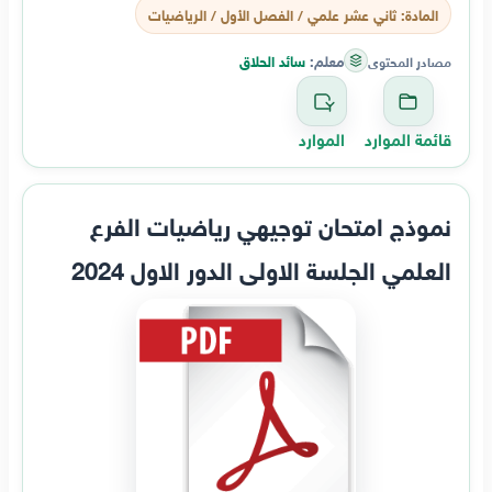
المادة: ثاني عشر علمي / الفصل الأول / الرياضيات
معلم:
سائد الحلاق
مصادر المحتوى
قائمة الموارد
الموارد
نموذج امتحان توجيهي رياضيات الفرع
العلمي الجلسة الاولى الدور الاول 2024