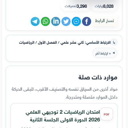
3,298
8,028
زيارات
تحميلات
نسخ الرابط
↳
الارتباط الأساسي:
ثاني عشر علمي / الفصل الأول / الرياضيات
+ ارتباط آخر
موارد ذات صلة
مواد أخرى من السياق نفسه والتصنيف الأقرب، لتبقى الحركة
داخل الموارد متصلة ومتدرجة.
امتحان الرياضيات 2 توجيهي العلمي
PDF
2026 الدورة الاولى الجلسة الثانية