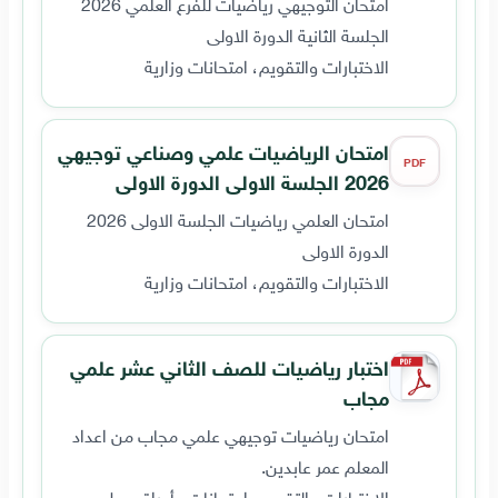
امتحان التوجيهي رياضيات للفرع العلمي 2026
الجلسة الثانية الدورة الاولى
الاختبارات والتقويم، امتحانات وزارية
امتحان الرياضيات علمي وصناعي توجيهي
PDF
2026 الجلسة الاولى الدورة الاولى
امتحان العلمي رياضيات الجلسة الاولى 2026
الدورة الاولى
الاختبارات والتقويم، امتحانات وزارية
اختبار رياضيات للصف الثاني عشر علمي
مجاب
امتحان رياضيات توجيهي علمي مجاب من اعداد
المعلم عمر عابدين.
الاختبارات والتقويم، امتحانات وأوراق عمل،