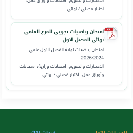
اختبار فصلي / نهائي
امتحان رياضيات تجريبي للفرع العلمي
نهائي الفصل الاول
امتحان رياضيات نهاية الفصل الاول علمي
2024\2025
الاختبارات والتقويم، امتحانات وزارية، امتحانات
وأوراق عمل، اختبار فصلي / نهائي
المسارات التعليمية
خدمات الزائر