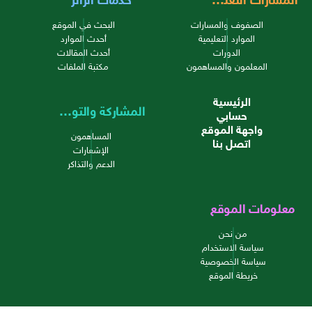
الصفوف والمسارات
البحث في الموقع
الموارد التعليمية
أحدث الموارد
الدورات
أحدث المقالات
المعلمون والمساهمون
مكتبة الملفات
الرئيسية
المشاركة والتواصل
حسابي
واجهة الموقع
المساهمون
اتصل بنا
الإشعارات
الدعم والتذاكر
معلومات الموقع
من نحن
سياسة الاستخدام
سياسة الخصوصية
خريطة الموقع