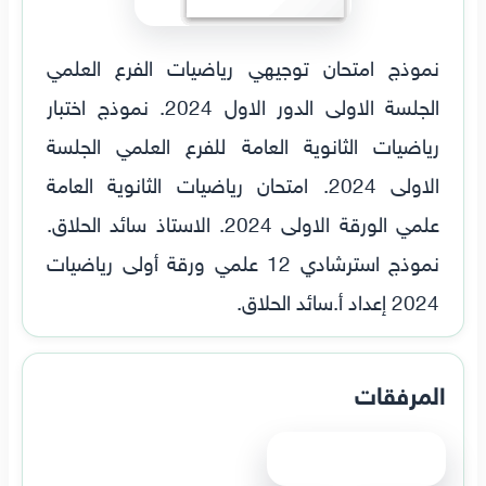
نموذج امتحان توجيهي رياضيات الفرع العلمي
الجلسة الاولى الدور الاول 2024. نموذج اختبار
رياضيات الثانوية العامة للفرع العلمي الجلسة
الاولى 2024. امتحان رياضيات الثانوية العامة
علمي الورقة الاولى 2024. الاستاذ سائد الحلاق.
نموذج استرشادي 12 علمي ورقة أولى رياضيات
2024 إعداد أ.سائد الحلاق.
المرفقات
عرض الملف